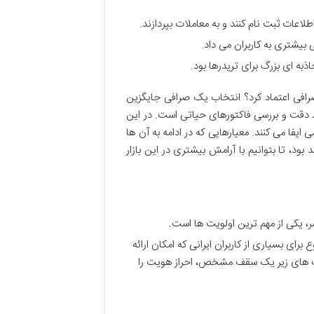
لاعات ثبت نام کنند و به معاملات بپردازند.
به ای بزرگ برای تریدرها بود.
صرافی اعتماد کرد؟ انتخاب یک صرافی جایگزین
 دقت و بررسی فاکتورهای حیاتی است. در این
فا می کنند. معیارهایی که در ادامه به آن ها
ود، تا بتوانیم با آرامش بیشتری در این بازار
 یکی از مهم ترین اولویت ها است.
برای بسیاری از کاربران ایرانی که امکان ارائه
اشت های زیر یک سقف مشخص، احراز هویت را