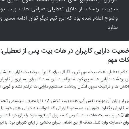
کاربران از اکسچنج های متمرکز، تشدید قانون گذاری ها،
مدیریت ریسک، از دلایل تعطیلی صرافی هات بیت بوده ا
وضوح اعلام شده بود که این تیم دیگر توان ادامه مسیر و 
ندارد.
عیت دارایی کاربران در هات بیت پس از تعطیلی:
ات مهم
ای برداشت دارایی ها تعیین کرد. اما واقعیت این است که برای بسیاری از کاربران،
اکنش ها و ترافیک سرور، امکان برداشت مستقیم دارایی ها فراهم نشد و گویی 
 از پایان آن مهلت نفس گیر، هات بیت تلاش کرد تا با معرفی سیستمی تحت
م کاربران بگذارد. طبق این سیستم، کاربرانی که نتوانستند دارایی های خود را
وان خسارت وارد کنند. هدف از این اقدام، جبران بخشی از زیان کاربران بود. با ا