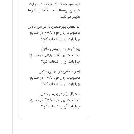
کیخسرو شفقی
در
توقف در تجارت
خارجی بی‌معنا است، فقط راهکارها
تغییر می‌کنند
ابوالفضل پورحسین
در
بررسی دلایل
محبوبیت رول فوم EVA در صنایع؛
چرا باید آن را انتخاب کرد؟
رؤیا کوهی
در
بررسی دلایل
محبوبیت رول فوم EVA در صنایع؛
چرا باید آن را انتخاب کرد؟
زهرا خیامی
در
بررسی دلایل
محبوبیت رول فوم EVA در صنایع؛
چرا باید آن را انتخاب کرد؟
سحرناز زرگر
در
بررسی دلایل
محبوبیت رول فوم EVA در صنایع؛
چرا باید آن را انتخاب کرد؟