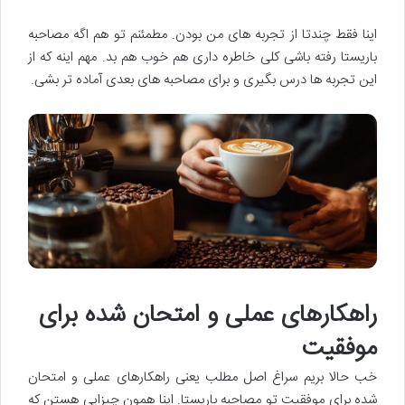
اینا فقط چندتا از تجربه های من بودن. مطمئنم تو هم اگه مصاحبه
باریستا رفته باشی کلی خاطره داری هم خوب هم بد. مهم اینه که از
این تجربه ها درس بگیری و برای مصاحبه های بعدی آماده تر بشی.
راهکارهای عملی و امتحان شده برای
موفقیت
خب حالا بریم سراغ اصل مطلب یعنی راهکارهای عملی و امتحان
شده برای موفقیت تو مصاحبه باریستا. اینا همون چیزایی هستن که