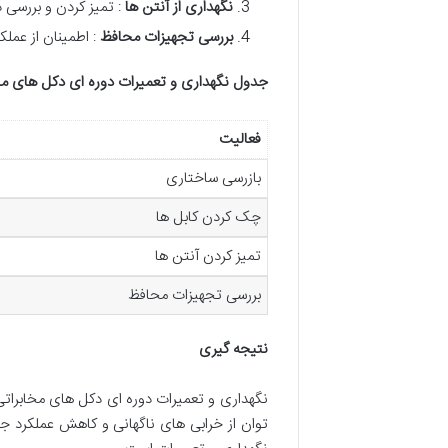
نگهداری از آنتن ها
: تمیز کردن و بررسی 
بررسی تجهیزات محافظ
: اطمینان از عم
جدول نگهداری و تعمیرات دوره ای دکل های مخ
فعالیت
بازرسی ساختاری
چک کردن کابل ها
تمیز کردن آنتن ها
بررسی تجهیزات محافظ
نتیجه گیری
نگهداری و تعمیرات دوره ای دکل های مخابراتی 
توان از خرابی های ناگهانی و کاهش عملکرد جلو