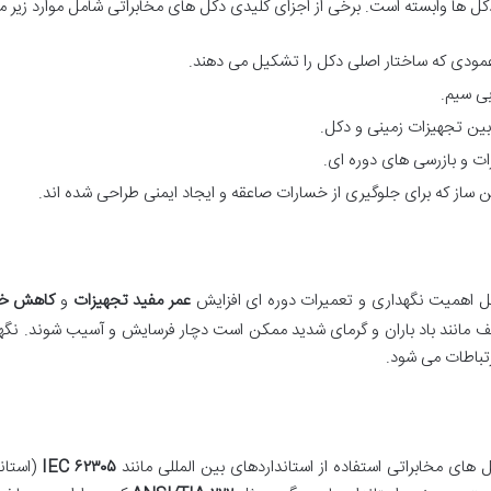
ل ها وابسته است. برخی از اجزای کلیدی دکل های مخابراتی شامل موارد زیر م
 عمودی که ساختار اصلی دکل را تشکیل می دهند.
بی سیم.
 بین تجهیزات زمینی و دکل.
ات و بازرسی های دوره ای.
 ساز که برای جلوگیری از خسارات صاعقه و ایجاد ایمنی طراحی شده اند.
ل اهمیت نگهداری و تعمیرات دوره ای افزایش
عمر مفید تجهیزات
و
کاهش خرا
 مانند باد باران و گرمای شدید ممکن است دچار فرسایش و آسیب شوند. نگه
تباطات می شود.
 های مخابراتی استفاده از استانداردهای بین المللی مانند
۶۲۳۰۵
IEC
(استان