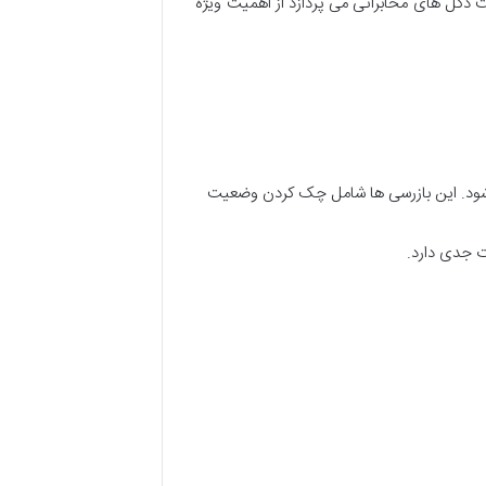
دکل های مخابراتی می پردازد از اهمیت ویژه
ی شود. این بازرسی ها شامل چک کردن وضعیت
ت جدی دارد.