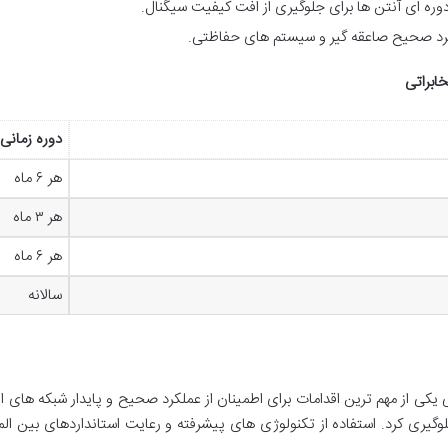
دوره ای آنتن ها برای جلوگیری از افت کیفیت سیگنال.
لکرد صحیح صاعقه گیر و سیستم های حفاظتی.
ابراتی
دوره زمانی
هر ۶ ماه
هر ۳ ماه
هر ۶ ماه
سالانه
یکی از مهم ترین اقدامات برای اطمینان از عملکرد صحیح و پایدار شبکه های ا
گیری کرد. استفاده از تکنولوژی های پیشرفته و رعایت استانداردهای بین المل