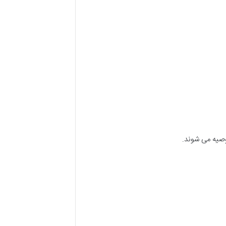
وصیه می شوند.