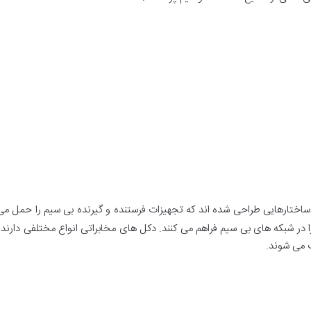
ساختارهایی طراحی شده اند که تجهیزات فرستنده و گیرنده بی سیم را حمل می 
ا در شبکه های بی سیم فراهم می کنند. دکل های مخابراتی انواع مختلفی دارند
ب می شوند.