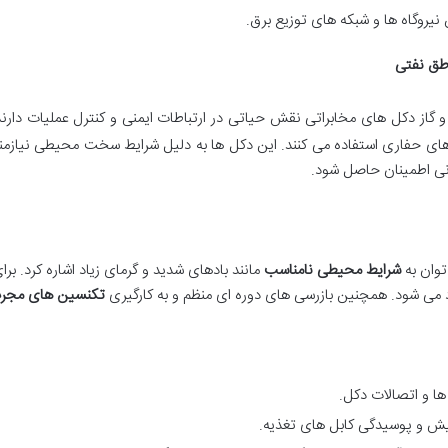
 نیروگاه ها و شبکه های توزیع برق.
اطق نفتی
 گاز دکل های مخابراتی نقش حیاتی در ارتباطات ایمنی و کنترل عملیات دارن
دهای حفاری استفاده می کنند. این دکل ها به دلیل شرایط سخت محیطی نیازمن
انی اطمینان حاصل شود.
وان به
شرایط محیطی نامناسب
مانند بادهای شدید و گرمای زیاد اشاره کرد. ب
 می شود. همچنین بازرسی های دوره ای منظم و به کارگیری
تکنسین های مجر
 و اتصالات دکل.
ایش و پوسیدگی کابل های تغذیه.