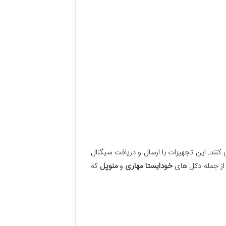
کنند. این تجهیزات با ارسال و دریافت سیگنال
 از جمله دکل های
خودایستا
مهاری
و
منوپل
که