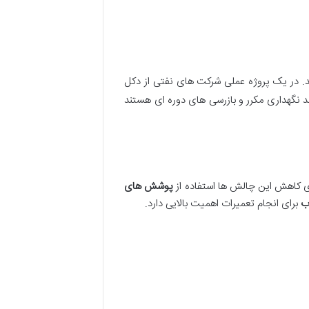
د. در یک پروژه عملی شرکت های نفتی از دکل
د نگهداری مکرر و بازرسی های دوره ای هستند
رای کاهش این چالش ها استفاده از
پوشش های
ب
برای انجام تعمیرات اهمیت بالایی دارد.