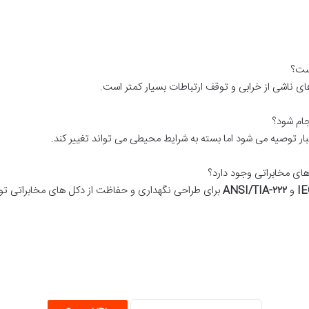
است؟
ه های ناشی از خرابی و توقف ارتباطات بسیار کمتر است.
نجام شود؟
های مخابراتی وجود دارد؟
I
و
۲۲۲
ANSI/TIA-
برای طراحی نگهداری و حفاظت از دکل های مخابراتی ت