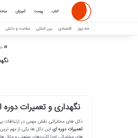
کتاب
پوست
آموزش
ساخت
ماه نیوز
اقتصادی
بین المللی
سلامت و دانش
ماه
نگهدا
نگهداری و تعمیرات دوره ا
دکل های مخابراتی نقش مهمی در ارتباطات بی 
تعمیرات دوره ای
این دکل ها یکی از مهم ترین
های مخابراتی اجزا کاربردهای صنعتی و مثال ه