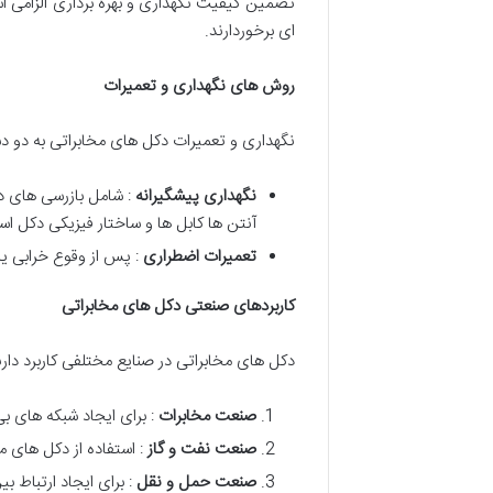
تضمین کیفیت نگهداری و بهره برداری الزامی
ای برخوردارند.
روش های نگهداری و تعمیرات
نگهداری و تعمیرات دکل های مخابراتی به دو 
نگهداری پیشگیرانه
: شامل بازرسی های د
آنتن ها کابل ها و ساختار فیزیکی دکل ا
تعمیرات اضطراری
: پس از وقوع خرابی ی
کاربردهای صنعتی دکل های مخابراتی
دکل های مخابراتی در صنایع مختلفی کاربرد دارند
صنعت مخابرات
: برای ایجاد شبکه های بی
صنعت نفت و گاز
: استفاده از دکل های م
صنعت حمل و نقل
: برای ایجاد ارتباط 