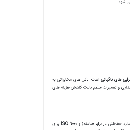
ی شود :
بی های ناگهانی
است. دکل های مخابراتی به
داری و تعمیرات منظم باعث کاهش هزینه های
دارد حفاظتی در برابر صاعقه) و
۹۰۰۱
ISO
برای