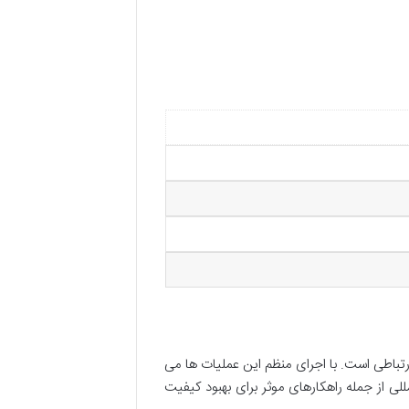
رتباطی است. با اجرای منظم این عملیات ها می
لی از جمله راهکارهای موثر برای بهبود کیفیت