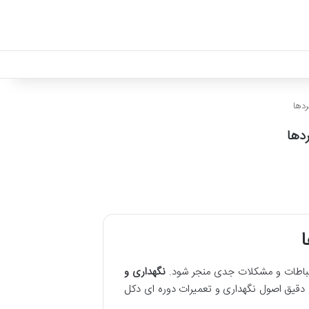
ردها
ردها
ا
ارتباطات و مشکلات جدی منجر شود.
نگهداری و
 دقیق اصول نگهداری و تعمیرات دوره ای دکل