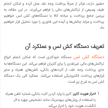
حضور دارند، فراتر از صرفاً برداشت وجه نقد عمل کرده و امکان انجام
طیف وسیعی از تراکنش‌های مالی را فراهم می‌آورند.
در این مقاله، به
بررسی جامع پرداخت و مبادله کالا با دستگاه‌های کش لس خواهیم
پرداخت و مزایا، چالش‌ها و آینده این فناوری را مورد تحلیل قرار خواهیم
داد.
تعریف دستگاه کش لس و عملکرد آن
دستگاه کش لس
دستگاه خودکاری است که امکان انجام انواع
تراکنش‌های مالی غیرنقدی را برای کاربران فراهم می‌کند.
این دستگاه‌ها به
جای پرداخت وجه نقد، از کارت‌های بانکی، تلفن‌های همراه و سایر
ابزارهای پرداخت الکترونیکی استفاده می‌کنند.
عملکرد کلی یک دستگاه
کش لس به شرح زیر است:
احراز هویت کاربر:
کاربر با وارد کردن کارت بانکی، شماره تلفن همراه
یا استفاده از روش‌های بیومتریک مانند تشخیص چهره یا اثر
انگشت، هویت خود را احراز می‌کند.