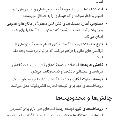
است.
امنیت:
استفاده از رمز عبور، تأیید دو مرحله‌ای و سایر روش‌های
امنیتی، خطر سرقت و کلاهبرداری را به حداقل می‌رساند.
دسترسی آسان:
دستگاه‌های کش لس معمولاً در مکان‌های عمومی
و پر رفت‌وآمد نصب می‌شوند که دسترسی به آن‌ها را برای همه
آسان می‌کند.
تنوع خدمات:
این دستگاه‌ها امکان انجام طیف گسترده‌ای از
تراکنش‌های مالی را فراهم می‌کنند که فراتر از برداشت وجه نقد
است.
کاهش هزینه‌ها:
استفاده از دستگاه‌های کش لس باعث کاهش
هزینه‌های عملیاتی بانک‌ها و کسب‌وکارها می‌شود.
توسعه تجارت الکترونیک:
دستگاه‌های کش لس به عنوان یکی از
زیرساخت‌های مهم برای توسعه تجارت الکترونیک عمل می‌کنند.
چالش‌ها و محدودیت‌ها
زیرساخت‌های فنی:
توسعه زیرساخت‌های فنی لازم برای گسترش
استفاده از دستگاه‌های کش لس، نیازمند سرمایه‌گذاری قابل توجهی