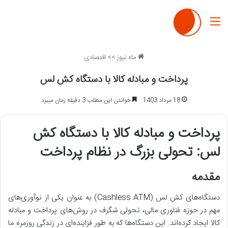
منو
ماه نیوز
>>
اقتصادی
پرداخت و مبادله کالا با دستگاه کش لس
18 مرداد 1403
خواندن این مطلب 3 دقیقه زمان میبرد
پرداخت و مبادله کالا با دستگاه کش
لس: تحولی بزرگ در نظام پرداخت
مقدمه
دستگاه‌های کش لس (Cashless ATM) به عنوان یکی از نوآوری‌های
مهم در حوزه فناوری مالی، تحولی شگرف در روش‌های پرداخت و مبادله
کالا ایجاد کرده‌اند.
این دستگاه‌ها که به طور فزاینده‌ای در زندگی روزمره ما