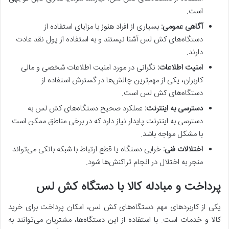
است.
آگاهی عمومی:
بسیاری از افراد هنوز با مزایای استفاده از
دستگاه‌های کش لس آشنا نیستند و به استفاده از پول نقد عادت
دارند.
امنیت اطلاعات:
نگرانی در مورد امنیت اطلاعات شخصی و مالی
کاربران، یکی از مهم‌ترین چالش‌ها در گسترش استفاده از
دستگاه‌های کش لس است.
دسترسی به اینترنت:
عملکرد صحیح دستگاه‌های کش لس به
دسترسی به اینترنت پایدار نیاز دارد که در برخی مناطق ممکن است
با مشکل مواجه باشد.
اختلالات فنی:
خرابی دستگاه یا قطع ارتباط با شبکه بانکی می‌تواند
منجر به اختلال در انجام تراکنش‌ها شود.
پرداخت و مبادله کالا با دستگاه کش لس
یکی از کاربردهای مهم دستگاه‌های کش لس، امکان پرداخت برای خرید
کالا و خدمات است.
با استفاده از این دستگاه‌ها، مشتریان می‌توانند به