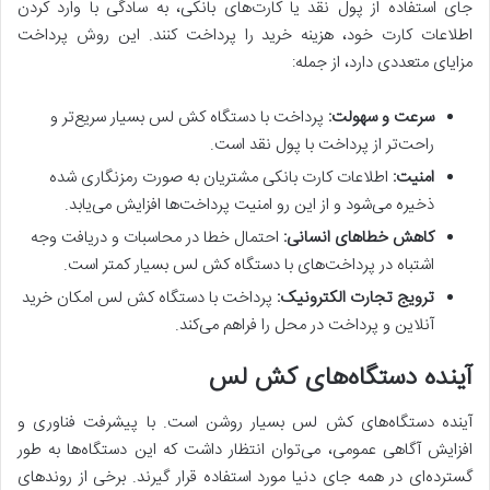
جای استفاده از پول نقد یا کارت‌های بانکی، به سادگی با وارد کردن
اطلاعات کارت خود، هزینه خرید را پرداخت کنند.
این روش پرداخت
مزایای متعددی دارد، از جمله:
سرعت و سهولت:
پرداخت با دستگاه کش لس بسیار سریع‌تر و
راحت‌تر از پرداخت با پول نقد است.
امنیت:
اطلاعات کارت بانکی مشتریان به صورت رمزنگاری شده
ذخیره می‌شود و از این رو امنیت پرداخت‌ها افزایش می‌یابد.
کاهش خطاهای انسانی:
احتمال خطا در محاسبات و دریافت وجه
اشتباه در پرداخت‌های با دستگاه کش لس بسیار کمتر است.
ترویج تجارت الکترونیک:
پرداخت با دستگاه کش لس امکان خرید
آنلاین و پرداخت در محل را فراهم می‌کند.
آینده دستگاه‌های کش لس
آینده دستگاه‌های کش لس بسیار روشن است.
با پیشرفت فناوری و
افزایش آگاهی عمومی، می‌توان انتظار داشت که این دستگاه‌ها به طور
گسترده‌ای در همه جای دنیا مورد استفاده قرار گیرند.
برخی از روندهای