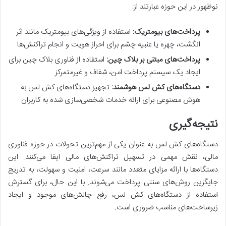
نوظهور در این حوزه عبارتند از:
پرداخت‌های بیومتریک:
استفاده از ویژگی‌های بیومتریک مانند اثر
انگشت، چهره یا عنبیه چشم برای احراز هویت و انجام تراکنش‌ها
پرداخت‌های مبتنی بر بلاک چین:
استفاده از فناوری بلاک چین برای
ایجاد یک سیستم پرداخت امن، شفاف و غیرمتمرکز
دستگاه‌های کش لس هوشمند:
تجهیز دستگاه‌های کش لس به
هوش مصنوعی برای ارائه خدمات شخصی‌سازی شده به کاربران
نتیجه‌گیری
دستگاه‌های کش لس به عنوان یکی از مهم‌ترین تحولات در حوزه فناوری
مالی، نقش مهمی در تسهیل تراکنش‌های مالی ایفا می‌کنند.
این
دستگاه‌ها با ارائه مزایای متعدد مانند سرعت، امنیت و سهولت، به تدریج
جایگزین روش‌های سنتی پرداخت می‌شوند.
با این حال، برای گسترش
استفاده از دستگاه‌های کش لس، رفع چالش‌های موجود و ایجاد
زیرساخت‌های مناسب ضروری است.