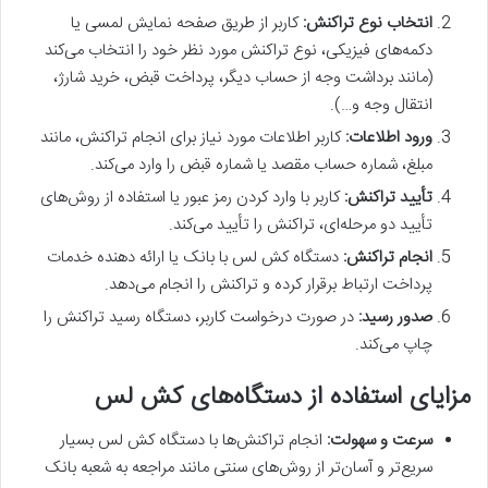
انتخاب نوع تراکنش:
کاربر از طریق صفحه نمایش لمسی یا
دکمه‌های فیزیکی، نوع تراکنش مورد نظر خود را انتخاب می‌کند
(مانند برداشت وجه از حساب دیگر، پرداخت قبض، خرید شارژ،
انتقال وجه و…
).
ورود اطلاعات:
کاربر اطلاعات مورد نیاز برای انجام تراکنش، مانند
مبلغ، شماره حساب مقصد یا شماره قبض را وارد می‌کند.
تأیید تراکنش:
کاربر با وارد کردن رمز عبور یا استفاده از روش‌های
تأیید دو مرحله‌ای، تراکنش را تأیید می‌کند.
انجام تراکنش:
دستگاه کش لس با بانک یا ارائه دهنده خدمات
پرداخت ارتباط برقرار کرده و تراکنش را انجام می‌دهد.
صدور رسید:
در صورت درخواست کاربر، دستگاه رسید تراکنش را
چاپ می‌کند.
مزایای استفاده از دستگاه‌های کش لس
سرعت و سهولت:
انجام تراکنش‌ها با دستگاه کش لس بسیار
سریع‌تر و آسان‌تر از روش‌های سنتی مانند مراجعه به شعبه بانک