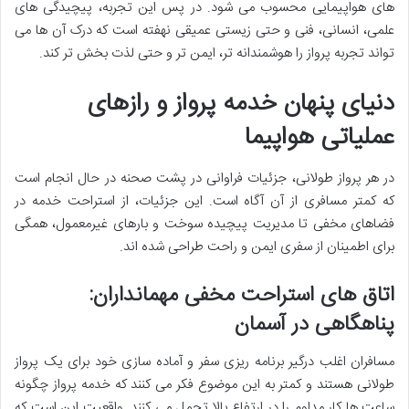
های هواپیمایی محسوب می شود. در پس این تجربه، پیچیدگی های
علمی، انسانی، فنی و حتی زیستی عمیقی نهفته است که درک آن ها می
تواند تجربه پرواز را هوشمندانه تر، ایمن تر و حتی لذت بخش تر کند.
دنیای پنهان خدمه پرواز و رازهای
عملیاتی هواپیما
در هر پرواز طولانی، جزئیات فراوانی در پشت صحنه در حال انجام است
که کمتر مسافری از آن آگاه است. این جزئیات، از استراحت خدمه در
فضاهای مخفی تا مدیریت پیچیده سوخت و بارهای غیرمعمول، همگی
برای اطمینان از سفری ایمن و راحت طراحی شده اند.
اتاق های استراحت مخفی مهمانداران:
پناهگاهی در آسمان
مسافران اغلب درگیر برنامه ریزی سفر و آماده سازی خود برای یک پرواز
طولانی هستند و کمتر به این موضوع فکر می کنند که خدمه پرواز چگونه
ساعت ها کار مداوم را در ارتفاع بالا تحمل می کنند. واقعیت این است که