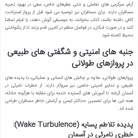
آرام، سرگرمی های تعاملی و حتی عطرهای خاص، سعی در بهبود تجربه
مسافران دارند. برای مسافران نیز توصیه می شود قبل از پرواز استراحت
کافی داشته باشند، کتاب بخوانند، به موسیقی گوش دهند، یا فیلم تماشا
کنند و در صورت امکان، در فواصل منظم در کابین قدم بزنند تا از یکنواختی
محیط کاسته شود.
جنبه های امنیتی و شگفتی های طبیعی
در پروازهای طولانی
پروازهای طولانی، علاوه بر چالش های انسانی و عملیاتی، با پدیده های
طبیعی و تدابیر امنیتی خاصی نیز سروکار دارند. از خطرات نامرئی در
آسمان گرفته تا آموزش های گسترده خدمه برای مقابله با هرگونه حادثه،
همه این ها برای تضمین حداکثر ایمنی و آرامش خاطر مسافران طراحی
شده اند.
پدیده تلاطم پسایه (Wake Turbulence):
خطری نامرئی در آسمان