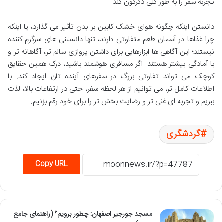
تجربه سفر را به طور کلی دگرگون کند.
دانستن اینکه چگونه هوای خشک کابین بر بدن تأثیر می گذارد، یا اینکه
چرا غذاها در آسمان طعم متفاوتی دارند، تنها دانستنی های سرگرم کننده
نیستند؛ این آگاهی ها ابزارهایی برای داشتن پروازی سالم تر، آگاهانه تر و
با آمادگی بیشتر هستند. اگر مسافری هوشمند باشید، درک همین حقایق
کوچک می تواند تفاوتی بزرگ در سفرهای آینده تان ایجاد کند. با
اطلاعات کامل تر، می توانیم از هر لحظه سفر، حتی در ارتفاعات بالا، لذت
ببریم و تجربه ای غنی تر و رضایت بخش تر را برای خود رقم بزنیم.
گردشگری
Copy URL
مسجد جورجیر اصفهان: چطور برویم؟ (راهنمای جامع