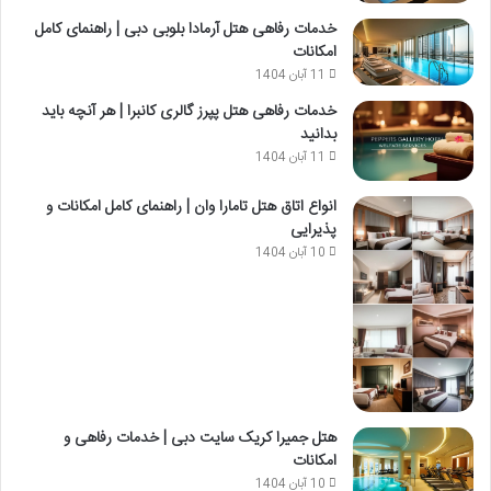
خدمات رفاهی هتل آرمادا بلوبی دبی | راهنمای کامل
امکانات
11 آبان 1404
خدمات رفاهی هتل پپرز گالری کانبرا | هر آنچه باید
بدانید
11 آبان 1404
انواع اتاق هتل تامارا وان | راهنمای کامل امکانات و
پذیرایی
10 آبان 1404
هتل جمیرا کریک سایت دبی | خدمات رفاهی و
امکانات
10 آبان 1404