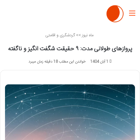
منو
ماه نیوز
>>
گردشگری و اقامتی
پروازهای طولانی مدت: ۹ حقیقت شگفت انگیز و ناگفته
1 آبان 1404
خواندن این مطلب 18 دقیقه زمان میبرد