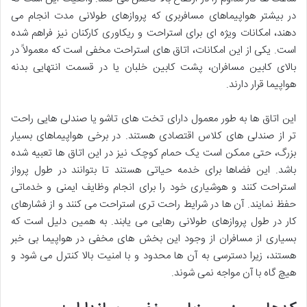
در بیشتر هواپیماهای مسافربری که پروازهای طولانی مدت انجام می
دهند، امکانات ویژه ای برای استراحت و ریکاوری کارکنان نیز فراهم شده
است. یکی از این امکانات، اتاق های استراحت مخفی است که معمولاً در
بالای کابین مسافران، پشت کابین خلبان یا در قسمت انتهایی بدنه
هواپیما قرار دارند.
این اتاق ها به طور معمول دارای تخت های تاشو یا صندلی هایی راحت
تر از صندلی های کلاس اقتصادی هستند. در برخی هواپیماهای بسیار
بزرگ، حتی ممکن است یک حمام کوچک نیز در این اتاق ها تعبیه شده
باشد. این فضاها برای خدمه حیاتی هستند تا بتوانند در طول پرواز
استراحت کنند و هوشیاری خود را برای انجام وظایف ایمنی و خدماتی
حفظ نمایند. آن ها در شرایط راحت تری استراحت می کنند و از فشارهای
کار در طول پروازهای طولانی رهایی می یابند. به همین دلیل است که
بسیاری از مسافران از وجود این بخش های مخفی در هواپیما بی خبر
هستند، زیرا دسترسی به آن ها محدود و با امنیت بالا کنترل می شود و
هیچ گاه با آن مواجه نمی شوند.