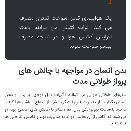
یک هواپیمای تمیز، سوخت کمتری مصرف
می کند. ذرات کثیفی می توانند باعث
افزایش کشش هوا و در نتیجه مصرف
بیشتر سوخت شوند.
بدن انسان در مواجهه با چالش های
پرواز طولانی مدت
سفرهای طولانی هوایی می توانند تأثیرات قابل توجهی بر بدن و ذهن
انسان بگذارند. از تغییرات فیزیولوژیکی ناشی از ارتفاع و فشار هوا گرفته
تا نبرد با ساعت بیولوژیکی بدن، هر مسافر با چالش های خاصی روبه رو
می شود که آگاهی از آن ها می تواند به مدیریت بهتر و کاهش ناراحتی ها
کمک کند.