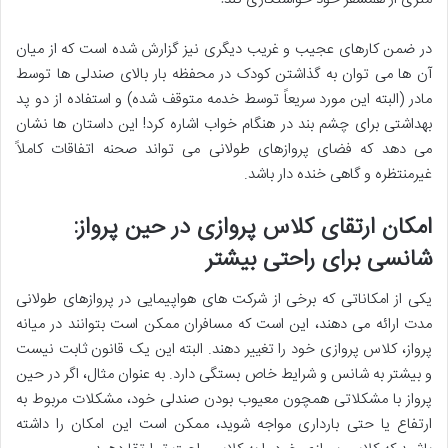
در ضمن کارهای عجیب و غریب دیگری نیز گزارش شده است که از میان
آن ها می توان به گذاشتن کودک در محفظه بار بالای صندلی ها توسط
مادر (البته این مورد سریعاً توسط خدمه متوقف شده) و استفاده از دو پد
بهداشتی برای چشم بند در هنگام خواب اشاره کرد! این داستان ها نشان
می دهد که فضای پروازهای طولانی می تواند صحنه اتفاقات کاملاً
غیرمنتظره و گاهی خنده دار باشد.
امکان ارتقای کلاس پروازی در حین پرواز:
شانسی برای راحتی بیشتر
یکی از امکاناتی که برخی از شرکت های هواپیمایی در پروازهای طولانی
مدت ارائه می دهند، این است که مسافران ممکن است بتوانند در میانه
پرواز، کلاس پروازی خود را تغییر دهند. البته این یک قانون ثابت نیست
و بیشتر به شانس و شرایط خاص بستگی دارد. به عنوان مثال، اگر در حین
پرواز با مشکلاتی همچون معیوب بودن صندلی خود، مشکلات مربوط به
ارتفاع یا حتی بارداری مواجه شوید، ممکن است این امکان را داشته