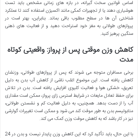
اساس قوانین سخت گیرانه، در بازه های زمانی مشخص باید تست
هوشیاری دهند یا از تجهیزات کمکی مانند اکسیژن استفاده کنند تا عملکرد
شناختی آن ها در سطح مطلوب باقی بماند. بنابراین، بهتر است در
پروازهای طولانی به مغز خود استراحت دهید و از فعالیت های ذهنی
سنگین پرهیز کنید.
کاهش وزن موقتی پس از پرواز: واقعیتی کوتاه
مدت
برخی مسافران متوجه می شوند که پس از پروازهای طولانی، وزنشان
کاهش یافته است. این موضوع اغلب ناشی از کاهش آب بدن به دلیل
تعریق، خشکی هوا و فعالیت کلیوی افزایش یافته است. بدن در تلاش
برای حفظ تعادل مایعات در شرایط استرس زای پرواز، ممکن است مقداری
آب را از دست بدهد. همچنین، به دلیل فعالیت کم و نشستن طولانی،
متابولیسم بدن به طور موقت کند می شود و ممکن است تغییرات گوارشی
نیز در کار باشد که به کاهش موقت وزن کمک می کند.
با این حال، باید تأکید کرد که این کاهش وزن پایدار نیست و بدن در 24