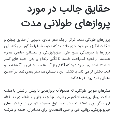
حقایق جالب در مورد
پروازهای طولانی مدت
پروازهای طولانی مدت فراتر از یک سفر عادی، دنیایی از حقایق پنهان و
شگفت انگیز را در خود جای داده اند که تجربه شما را دگرگون می کند. این
پروازها با پیچیدگی های فنی، فیزیولوژیکی و عملیاتی خاصی همراه
هستند. از نحوه استراحت خدمه تا تأثیر ارتفاع بر بدن، جنبه های کمتر
شناخته شده ای وجود دارد که آگاهی از آن ها سفر هوایی را آگاهانه تر و
لذت بخش تر می کند. با کشف این دانستنی ها، سفر بعدی شما در آسمان
معنایی تازه پیدا خواهد کرد.
سفرهای هوایی طولانی، که معمولاً به پروازهایی با بیش از شش یا هفت
ساعت پرواز پیوسته اطلاق می شود، تنها جابه جایی از نقطه ای به نقطه
ای دیگر روی نقشه نیست. این نوع سفرها، ترکیبی از چالش های
فیزیولوژیکی، روانی، فنی و حتی اقتصادی برای مسافران، خدمه و شرکت