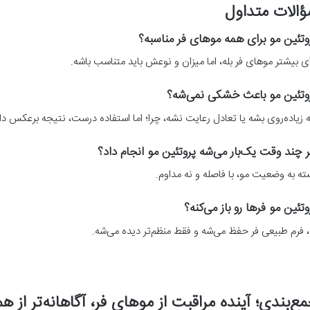
الات متداول
وتئین مو برای همه موهای فر مناسبه؟
ای بیشتر موهای فر بله، اما میزان و نوعش باید متناسب باشه.
وتئین مو باعث خشکی نمی‌شه؟
ه زیاده‌روی بشه یا تعادل رعایت نشه، چرا؛ اما استفاده درست، نتیجه برعکس دار
 چند وقت یک‌بار می‌شه پروتئین مو انجام داد؟
ته به وضعیت مو، با فاصله و نه مداوم.
وتئین مو فرها رو باز می‌کنه؟
، فرم طبیعی فر حفظ می‌شه و فقط منظم‌تر دیده می‌شه.
ع‌بندی؛ آینده مراقبت از موهای فر، آگاهانه‌تر از 