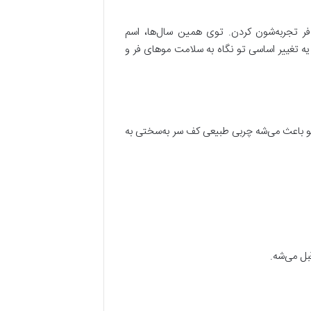
 فر تجربه‌شون کردن. توی همین سال‌ها، اسم
 یه تغییر اساسی تو نگاه به سلامت موهای فر و
مو باعث می‌شه چربی طبیعی کف سر به‌سختی به
بل می‌شه.