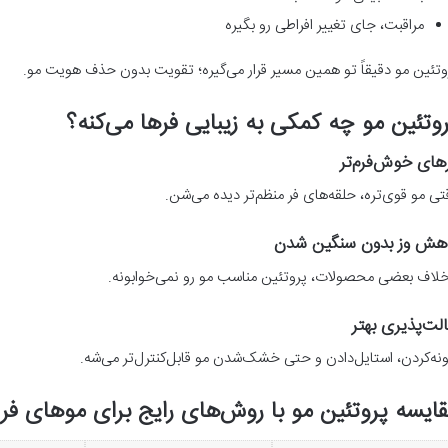
مراقبت، جای تغییر افراطی رو بگیره
وتئین مو دقیقاً تو همین مسیر قرار می‌گیره؛ تقویت بدون حذف هویت مو.
وتئین مو چه کمکی به زیبایی فرها می‌کنه؟
های خوش‌فرم‌تر
تی مو قوی‌تره، حلقه‌های فر منظم‌تر دیده می‌شن.
هش وز بدون سنگین شدن
خلاف بعضی محصولات، پروتئین مناسب مو رو نمی‌خوابونه.
لت‌پذیری بهتر
نه‌کردن، استایل‌دادن و حتی خشک‌شدن مو قابل‌کنترل‌تر می‌شه.
ایسه پروتئین مو با روش‌های رایج برای موهای فر