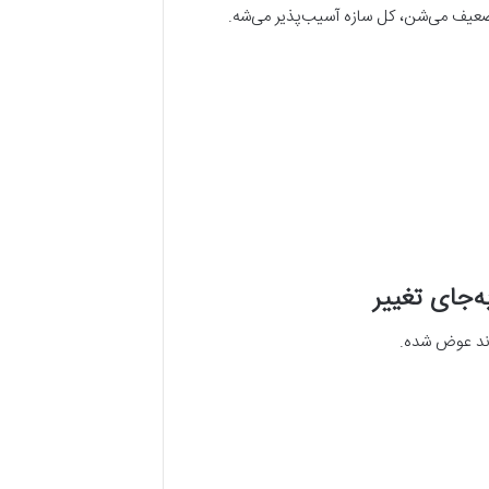
ضعیف می‌شن، کل سازه آسیب‌پذیر می‌شه.
‌جای تغییر
رند عوض شده.