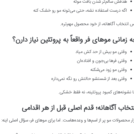
هدفش سالم‌تر شدن بافت موئه
اگه درست استفاده نشه، حتی می‌تونه مو رو خشک کنه
 انتخاب آگاهانه، از خود محصول مهم‌تره.
 زمانی موهای فر واقعاً به پروتئین نیاز دارن؟
وقتی مو بیش از حد کش میاد
وقتی فرها بی‌جون و افتاده‌ان
وقتی مو زود می‌شکنه
وقتی بعد از شستشو حالتش رو نگه نمی‌داره
نا نشونه‌های کمبود پروتئینه، نه فقط خشکی.
تخاب آگاهانه؛ قدم اصلی قبل از هر اقدامی
زار محصولات مو پر از اسم‌ها و وعده‌هاست. اما برای موهای فر، سؤال اصلی اینه: