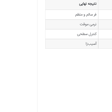
نتیجه نهایی
فر سالم و منظم
نرمی موقت
کنترل سطحی
آسیب‌زا