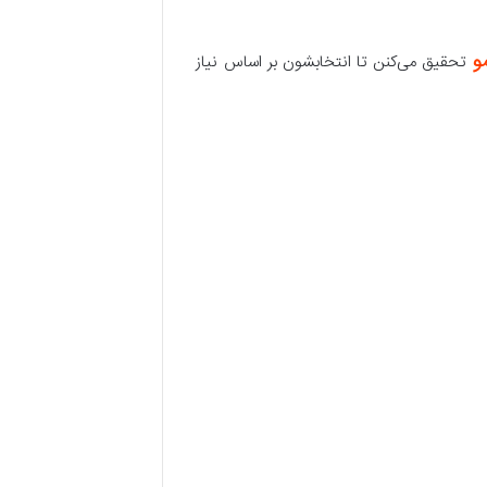
و
تحقیق می‌کنن تا انتخابشون بر اساس نیاز