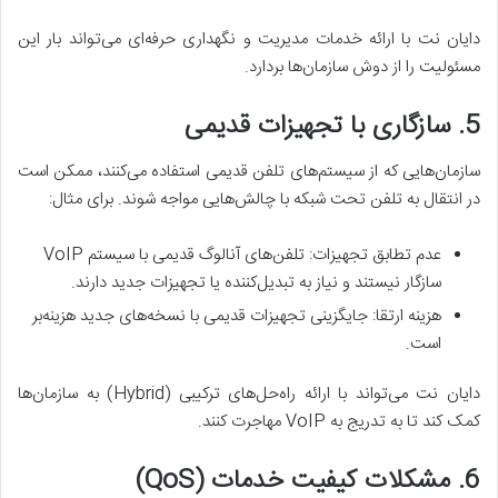
دایان نت با ارائه خدمات مدیریت و نگهداری حرفه‌ای می‌تواند بار این
مسئولیت را از دوش سازمان‌ها بردارد.
5. سازگاری با تجهیزات قدیمی
سازمان‌هایی که از سیستم‌های تلفن قدیمی استفاده می‌کنند، ممکن است
در انتقال به تلفن تحت شبکه با چالش‌هایی مواجه شوند. برای مثال:
عدم تطابق تجهیزات: تلفن‌های آنالوگ قدیمی با سیستم VoIP
سازگار نیستند و نیاز به تبدیل‌کننده یا تجهیزات جدید دارند.
هزینه ارتقا: جایگزینی تجهیزات قدیمی با نسخه‌های جدید هزینه‌بر
است.
دایان نت می‌تواند با ارائه راه‌حل‌های ترکیبی (Hybrid) به سازمان‌ها
کمک کند تا به تدریج به VoIP مهاجرت کنند.
6. مشکلات کیفیت خدمات (QoS)