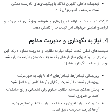
تهدیدات داخلی: کاربران ناآگاه یا پیکربندی‌های نادرست ممکن
است سیستم را آسیب‌پذیر کنند.
شرکت دایان نت با ارائه فایروال‌های پیشرفته، رمزنگاری تماس‌ها، و
ابزارهای امنیتی می‌تواند این تهدیدات را کاهش دهد.
4. نیاز به نگهداری و مدیریت مداوم
سیستم‌های تلفن تحت شبکه نیاز به نظارت و مدیریت مداوم دارند. این
موضوع می‌تواند برای سازمان‌هایی که منابع محدودی دارند، دشوار باشد.
برخی از وظایف نگهداری شامل:
بروزرسانی نرم‌افزارها: نرم‌افزارهای VoIP باید به طور مرتب
بروزرسانی شوند تا از امنیت و کارایی آن‌ها اطمینان حاصل شود.
پایش عملکرد سیستم: نظارت مداوم برای شناسایی و رفع مشکلات
احتمالی ضروری است.
مدیریت کاربران: افزودن یا حذف کاربران و تنظیم دسترسی‌های
آن‌ها نیازمند مدیریت دقیق است.