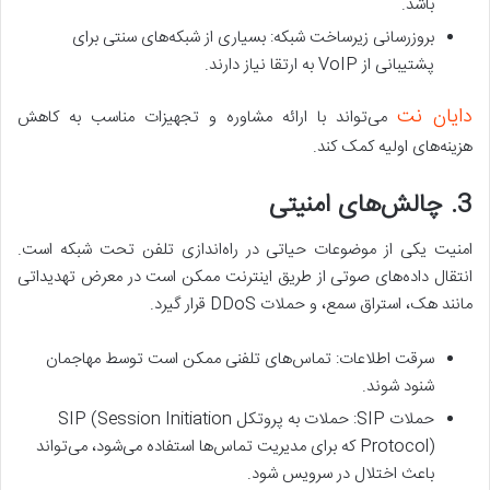
باشد.
بروزرسانی زیرساخت شبکه: بسیاری از شبکه‌های سنتی برای
پشتیبانی از VoIP به ارتقا نیاز دارند.
دایان نت
می‌تواند با ارائه مشاوره و تجهیزات مناسب به کاهش
هزینه‌های اولیه کمک کند.
3. چالش‌های امنیتی
امنیت یکی از موضوعات حیاتی در راه‌اندازی تلفن تحت شبکه است.
انتقال داده‌های صوتی از طریق اینترنت ممکن است در معرض تهدیداتی
مانند هک، استراق سمع، و حملات DDoS قرار گیرد.
سرقت اطلاعات: تماس‌های تلفنی ممکن است توسط مهاجمان
شنود شوند.
حملات SIP: حملات به پروتکل SIP (Session Initiation
Protocol) که برای مدیریت تماس‌ها استفاده می‌شود، می‌تواند
باعث اختلال در سرویس شود.