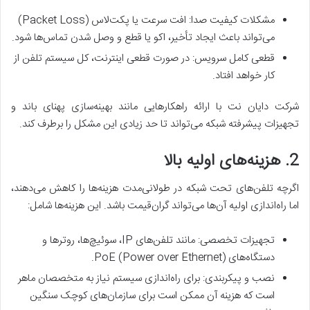
مشکلات کیفیت صدا: افت سرعت یا پکت‌لاس (Packet Loss)
می‌تواند باعث ایجاد تأخیر، اکو یا قطع و وصل شدن تماس‌ها شود.
قطعی کامل سرویس: در صورت قطعی اینترنت، کل سیستم تلفن از
کار خواهد افتاد.
شرکت دایان نت با ارائه راهکارهایی مانند بهینه‌سازی پهنای باند و
تجهیزات پیشرفته شبکه می‌تواند تا حد زیادی این مشکل را برطرف کند.
2. هزینه‌های اولیه بالا
اگرچه تلفن‌های تحت شبکه در طولانی‌مدت هزینه‌ها را کاهش می‌دهند،
اما راه‌اندازی اولیه آن‌ها می‌تواند گران‌قیمت باشد. این هزینه‌ها شامل:
تجهیزات تخصصی: مانند تلفن‌های IP، سوئیچ‌ها، روترها و
دستگاه‌های PoE (Power over Ethernet).
نصب و پیکربندی: برای راه‌اندازی سیستم نیاز به متخصصان ماهر
است که هزینه آن ممکن است برای سازمان‌های کوچک سنگین