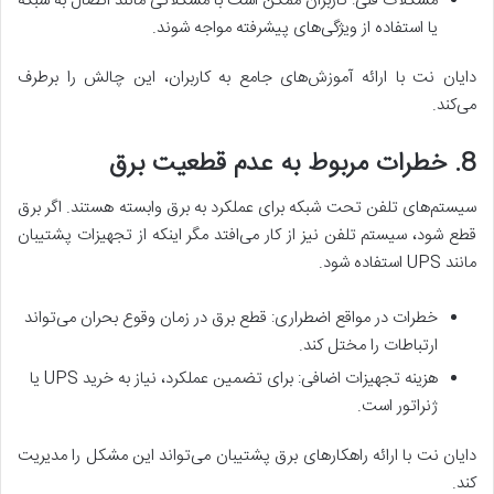
مشکلات فنی: کاربران ممکن است با مشکلاتی مانند اتصال به شبکه
یا استفاده از ویژگی‌های پیشرفته مواجه شوند.
دایان نت با ارائه آموزش‌های جامع به کاربران، این چالش را برطرف
می‌کند.
8. خطرات مربوط به عدم قطعیت برق
سیستم‌های تلفن تحت شبکه برای عملکرد به برق وابسته هستند. اگر برق
قطع شود، سیستم تلفن نیز از کار می‌افتد مگر اینکه از تجهیزات پشتیبان
مانند UPS استفاده شود.
خطرات در مواقع اضطراری: قطع برق در زمان وقوع بحران می‌تواند
ارتباطات را مختل کند.
هزینه تجهیزات اضافی: برای تضمین عملکرد، نیاز به خرید UPS یا
ژنراتور است.
دایان نت با ارائه راهکارهای برق پشتیبان می‌تواند این مشکل را مدیریت
کند.