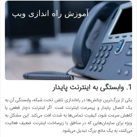
1. وابستگی به اینترنت پایدار
یکی از بزرگ‌ترین چالش‌ها در راه‌اندازی تلفن تحت شبکه، وابستگی آن به
یک اتصال پایدار و پرسرعت اینترنت است. اگر اینترنت دچار قطعی یا
کاهش سرعت شود، کیفیت تماس‌ها به شدت افت می‌کند. این مشکل به
ویژه برای سازمان‌هایی که در مناطق با زیرساخت اینترنت ضعیف فعالیت
می‌کنند، به یک مانع بزرگ تبدیل می‌شود.