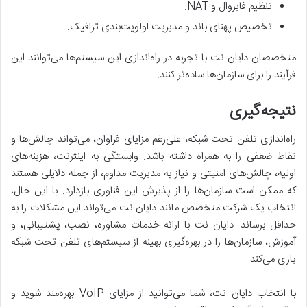
تنظیم فایروال و NAT.
تخصیص پهنای باند و مدیریت اولویت‌بندی ترافیک.
متخصصان دایان نت با تجربه در راه‌اندازی این سیستم‌ها می‌توانند این
فرآیند را برای سازمان‌ها ساده‌تر کنند.
نتیجه‌گیری
راه‌اندازی تلفن تحت شبکه، علی‌رغم مزایای فراوان، می‌تواند چالش‌ها و
نقاط ضعفی را به همراه داشته باشد. وابستگی به اینترنت، هزینه‌های
اولیه، چالش‌های امنیتی و نیاز به مدیریت مداوم، از جمله دلایلی هستند
که ممکن است سازمان‌ها را از پذیرش این فناوری بازدارد. با این حال،
انتخاب یک شرکت متخصص مانند دایان نت می‌تواند این مشکلات را به
حداقل برساند. دایان نت با ارائه خدمات مشاوره، نصب، پشتیبانی، و
آموزش، سازمان‌ها را در بهره‌گیری بهینه از سیستم‌های تلفن تحت شبکه
یاری می‌کند.
با انتخاب دایان نت، شما می‌توانید از مزایای VoIP بهره‌مند شوید و