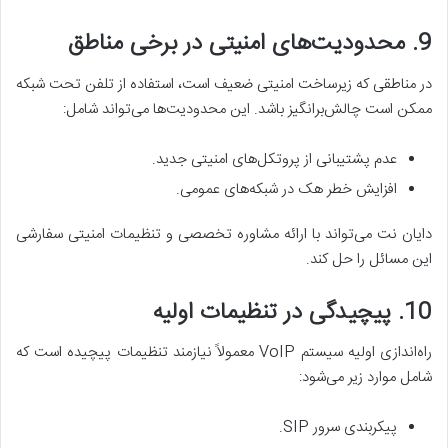
9. محدودیت‌های امنیتی در برخی مناطق
در مناطقی که زیرساخت امنیتی ضعیف است، استفاده از تلفن تحت شبکه
ممکن است چالش‌برانگیز باشد. این محدودیت‌ها می‌تواند شامل:
عدم پشتیبانی از پروتکل‌های امنیتی جدید.
افزایش خطر هک در شبکه‌های عمومی.
دایان نت می‌تواند با ارائه مشاوره تخصصی و تنظیمات امنیتی سفارشی
این مسائل را حل کند.
10. پیچیدگی در تنظیمات اولیه
راه‌اندازی اولیه سیستم VoIP معمولاً نیازمند تنظیمات پیچیده است که
شامل موارد زیر می‌شود:
پیکربندی سرور SIP.