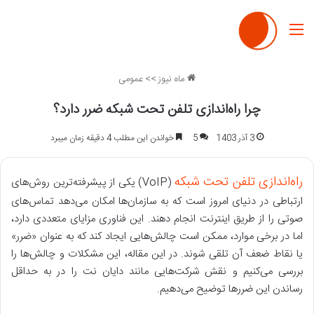
منو
ماه نیوز
>>
عمومی
چرا راه‌اندازی تلفن تحت شبکه ضرر دارد؟
3 آذر 1403
5
خواندن این مطلب 4 دقیقه زمان میبرد
راه‌اندازی تلفن تحت شبکه
(VoIP) یکی از پیشرفته‌ترین روش‌های
ارتباطی در دنیای امروز است که به سازمان‌ها امکان می‌دهد تماس‌های
صوتی را از طریق اینترنت انجام دهند. این فناوری مزایای متعددی دارد،
اما در برخی موارد، ممکن است چالش‌هایی ایجاد کند که به عنوان «ضرر»
یا نقاط ضعف آن تلقی شوند. در این مقاله، این مشکلات و چالش‌ها را
بررسی می‌کنیم و نقش شرکت‌هایی مانند دایان نت را در به حداقل
رساندن این ضررها توضیح می‌دهیم.