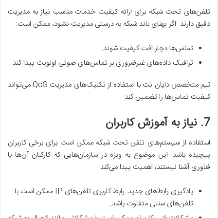
تلفن‌های تحت شبکه برای ارائه کیفیت خدمات مناسب نیاز به مدیریت
دقیق دارند. اگر پهنای باند شبکه به درستی مدیریت نشود، ممکن است:
تماس‌ها دچار افت کیفیت شوند.
ترافیک داده‌های غیرضروری بر تماس‌های صوتی اولویت پیدا کند.
تیم متخصص دایان نت با استفاده از تکنیک‌های مدیریت QoS می‌تواند
کیفیت تماس‌ها را تضمین کند.
7. نیاز به آموزش کاربران
استفاده از سیستم‌های تلفن تحت شبکه ممکن است برای برخی کاربران
پیچیده باشد. این موضوع به ویژه در سازمان‌هایی که کارکنان آن‌ها با
فناوری آشنا نیستند، اهمیت پیدا می‌کند.
یادگیری رابط‌های جدید: رابط کاربری تلفن‌های IP ممکن است با
تلفن‌های سنتی متفاوت باشد.