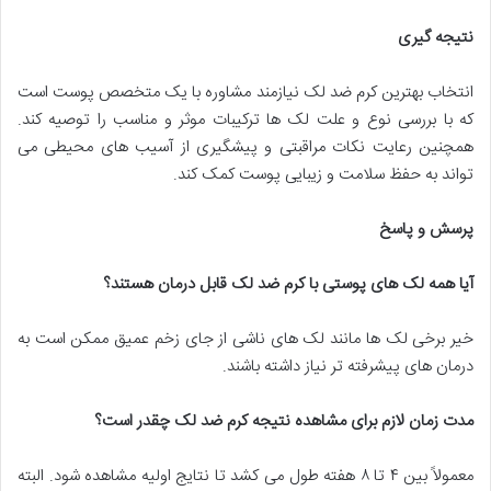
نتیجه گیری
انتخاب بهترین کرم ضد لک نیازمند مشاوره با یک متخصص پوست است
که با بررسی نوع و علت لک ها ترکیبات موثر و مناسب را توصیه کند.
همچنین رعایت نکات مراقبتی و پیشگیری از آسیب های محیطی می
تواند به حفظ سلامت و زیبایی پوست کمک کند.
پرسش و پاسخ
آیا همه لک های پوستی با کرم ضد لک قابل درمان هستند؟
خیر برخی لک ها مانند لک های ناشی از جای زخم عمیق ممکن است به
درمان های پیشرفته تر نیاز داشته باشند.
مدت زمان لازم برای مشاهده نتیجه کرم ضد لک چقدر است؟
معمولاً بین ۴ تا ۸ هفته طول می کشد تا نتایج اولیه مشاهده شود. البته