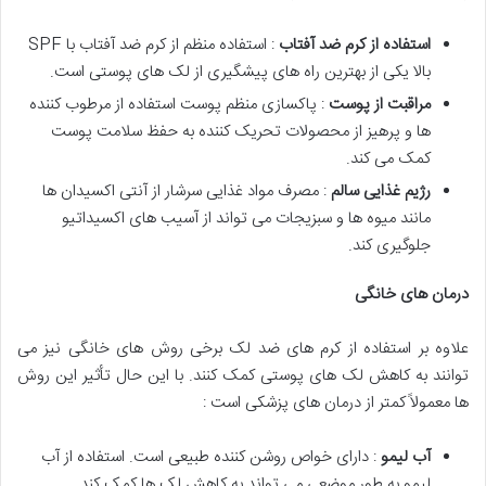
استفاده از کرم ضد آفتاب
: استفاده منظم از کرم ضد آفتاب با SPF
بالا یکی از بهترین راه های پیشگیری از لک های پوستی است.
مراقبت از پوست
: پاکسازی منظم پوست استفاده از مرطوب کننده
ها و پرهیز از محصولات تحریک کننده به حفظ سلامت پوست
کمک می کند.
رژیم غذایی سالم
: مصرف مواد غذایی سرشار از آنتی اکسیدان ها
مانند میوه ها و سبزیجات می تواند از آسیب های اکسیداتیو
جلوگیری کند.
درمان های خانگی
علاوه بر استفاده از کرم های ضد لک برخی روش های خانگی نیز می
توانند به کاهش لک های پوستی کمک کنند. با این حال تأثیر این روش
ها معمولاً کمتر از درمان های پزشکی است :
آب لیمو
: دارای خواص روشن کننده طبیعی است. استفاده از آب
لیمو به طور موضعی می تواند به کاهش لک ها کمک کند.