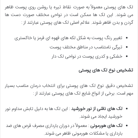
لک های پوستی معمولاً به صورت نقاط تیره یا روشن روی پوست ظاهر
می شوند. این لک ها ممکن است در نواحی مختلف صورت دست ها
گردن و بدن ظاهر شوند. علائم اصلی لک های پوستی عبارتند از :
تغییر رنگ پوست به شکل لکه های قهوه ای قرمز یا خاکستری
تیرگی نامتناسب در مناطق مختلف پوست
خشکی و کدری پوست در نواحی لک دار
تشخیص نوع لک های پوستی
تشخیص دقیق نوع لک های پوستی برای انتخاب درمان مناسب بسیار
مهم است. برخی از انواع شایع لک های پوستی عبارتند از :
لک های ناشی از نور خورشید
: این لک ها به دلیل تابش مداوم نور
خورشید ایجاد می شوند.
لک های هورمونی
: معمولاً در دوران بارداری مصرف قرص های ضد
بارداری یا مشکلات هورمونی ظاهر می شوند.