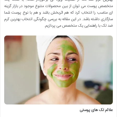
متخصص پوست می توان از بین محصولات متنوع موجود در بازار گزینه
ای مناسب را انتخاب کرد که هم اثربخش باشد و هم با نوع پوست شما
سازگاری داشته باشد. در این مقاله به بررسی چگونگی انتخاب بهترین کرم
ضد لک با راهنمایی یک متخصص می پردازیم.
علائم لک های پوستی