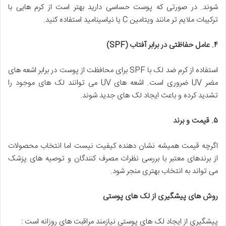
شوند. در صورتی که پوست حساسی دارید بهتر است از کرم هایی با
ترکیبات ملایم تر مانند ویتامین C یا نیاسینامید استفاده کنید.
۴
.
عامل حفاظتی در برابر آفتاب
(SPF)
استفاده از کرم ضد لک با SPF برای محافظت از پوست در برابر اشعه های
مضر UV ضروری است. اشعه های UV می توانند لک های موجود را
تشدید کرده و باعث ایجاد لک های جدید شوند.
۵
.
قیمت و برند
اگرچه قیمت همیشه نشان دهنده کیفیت نیست اما انتخاب محصولات
از برندهای معتبر با بررسی نظرات مصرف کنندگان و توصیه های پزشک
می تواند به انتخاب بهتری منجر شود.
روش های پیشگیری از لک های پوستی
پیشگیری از ایجاد لک های پوستی نیازمند مراقبت های روزانه است :