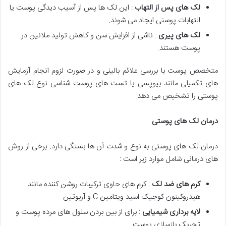
لک های پس از التهاب
: این لک ها پس از آسیب دیدگی پوست یا
التهابات پوستی ایجاد می شوند.
لک های پیری
: ناشی از افزایش سن و کاهش تولید ملانین در
پوست هستند.
متخصص پوست با بررسی علائم بالینی و در صورت لزوم انجام آزمایش
های تکمیلی مانند بیوپسی یا تست های پوست شناسی نوع لک های
پوستی را تشخیص می دهد.
درمان لک های پوستی
درمان لک های پوستی به نوع و شدت آن ها بستگی دارد. برخی از روش
های درمانی شامل موارد زیر است :
کرم های ضد لک
: کرم های حاوی ترکیبات روشن کننده مانند
هیدروکینون کوجیک اسید ویتامین C و آربوتین.
لایه برداری شیمیایی
: برای از بین بردن سلول های مرده پوست و
تحریک بازسازی پوست.