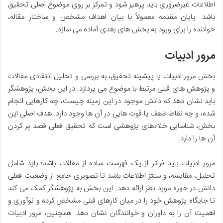
اطلاعات غیرضروری باید پرهیز شود و تمرکز بر روی موضوع اصلی تحقیق
باشد. پایان مقدمه معمولاً با بیان اهداف مشخص و ساختار مقاله،
خواننده را برای ورود به بخش های بعدی آماده می سازد.
مرور ادبیات
بخش مرور ادبیات یا پیشینه تحقیق، به بررسی و تحلیل انتقادی مقالات
و پژوهش های قبلی مرتبط با موضوع می پردازد. در این بخش، پژوهشگر
باید نشان دهد که دانش موجود در این زمینه چیست، چه کارهایی انجام
شده، و چه نقاط ضعف یا قوت هایی در آن ها وجود دارد. هدف اصلی این
بخش، شناسایی خلاءهای پژوهشی است که تحقیق فعلی قصد پر کردن
آن ها را دارد.
مرور ادبیات باید فراتر از یک فهرست ساده از مقالات باشد؛ باید شامل
تحلیل، مقایسه، و سنتز اطلاعات باشد تا تصویری جامع از وضعیت فعلی
دانش در حوزه مورد نظر ارائه دهد. این بخش به پژوهشگر کمک می کند
تا جایگاه پژوهش خود را در میان کارهای قبلی مشخص کرده و نوآوری و
اهمیت آن را به داوران و خوانندگان نشان دهد. همچنین، مرور ادبیات