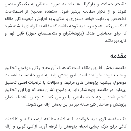
داشت. جملات و پاراگراف ها باید به صورت منطقی به یکدیگر متصل
شوند و از تکرار مطالب پرهیز شود. استفاده صحیح از اصطلاحات
تخصصی و رعایت قواعد دستوری و املایی، به افزایش کیفیت کلی مقاله
کمک می کند. همچنین، باید توجه داشت که مقاله به گونه ای نوشته شود
که برای مخاطبان هدف (پژوهشگران و متخصصان حوزه) قابل فهم و
کاربردی باشد.
مقدمه
مقدمه، بخش آغازین مقاله است که هدف آن معرفی کلی موضوع تحقیق
و جلب توجه خواننده است. این بخش باید به طور خلاصه به اهمیت
موضوع، پیشینه پژوهش های مرتبط، و سؤالات یا فرضیات اصلی تحقیق
بپردازد. در مقدمه، پژوهشگر باید به وضوح نشان دهد که چرا این تحقیق
انجام شده و چه خلاء دانشی را پر می کند. همچنین، اهداف اصلی
پژوهش و ساختار کلی مقاله نیز در این بخش ارائه می شوند.
یک مقدمه قوی باید خواننده را به ادامه مطالعه ترغیب کند و اطلاعات
کافی برای درک چرایی انجام پژوهش را فراهم آورد. از کلی گویی و ارائه