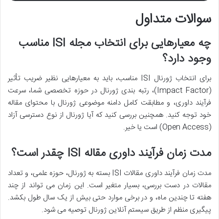
سوالات متداول
چه معیارهایی برای انتخاب مجله ISI مناسب
وجود دارد؟
برای انتخاب ژورنال ISI مناسب، باید به معیارهایی نظیر ضریب تأثیر
(Impact Factor)، رتبه بندی ژورنال در حوزه تخصصی شما، سرعت
فرآیند داوری، و مطابقت کامل دامنه موضوعی ژورنال با محتوای مقاله
خود توجه کنید. همچنین بررسی کنید که آیا ژورنال از نوع دسترسی آزاد
(Open Access) است یا خیر.
مدت زمان فرآیند داوری مقاله ISI چقدر است؟
مدت زمان فرآیند داوری مقالات ISI بسته به ژورنال، حوزه علمی، و تعداد
مقالات در دست بررسی، بسیار متغیر است. این زمان می تواند از چند
هفته تا چندین ماه، و در برخی موارد حتی بیش از یک سال طول بکشد.
پیگیری منظم از طریق سیستم آنلاین ژورنال توصیه می شود.