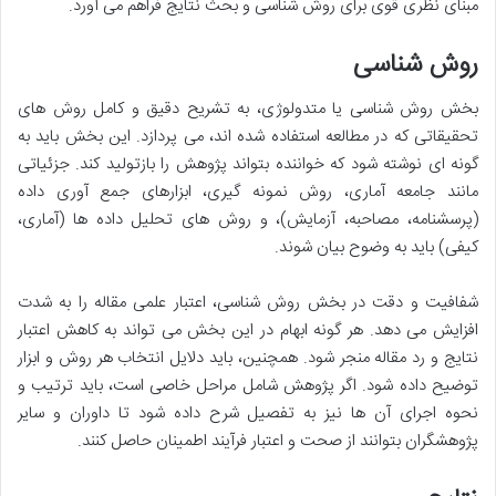
مبنای نظری قوی برای روش شناسی و بحث نتایج فراهم می آورد.
روش شناسی
بخش روش شناسی یا متدولوژی، به تشریح دقیق و کامل روش های
تحقیقاتی که در مطالعه استفاده شده اند، می پردازد. این بخش باید به
گونه ای نوشته شود که خواننده بتواند پژوهش را بازتولید کند. جزئیاتی
مانند جامعه آماری، روش نمونه گیری، ابزارهای جمع آوری داده
(پرسشنامه، مصاحبه، آزمایش)، و روش های تحلیل داده ها (آماری،
کیفی) باید به وضوح بیان شوند.
شفافیت و دقت در بخش روش شناسی، اعتبار علمی مقاله را به شدت
افزایش می دهد. هر گونه ابهام در این بخش می تواند به کاهش اعتبار
نتایج و رد مقاله منجر شود. همچنین، باید دلایل انتخاب هر روش و ابزار
توضیح داده شود. اگر پژوهش شامل مراحل خاصی است، باید ترتیب و
نحوه اجرای آن ها نیز به تفصیل شرح داده شود تا داوران و سایر
پژوهشگران بتوانند از صحت و اعتبار فرآیند اطمینان حاصل کنند.