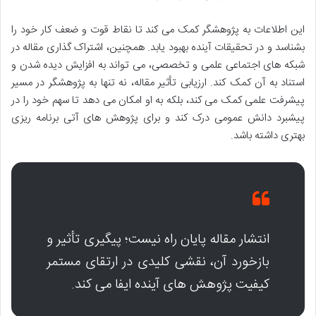
این اطلاعات به پژوهشگر کمک می کند تا نقاط قوت و ضعف کار خود را
بشناسد و در تحقیقات آینده بهبود یابد. همچنین، اشتراک گذاری مقاله در
شبکه های اجتماعی علمی و تخصصی، می تواند به افزایش دیده شدن و
استناد به آن کمک کند. ارزیابی تأثیر مقاله، نه تنها به پژوهشگر در مسیر
پیشرفت علمی کمک می کند، بلکه به او امکان می دهد تا سهم خود را در
پیشبرد دانش عمومی درک کند و برای پژوهش های آتی برنامه ریزی
بهتری داشته باشد.
انتشار مقاله پایان راه نیست؛ پیگیری تأثیر و
بازخورد آن، نقشی کلیدی در ارتقای مستمر
کیفیت پژوهش های آینده ایفا می کند.