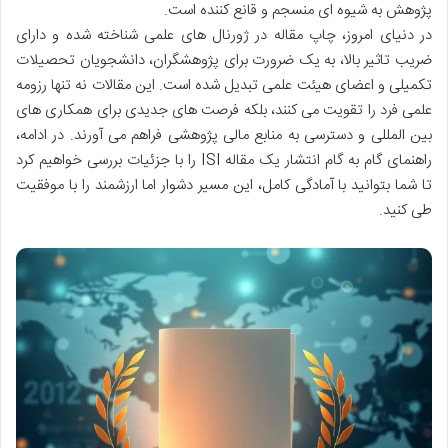
پژوهش به شیوه ای منسجم و قانع کننده است.
در دنیای امروز، چاپ مقاله در ژورنال های علمی شناخته شده و دارای
ضریب تاثیر بالا، به یک ضرورت برای پژوهشگران، دانشجویان تحصیلات
تکمیلی و اعضای هیئت علمی تبدیل شده است. این مقالات نه تنها رزومه
علمی فرد را تقویت می کنند، بلکه فرصت های جدیدی برای همکاری های
بین المللی و دسترسی به منابع مالی پژوهشی فراهم می آورند. در ادامه،
راهنمای گام به گام انتشار یک مقاله ISI را با جزئیات بررسی خواهیم کرد
تا شما بتوانید با آمادگی کامل، این مسیر دشوار اما ارزشمند را با موفقیت
طی کنید.