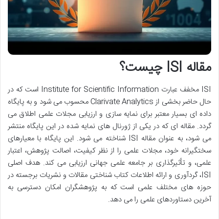
مقاله ISI چیست؟
ISI مخفف عبارت Institute for Scientific Information است که در
حال حاضر بخشی از Clarivate Analytics محسوب می شود و به پایگاه
داده ای بسیار معتبر برای نمایه سازی و ارزیابی مجلات علمی اطلاق می
گردد. مقاله ای که در یکی از ژورنال های نمایه شده در این پایگاه منتشر
می شود، به عنوان مقاله ISI شناخته می شود. این پایگاه با معیارهای
سختگیرانه خود، مجلات علمی را از نظر کیفیت، اصالت پژوهش، اعتبار
علمی، و تأثیرگذاری بر جامعه علمی جهانی ارزیابی می کند. هدف اصلی
ISI، گردآوری و ارائه اطلاعات کتاب شناختی مقالات و نشریات برجسته در
حوزه های مختلف علمی است که به پژوهشگران امکان دسترسی به
آخرین دستاوردهای علمی را می دهد.