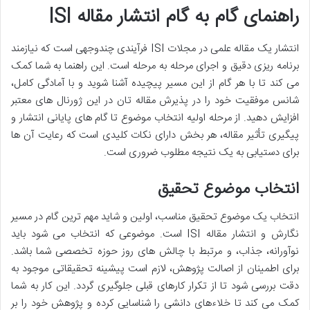
راهنمای گام به گام انتشار مقاله ISI
انتشار یک مقاله علمی در مجلات ISI فرآیندی چندوجهی است که نیازمند
برنامه ریزی دقیق و اجرای مرحله به مرحله است. این راهنما به شما کمک
می کند تا با هر گام از این مسیر پیچیده آشنا شوید و با آمادگی کامل،
شانس موفقیت خود را در پذیرش مقاله تان در این ژورنال های معتبر
افزایش دهید. از مرحله اولیه انتخاب موضوع تا گام های پایانی انتشار و
پیگیری تأثیر مقاله، هر بخش دارای نکات کلیدی است که رعایت آن ها
برای دستیابی به یک نتیجه مطلوب ضروری است.
انتخاب موضوع تحقیق
انتخاب یک موضوع تحقیق مناسب، اولین و شاید مهم ترین گام در مسیر
نگارش و انتشار مقاله ISI است. موضوعی که انتخاب می شود باید
نوآورانه، جذاب، و مرتبط با چالش های روز حوزه تخصصی شما باشد.
برای اطمینان از اصالت پژوهش، لازم است پیشینه تحقیقاتی موجود به
دقت بررسی شود تا از تکرار کارهای قبلی جلوگیری گردد. این کار به شما
کمک می کند تا خلاءهای دانشی را شناسایی کرده و پژوهش خود را بر