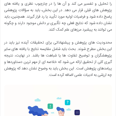
را تحلیل و تفسیر می کند و آن ها را در چارچوب نظری و یافته های
پژوهش های قبلی قرار می دهد. در این بخش، باید به سؤالات پژوهشی
پاسخ داده شود و فرضیات اولیه مورد تأیید یا رد قرار گیرند. همچنین، باید
نشان داده شود که نتایج فعلی چه تأثیری بر دانش موجود دارند و چگونه
می توانند به پیشبرد مرزهای علم کمک کنند.
محدودیت های پژوهش و پیشنهاداتی برای تحقیقات آینده نیز باید در
این بخش مطرح شوند. بحث باید شامل مقایسه نتایج با یافته های سایر
پژوهشگران و توضیح تفاوت ها یا شباهت ها باشد. در نهایت، نتیجه
گیری کلی از تحقیق ارائه می شود که خلاصه ای از مهم ترین دستاوردها و
پیامدهای پژوهش است. این بخش باید به وضوح نشان دهد که پژوهش
چه ارزشی به ادبیات علمی اضافه کرده است.