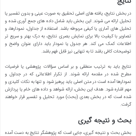
نتایج
در بخش نتایج، یافته های اصلی تحقیق به صورت عینی و بدون تفسیر یا
تحلیل ارائه می شوند. این بخش باید شامل داده های جمع آوری شده و
تحلیل های آماری یا کیفی مربوطه باشد. استفاده از جداول، نمودارها، و
تصاویر با کیفیت بالا برای نمایش بصری نتایج، به درک بهتر و سریع تر
اطلاعات کمک می کند. هر جدول یا نمودار باید دارای عنوان واضح و
توضیحات کافی باشد تا به تنهایی نیز قابل فهم باشد.
نتایج باید به ترتیب منطقی و بر اساس سؤالات پژوهشی یا فرضیات
مطرح شده در مقدمه ارائه شوند. از تکرار اطلاعاتی که در جداول و
نمودارها آمده است در متن اصلی باید پرهیز شود و تنها به نکات کلیدی و
مهم اشاره شود. هدف این بخش، ارائه شواهد و داده های خام یا پردازش
شده است که در بخش بعدی (بحث) مورد تحلیل و تفسیر قرار خواهند
گرفت.
بحث و نتیجه گیری
بخش بحث و نتیجه گیری، جایی است که پژوهشگر نتایج به دست آمده