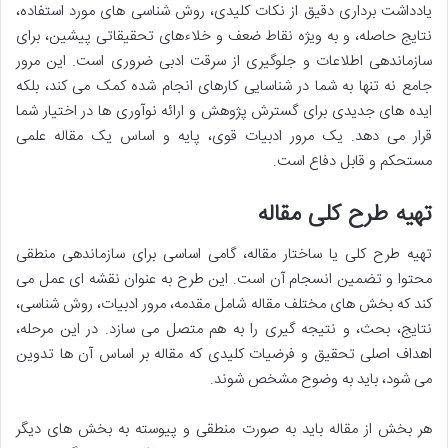
یادداشت برداری دقیق از نکات کلیدی، روش شناسی های مورد استفاده،
نتایج حاصله، و به ویژه نقاط ضعف و خلاءهای تحقیقاتی پیشین، برای
سازماندهی اطلاعات و جلوگیری از سرقت ادبی ضروری است. این مرور
جامع نه تنها به شما در شناسایی کارهای انجام شده کمک می کند، بلکه
ایده های جدیدی برای گسترش پژوهش و ارائه نوآوری ها در اختیار شما
قرار می دهد. یک مرور ادبیات قوی، پایه و اساس یک مقاله علمی
مستحکم و قابل دفاع است.
تهیه طرح کلی مقاله
تهیه طرح کلی یا ساختار مقاله، گامی اساسی برای سازماندهی منطقی
محتوا و تضمین انسجام آن است. این طرح به عنوان نقشه ای عمل می
کند که بخش های مختلف مقاله شامل مقدمه، مرور ادبیات، روش شناسی،
نتایج، بحث، و نتیجه گیری را به هم متصل می سازد. در این مرحله،
اهداف اصلی تحقیق و فرضیات کلیدی که مقاله بر اساس آن ها تدوین
می شود، باید به وضوح مشخص شوند.
هر بخش از مقاله باید به صورت منطقی و پیوسته به بخش های دیگر