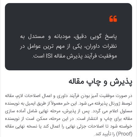
پاسخ گویی دقیق، مودبانه و مستدل به
نظرات داوران، یکی از مهم ترین عوامل در
موفقیت فرآیند پذیرش مقاله ISI است.
پذیرش و چاپ مقاله
در صورت موفقیت آمیز بودن فرآیند داوری و اعمال اصلاحات لازم، مقاله
توسط ژورنال پذیرفته می شود. این خبر معمولاً از طریق ایمیل به نویسنده
مسئول اعلام می گردد. پس از پذیرش، مرحله نهایی شامل آماده سازی
مقاله برای چاپ و انتشار است. در این مرحله، ممکن است از نویسنده
خواسته شود تا اصلاحات جزئی نهایی را اعمال کند یا نسخه نهایی مقاله
(Proof) را تأیید کند.