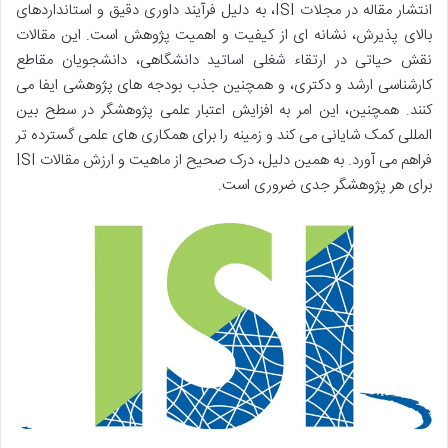
انتشار مقاله در مجلات ISI، به دلیل فرآیند داوری دقیق و استانداردهای
بالای پذیرش، نشانه ای از کیفیت و اهمیت پژوهش است. این مقالات
نقش حیاتی در ارتقاء شغلی اساتید دانشگاهی، دانشجویان مقاطع
کارشناسی ارشد و دکتری، و همچنین جذب بودجه های پژوهشی ایفا می
کنند. همچنین، این امر به افزایش اعتبار علمی پژوهشگر در سطح بین
المللی کمک شایانی می کند و زمینه را برای همکاری های علمی گسترده تر
فراهم می آورد. به همین دلیل، درک صحیح از ماهیت و ارزش مقالات ISI
برای هر پژوهشگر جدی ضروری است.