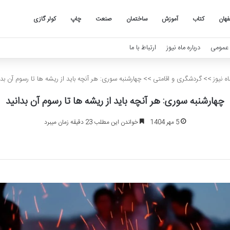
هان
کتاب
آموزش
ساختمان
صنعت
چاپ
کولر گازی
عمومی
درباره ماه نیوز
ارتباط با ما
ه نیوز
>>
گردشگری و اقامتی
>>
چهارشنبه سوری: هر آنچه باید از ریشه ها تا رسوم آن بدا
چهارشنبه سوری: هر آنچه باید از ریشه ها تا رسوم آن بدانید
5 مهر 1404
خواندن این مطلب 23 دقیقه زمان میبرد