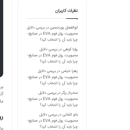
نظرات کاربران
ابوالفضل پورحسین
در
بررسی دلایل
محبوبیت رول فوم EVA در صنایع؛
چرا باید آن را انتخاب کرد؟
رؤیا کوهی
در
بررسی دلایل
محبوبیت رول فوم EVA در صنایع؛
چرا باید آن را انتخاب کرد؟
زهرا خیامی
در
بررسی دلایل
محبوبیت رول فوم EVA در صنایع؛
چرا باید آن را انتخاب کرد؟
بر
سحرناز زرگر
در
بررسی دلایل
آت
محبوبیت رول فوم EVA در صنایع؛
ما
چرا باید آن را انتخاب کرد؟
رو
بانو کشانی
در
بررسی دلایل
محبوبیت رول فوم EVA در صنایع؛
چرا باید آن را انتخاب کرد؟
بر