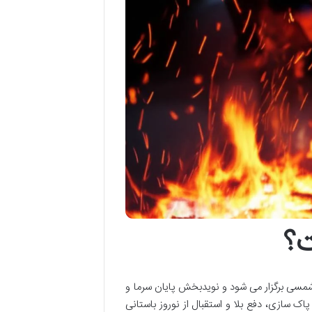
ت؟
مسی برگزار می شود و نویدبخش پایان سرما و
اک سازی، دفع بلا و استقبال از نوروز باستانی