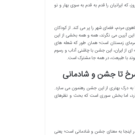
که ایرانیان را قدم به قدم به سوی بهار و نو
ی مردم، فضای شهر را پر می کند. از کودکان
 این آیین می نگرند، همه و همه بخشی از این
 سرمای زمستان است؛ همان طور که شعله های
ه ای از ایران، این جشن با چاشنی آداب و رسوم
یوند با طبیعت، در همه جا مشترک است.
رخ تا جشن و شادمانی
ا به درک بهتری از این جشن رهنمون می سازد.
 دارد، اما بخش سوری است که بحث و نظرهای
ر اینجا به معنای جشن و شادمانی است؛ یعنی