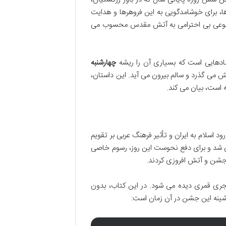
ا، برای خوشامدگویی به این فروهرها و هدایت
تی نوعی بی احترامی به آتش مقدس محسوب می
ادهایی است که بسیاری آن را ریشه
چهارشنبه
ش می گذرد و سالم بیرون می آید. این داستان،
 است، بیان می کند.
ود اسلام به ایران و تأثیر فرهنگ عربی بر تقویم
ی شد و برای دفع نحوست این روز، رسوم خاصی
ی جشن و آتش افروزی کردند.
هجری قمری دیده می شود. در این کتاب، بدون
یشینه این جشن در آن زمان است: