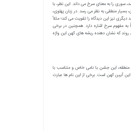
، سوری را به معنای سرخ می داند. این نظر، با
 بسیار منطقی به نظر می رسد. در زبان پهلوی،
د دیگری نیز این دیدگاه را تقویت می کند؛ مثلاً
 به مفهوم سرخ اشاره دارد. همچنین در برخی
 روند که نشان دهنده ریشه های کهن این واژه
ر منطقه، این جشن با نامی خاص و متناسب با
این آیین کهن است. برخی از این نام ها عبارت