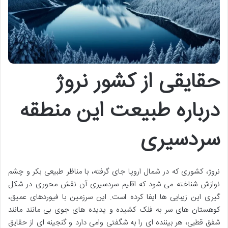
حقایقی از کشور نروژ
درباره طبیعت این منطقه
سردسیری
نروژ، کشوری که در شمال اروپا جای گرفته، با مناظر طبیعی بکر و چشم
نوازش شناخته می شود که اقلیم سردسیری آن نقش محوری در شکل
گیری این زیبایی ها ایفا کرده است. این سرزمین با فیوردهای عمیق،
کوهستان های سر به فلک کشیده و پدیده های جوی بی مانند مانند
شفق قطبی، هر بیننده ای را به شگفتی وامی دارد و گنجینه ای از حقایق