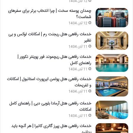
12 آبان 1404
چمدان پوسته سخت | چرا انتخاب برتر برای سفرهای
شماست؟
12 آبان 1404
خدمات رفاهی هتل ریجنت رم | امکانات لوکس و بی
نظیر
11 آبان 1404
خدمات رفاهی هتل ریچموند فور پوینتر نکوور |
راهنمای کامل
11 آبان 1404
خدمات رفاهی هتل پولمن ایرپورت استانبول | امکانات
و تفریحات
11 آبان 1404
خدمات رفاهی هتل آرمادا بلوبی دبی | راهنمای کامل
امکانات
11 آبان 1404
خدمات رفاهی هتل پپرز گالری کانبرا | هر آنچه باید
بدانید