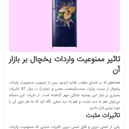
تاثیر ممنوعیت واردات یخچال بر بازار
آن
همانطور که در ابتدای مطلب اشاره کردیم، پس از تسویب ممنوعیت واردات
یخچال از سمت وزارت صمت(صنعت، معدن و تجارت) در سال 97 تاثیزات
بسیاری بر بازار این وسلیه خانگی مهم گذاشته است. از تایرات این مسئله
می‌توان هم به دید مثبت و هم به دید منفی نگاه کرد که ما هر دوی آن را
مورد برسی قرار دادیم.
تاثیرات مثبت
یکی از اصلی ترین و قابل لمس ترین تاثیرات مثبتی که ممنوعیت واردات