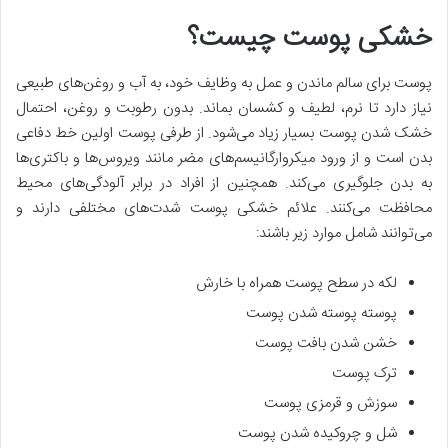
خشکی پوست چیست؟
پوست برای سالم ماندن و عمل به وظایف خود، به آب و روغن‌های طبیعی
نیاز دارد تا نرم، لطیف و کشسان بماند. بدون رطوبت و روغن، احتمال
خشک شدن پوست بسیار زیاد می‌شود. از طرفی پوست اولین خط دفاعی
بدن است و از ورود میکروارگانیسم‌های مضر مانند ویروس‌ها و باکتری‌ها
به بدن جلوگیری می‌کند. همچنین از افراد در برابر آلودگی‌های محیط
محافظت می‌کنند. علائم خشکی پوست شدت‌های مختلفی دارند و
می‌توانند شامل موارد زیر باشند:
لکه در سطح پوست همراه با خارش
پوسته پوسته شدن پوست
خشن شدن بافت پوست
ترک پوست
سوزش و قرمزی پوست
شل و چروکیده شدن پوست