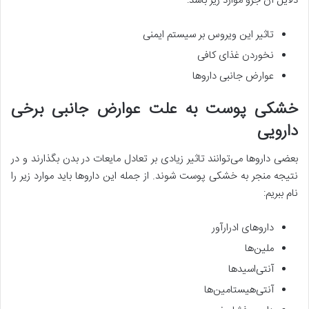
دلایل آن جزو موارد زیر باشد:
تاثیر این ویروس بر سیستم ایمنی
نخوردن غذای کافی
عوارض جانبی داروها
خشکی پوست به علت عوارض جانبی برخی
دارویی
بعضی داروها می‌توانند تاثیر زیادی بر تعادل مایعات در بدن بگذارند و در
نتیجه منجر به خشکی پوست شوند. از جمله این داروها باید موارد زیر را
نام ببریم:
داروهای ادرارآور
ملین‌ها
آنتی‌اسیدها
آنتی‌هیستامین‌ها