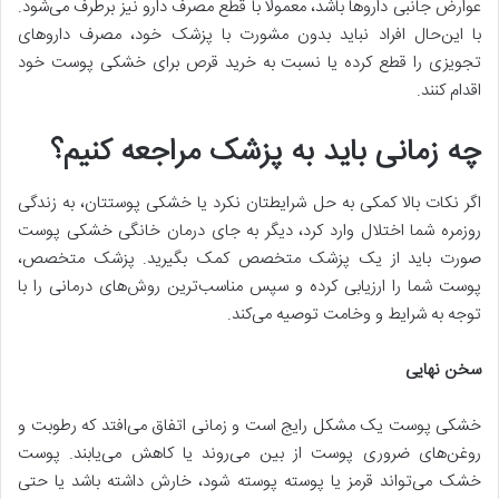
عوارض جانبی داروها باشد، معمولا با قطع مصرف دارو نیز برطرف می‌شود.
با این‌حال افراد نباید بدون مشورت با پزشک خود، مصرف داروهای
تجویزی را قطع کرده یا نسبت به خرید قرص برای خشکی پوست خود
اقدام کنند.
چه زمانی باید به پزشک مراجعه کنیم؟
اگر نکات بالا کمکی به حل شرایطتان نکرد یا خشکی پوستتان، به زندگی
روزمره شما اختلال وارد کرد، دیگر به جای درمان خانگی خشکی پوست
صورت باید از یک پزشک متخصص کمک بگیرید. پزشک متخصص،
پوست شما را ارزیابی کرده و سپس مناسب‌ترین روش‌های درمانی را با
توجه به شرایط و وخامت توصیه می‌کند.
سخن نهایی
خشکی پوست یک مشکل رایج است و زمانی اتفاق می‌افتد که رطوبت و
روغن‌های ضروری پوست از بین می‌روند یا کاهش می‌یابند. پوست
خشک می‌تواند قرمز یا پوسته پوسته شود، خارش داشته باشد یا حتی