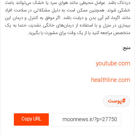
دردناک باشد. عوامل محیطی مانند هوای سرد یا خشک می‌توانند باعث
خشکی شوند. همچنین ممکن است به دلیل مشکلاتی در سلامت افراد
مانند اگزما، کم ‌آبی بدن و دیابت باشد. اگر موفق به کنترل و درمان این
بیماری در منزل و با استفاده از درمان‌های خانگی نشدید، حتما به یک
متخصص مراجعه کنید یا از یک وقت برای مشورت با بگیرید.
منبع:
youtube.com
healthline.com
پوست
Copy URL