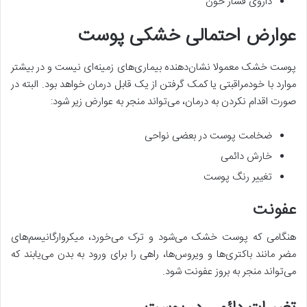
داروی فشار خون
عوارض احتمالی خشکی پوست
پوست خشک معمولا نشان‌دهنده بیماری‌های زمینه‌ای نیست و در بیشتر
موارد با خودمراقبتی یا کمک گرفتن از یک قابل درمان خواهد بود. البته در
صورت اقدام نکردن به درمان، می‌تواند منجر به عوارض زیر شود:
ضخامت پوست در بعضی نواحی
خارش دائمی
تغییر رنگ پوست
عفونت
هنگامی که پوست خشک می‌شود و ترک می‌خورد، میکروارگانیسم‌های
مضر مانند باکتری‌ها و ویروس‌ها، راهی را برای ورود به بدن می‌یابند که
می‌تواند منجر به بروز عفونت شود.