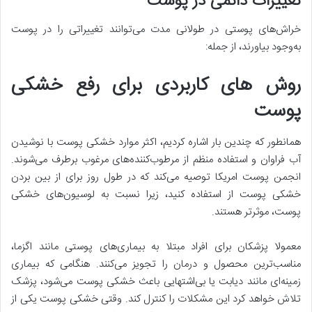
تغییرات دائمی در پوست
خراش‌های پوستی در طولانی مدت می‌توانند تغییراتی را در پوست
به‌وجود بیاورند، از جمله:
روش های کاربردی برای رفع خشکی
پوست
همانطور که چندین بار اشاره کردیم، اکثر موارد خشکی پوست با نوشیدن
آب فراوان و استفاده منظم از مرطوب‌کننده‌های مرغوب برطرف می‌شوند.
انجمن پوست امریکا توصیه می‌کند که در طول روز برای از بین بردن
خشکی پوست از استفاده کنید، زیرا نسبت به لوسیون‌های خشکی
پوست، موثرتر هستند.
معمولا پزشکان برای افراد مبتلا به بیماری‌های پوستی مانند اگزما،
مناسب‌ترین محصول و درمان را تجویز می‌کنند. هنگامی که بیماری
زمینه‌ای مانند دیابت یا بی‌اشتهایی باعث خشکی پوست می‌شود، پزشک
تلاش خواهد کرد این مشکلات را کنترل کند. وقتی خشکی پوست یکی از