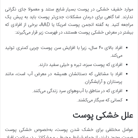
موارد خفیف خشکی در پوست بسیار شایع ستند و معمولا جای نگرانی
ندارند. اما گاهی برای درمان مشکلات جدی‌تر پوست باید به پیش یک
مراجعه کنید. به گفته انجمن پوست امریکا یا AAD، برخی از افرادی که
بیشتر در معرض خشکی پوست هستند، در فهرست زیر قرار می‌گیرند:
افراد بالای ۴۰ سال، زیرا با افزایش سن پوست چربی کمتری تولید
می‌کند.
افرادی که پوست سبزه، تیره و خیلی سفید دارند.
افراد با مشاغلی که دستانشان همیشه در معرض آب است، مانند
پرستاران و آرایشگران.
افرادی که در مناطق با آب‌وهوای سرد زندگی می‌کنند.
کسانی که سیگار می‌کشند.
علل خشکی پوست
عوامل مختلفی برای خشک شدن پوست، به‌خصوص خشکی پوست
صورت وجود دارند، از جمله شرایط محیطی و مشکلاتی در سلامت افراد.