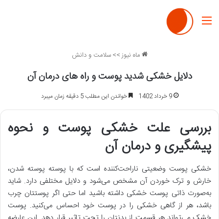
منو
ماه نیوز
>>
سلامت و دانش
دلایل خشکی شدید پوست و راه های درمان آن
9 خرداد 1402
خواندن این مطلب 5 دقیقه زمان میبرد
بررسی علت خشکی پوست و نحوه
پیشگیری و درمان آن
خشکی پوست وضعیتی ناراحت‌کننده است که با پوسته پوسته شدن،
خارش و ترک خوردن آن مشخص می‌شود و دلایل مختلفی دارد. شاید
به‌صورت ذاتی پوست خشکی داشته باشید اما حتی اگر پوستتان چرب
باشد، هر از گاهی خشکی را در پوست خود احساس می‌کنید. پوست
خشک می‌تواند هر قسمت از بدنتان را تحت تاثیر قرار دهد. این عارضه