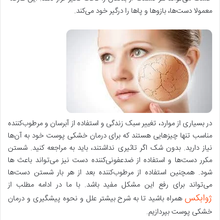
معمولا دست‌ها، بازوها و پاها را درگیر خود می‎‌کند.
در بسیاری از موارد، تغییر سبک زندگی و استفاده از آبرسان و مرطوب‌کننده
مناسب تنها چیزهایی هستند که برای درمان خشکی پوست خود به آن‌ها
نیاز دارید. بدون شک اگر تاثیری نداشتند، باید به مراجعه کنید. شستن
مکرر دست‌ها و استفاده از ضدعفونی‌کننده دست نیز می‌تواند باعث ‌ها
شود. همچنین استفاده از مرطوب‌کننده بعد از هر بار شستن دست‌ها
می‌تواند برای رفع این مشکل مفید باشد. با ما در ادامه مطلب از
ژوابکس
همراه باشید تا به شرح بیشتر علل و نحوه پیشگیری و درمان
خشکی پوست بپردازیم.