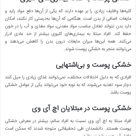
کلیه‌ها وظایف زیادی را بر عهده دارند که یکی از آن‌ها دفع مواد زاید و
مایعات اضافی از بدن است. هنگامی که آن‌ها به‌درستی کار نکنند، امکان
دارد بدن نتواند تعادل مناسب مواد معدنی، مواد مغذی و آب را در خون
حفظ کند. افراد مبتلا به بیماری‌های کلیوی بیشتر از حد عادی ادرار
می‌کنند. همه این‌ها میزان مایعات درون بدن را کاهش می‌دهند و
می‌توانند منجر به خشکی پوست شوند.
خشکی پوست و بی‌اشتهایی
افرادی که به دلیل اختلالات مختلف، نمی‌توانند غذای زیادی را میل کنند
دچار سوء تغذیه می‌شوند که به نوبه خود می‌تواند یکی از عوامل خشکی
پوست باشد.
خشکی پوست در مبتلایان اچ ‌آی ‌وی
افراد مبتلا به اچ ‌آی ‌وی نسبت به افراد سالم، بیشتر در معرض خشکی
پوست هستند. دانشمدان طی تحقیقاتی متوجه شدند که ممکن است