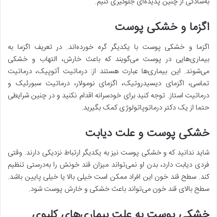
به‌سادگی از چنین پدیده‌ای جلوگیری کنیم.
اگزما و خشکی پوست
اگزما و خشکی پوست با یکدیگر گره خورده‌اند. در تعریف اگزما به
بیماری‌هایی در پوست می‌گویند که باعث خارش، التهاب و خشکی
می‌شوند. این بیماری‌ها عبارت هستند از: درماتیت آتوپیک، درماتیت
تماسی، اگزمای دیسیدروتیک، اگزمای نومولار، درماتیت سبورئیک و
درماتیت استاز. توجه کنید برای خودسرانه اقدام نکنید و در چنین شرایطی
حتما از یک دکتر درماتوپاتولوژی کمک بگیرید.
خشکی پوست و علت دیابت
شاید ندانید که و خشکی پوست نیز به یکدیگر ارتباط نزدیکی دارند. وقتی
فردی دیابت دارد، بدن او نمی‌تواند میزان قند خونش را به‌درستی تنظیم
کند. سطح قند خون این افراد ممکن است خیلی بالا یا خیلی پایین باشد.
سطح بالای قند خون می‌تواند باعث خشکی و خارش پوست شود.
خشکی پوست به علت بیماری‌های کلیوی