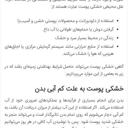
علل محیطی خشکی پوست عبارت هستند از:
استفاده از دئودورانت‌ و محصولات پوستی خشن و آسیب‌زا
گرفتن دوش یا حمام‌های طولانی با آب داغ
زندگی در محیط بسیار سرد و خشک
استفاده از منابع حرارتی مانند سیستم گرمایش مرکزی یا اجاق‌‎های
هیزمی که هوا را خشک می‌کنند.
گاهی خشکی پوست می‌تواند حاصل شرایط بهداشتی زمینه‌ای باشد که در
زیر به بعضی از این موارد می‌پردازیم:
خشکی پوست به علت کم آبی بدن
بدن برای انجام بسیاری از فرآیندها و عملکردهای ضروری خود از آب
استفاده می‌کند. اگر استفاده از این آب بیشتر از میزان دریافت آن باشد، به
کم ‌آبی دچار می‌شویم که روی تمام بدن تاثیرگذار است و می‌تواند منجر به
خشکی شدید پوست شود. پس با نوشیدن آب کافی در هر روز می‌توانیم