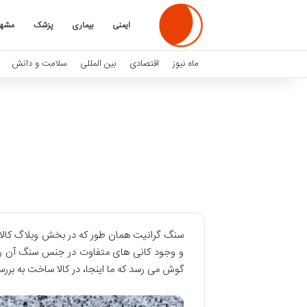
ایمنی
بیماری
پزشک
مشه
ماه نیوز
اقتصادی
بین المللی
سلامت و دانش
سنگ گرانیت همان طور که در بخش وبلاگ کالا
و وجود کانی های متفاوت در جنس سنگ آن را
گوش می رسد که ما اینجا، در کالا ساخت به برر