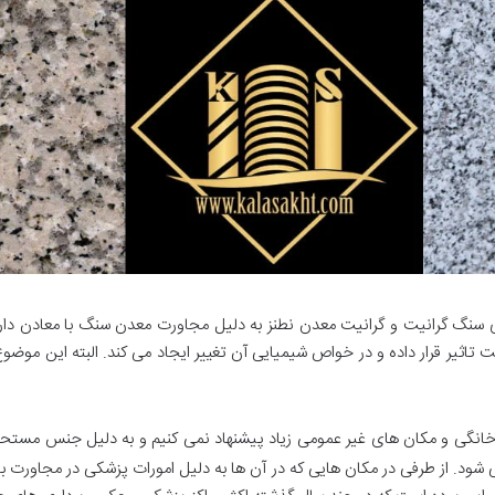
سنگ گرانیت و گرانیت معدن نطنز به دلیل مجاورت معدن سنگ با معادن دارای 
تاثیر قرار داده و در خواص شیمیایی آن تغییر ایجاد می کند. البته این موض
خانگی و مکان های غیر عمومی زیاد پیشنهاد نمی کنیم و به دلیل جنس مستحکم 
 شود. از طرفی در مکان هایی که در آن ها به دلیل امورات پزشکی در مجاورت با