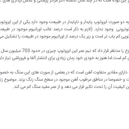
این بوده است که در چند سال گذشته اکثر مراکز پزشکی و عکس برداری های عل
ت دارای مقادیر متفاوت آهن است که در بعضی از سورت های این سنگ به خصو
مدت و خصوصا در مناطق مرطوب آهن موجود در سطح سنگ زنگ بزند. موضوع زن
ن کیفیت آن را تحت تاثیر قرار می دهد و از عمر مفید سنگ کم می کند.