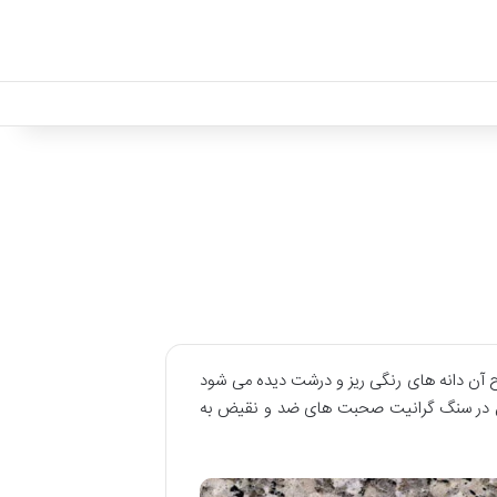
آن دانه های رنگی ریز و درشت دیده می شود
کن در سنگ گرانیت صحبت های ضد و نقیض به