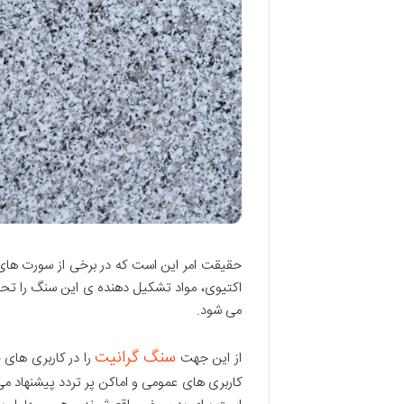
حقیقت امر این است که در برخی از سورت های 
اکتیوی، مواد تشکیل دهنده ی این سنگ را تحت 
می شود.
سنگ گرانیت
از این جهت
را در کاربری های 
کاربری های عمومی و اماکن پر تردد پیشنهاد می