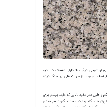
اورانیوم و دیگر مواد دارای تشعشعات رادیو
وع فقط برای برخی از سورت های این سنگ دیده
و طول عمر مفید بالایی که دارند بیشتر برای
 پرتو های گاما و ایکس قرار میگیرند هم ممکن