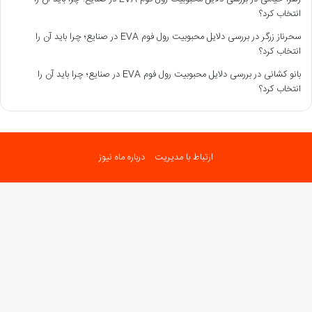
انتخاب کرد؟
سحرناز زرگر
در
بررسی دلایل محبوبیت رول فوم EVA در صنایع؛ چرا باید آن را
انتخاب کرد؟
بانو کشانی
در
بررسی دلایل محبوبیت رول فوم EVA در صنایع؛ چرا باید آن را
انتخاب کرد؟
ارتباط با مدیریت
درباره ماه نیوز