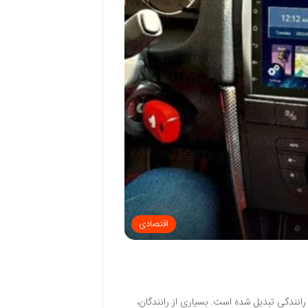
اقتصادی
انندگی تبدیل شده است. بسیاری از رانندگان،