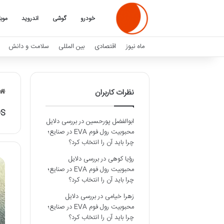
خودرو
گوشی
اندروید
موبا
ماه نیوز
اقتصادی
بین المللی
سلامت و دانش
نظرات کاربران
OS
ابوالفضل پورحسین
در
بررسی دلایل
محبوبیت رول فوم EVA در صنایع؛
چرا باید آن را انتخاب کرد؟
رؤیا کوهی
در
بررسی دلایل
محبوبیت رول فوم EVA در صنایع؛
چرا باید آن را انتخاب کرد؟
زهرا خیامی
در
بررسی دلایل
محبوبیت رول فوم EVA در صنایع؛
چرا باید آن را انتخاب کرد؟