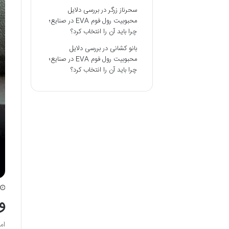
سحرناز زرگر
در
بررسی دلایل
محبوبیت رول فوم EVA در صنایع؛
چرا باید آن را انتخاب کرد؟
بانو کشانی
در
بررسی دلایل
محبوبیت رول فوم EVA در صنایع؛
چرا باید آن را انتخاب کرد؟
و
ام