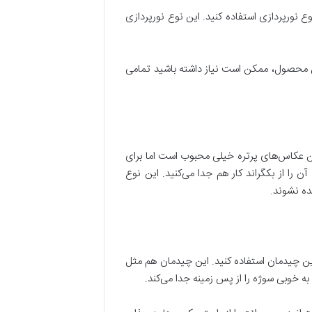
ع نورپردازی استفاده کنید. این نوع نورپردازی
ل محصول، ممکن است نیاز داشته باشید تمامی
ن عکاس‌های پرتره خیلی محبوب است اما برای
ن را از بکگراند کار هم جدا می‌کنید. این نوع
ده نشوند.
ین چیدمان استفاده کنید. این چیدمان هم مثل
به خوبی سوژه را از پس زمینه جدا می‌کند.