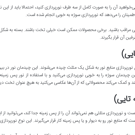
واهید آن را به صورت کامل از سه طرف نورپردازی کنید، احتمالا باید از این نو
طمینان را می‌دهد که نورپردازی سوژه به خوبی انجام شده است.
ی خیلی مراقب باشید. برخی محصولات ممکن است خیلی تخت باشند. بسته به شک
فین آن قرار بگیرند.
ایی)
نورپردازی منابع نور به شکل یک مثلث چیده می‌شوند. این چیدمان نور در بی
ن چیدمان سوژه را به خوبی نورپردازی می‌کنید و با استفاده از نور پس زمینه آ
کند و کمک می‌کند محصولاتی که از آن‌ها عکاسی می‌کنید به هیچ عنوان تخت دی
 تایی)
 نورپردازی مثلثی هم نمی‌تواند آن را از پس زمینه جدا کند، می‌توانید از ا
ه منابع نور رو به دیوار و یا پس زمینه کار قرار می‌گیرند. این نوع نورپردازی 