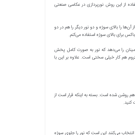
تفاده از این روش نورپردازی در عکاسی صنعتی
آن‌ها را بالای سوژه و دو نور دیگر را هم در دو
کس برای بالای سوژه استفاده می‌کنم.
 اطمینان را می‌دهد که نور به صورت کامل پخش
تروم هم کار خیلی سختی است. علاوه بر این با
م روشن شده است. بسته به اینکه قرار است از
 کنید.
انتخاب می‌کنند این است که نور را جلوی سوژه