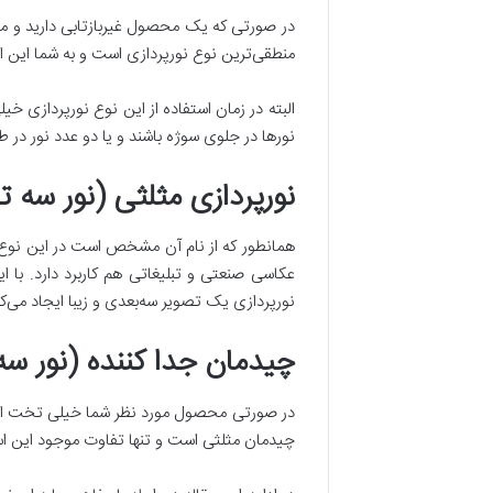
در صورتی که یک محصول غیربازتابی دارید و می‌خ
منطقی‌ترین نوع نورپردازی است و به شما این ا
البته در زمان استفاده از این نوع نورپرداز
نورها در جلوی سوژه باشند و یا دو عدد نور در طر
نورپردازی مثلثی (نور سه ت
همانطور که از نام آن مشخص است در این نوع 
عکاسی صنعتی و تبلیغاتی هم کاربرد دارد. با ای
نورپردازی یک تصویر سه‌بعدی و زیبا ایجاد می‌
چیدمان جدا کننده (نور سه
در صورتی محصول مورد نظر شما خیلی تخت است و
چیدمان مثلثی است و تنها تفاوت موجود این است ک