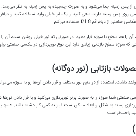
می از پس زمینه جدا می‌شود و به صورت چسبیده به پس زمینه به نظر می‌رسد. 
 روی پس زمینه دارید، سعی کنید از یک لنز خیلی واید استفاده کنید و دیافرا
 دیافراگم f/1.8 استفاده می‌کنم.
ید، آن را هم سطح با سوژه قرار دهید. در صورتی که نور خیلی روشن است، آن را
 که سوژه سطح بازتابی زیادی دارد این نوع نورپردازی در عکاسی صنعتی برای ش
صولات بازتابی (نور دوگانه)
د داشت. استفاده از دو منبع نور مختلف و قرار دادن آن‌ها رو به سوژه می‌توان
کاسی صنعتی شما سوژه را به صورت برابر نورپردازی می‌کنید و با قرار دادن نورها 
ورپردازی بسته به شکل و ابعاد ممکن است نیاز به کمی کار داشته باشد. همچنین
نید راحت‌تر است.
)