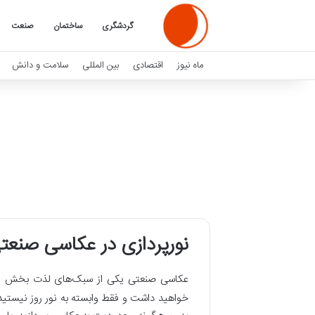
گردشگری
ساختمان
صنعت
ماه نیوز
اقتصادی
بین المللی
سلامت و دانش
نورپردازی در عکاسی صنعت
عکاسی صنعتی یکی از سبک‌های لذت بخش و پ
خواهید داشت و فقط وابسته به نور روز نیستید.