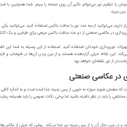
زمان با تنظیم نور می‌توانم تاثیر آن روی صحنه را ببینم. شما همچنین با اس
 بین ببرید.
دارید، می‌توانید از سه عدد نور با سافت باکس استفاده کنید. می‌توانید یکی از 
رپردازی در عکاسی صنعتی از دو عدد سافت باکس مربعی برای طرفین و یک اکتابا
تجهیزات نورپردازی خودتان استفاده کنید. استفاده از این وسیله به شما این
کند. این نقاط خیلی آزاردهنده هستند و از بین بردن آن‌ها در فتوشاپ و لای
احت‌تر از نور نقطه‌ای خواهد بود.
ی در عکاسی صنعتی
ت که مطمئن شوید سوژه به خوبی از پس زمینه جدا شده است و به اندازه کافی ه
مختلفی را باید در نظر داشته باشید اما برخی نکات عمومی را باید همیشه رعایت
و در عین حال آن را از پس زمینه نیز جدا می‌کند. روشی که خیلی از عکاس‌ها 