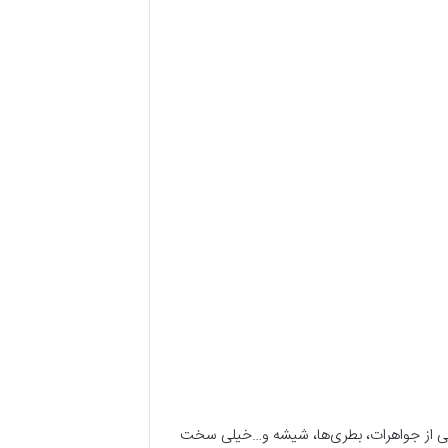
کاسی از جواهرات، بطری‌ها، شیشه و…خیلی سخت