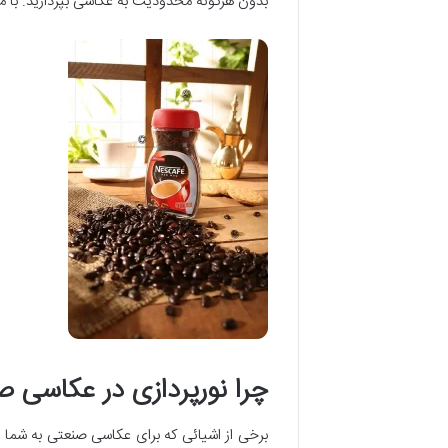
بدون هرگونه محدودیت به عکاسی بپردازید. با ما
چرا نورپردازی در عکاسی
برخی از اشیائی که برای عکاسی صنعتی به شما 