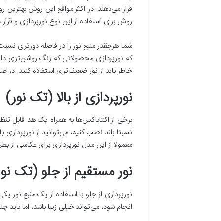
قرار می‌دهند. در اکثر مواقع این روش بهترین ر
روش برای استفاده از این نوع نورپردازی و قرار
شما هرچقدر منبع نور را در فاصله دورتری نسبت 
که نورپردازی محصولاتی که رنگ روشن‌تری دار
خاطر باید از نور ضعیف‌تری استفاده کنید. در صو
نورپردازی از بالا (تک نور)
برخی از اکتاباکس‌ها به همراه یک هد قابل تنظ
نسبتا بلند نصب کنید، می‌توانید از نورپردازی 
معمولا از این مدل نورپردازی برای عکاسی از بط
نور مستقیم از جلو (تک نور
نورپردازی از جلو با استفاده از یک منبع نور یک
انجام شود، می‌تواند خیلی زیبا باشد، اما باید چند