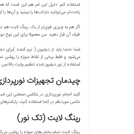
استفاده کنم. دلیل این امر هم این است که هم
راحت‌تر می‌توانید بازتاب‌ها را ببینید و آن‌ها را از
اگر هم به چیزی قوی‌تر از یک رینگ لایت هم نیاز 
طرف آن قرار دهید. من معمولا برای این نوع نو
شما حتما باید از دیفیوزر ( نرم کننده )برای 
می‌شود و فقط برخی از نقاط سوژه را روشن نمی‌
استفاده از نور دیفیوز شده تنظیم وایت بالانس ر
چیدمان تجهیزات نورپرداز
کلید انجام نورپردازی در عکاسی صنعتی این اس
عکس موردنظر در کجا استفاده کنید، پارامترهای 
رینگ لایت (تک نور)
رینگ لایت تمام بخش‌های سوژه را روشن می‌کند 