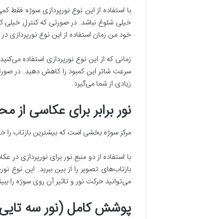
با استفاده از این نوع نورپردازی سوژه فقط ک
خیلی شلوغ نباشد. در صورتی که کنترل خیلی کمی
خود من زمان استفاده از این نوع نورپردازی در عکاسی صنعتی از
زمانی که از این نوع نورپردازی استفاده می‌کن
سرعت شاتر این کمبود را کاهش دهید. در صورتی
زیادی از شما می‌گیرد.
نور برابر برای عکاسی از مح
مرکز سوژه بخشی است که بیشترین بازتاب را خواه
با استفاده از دو منبع نور برای نورپردازی در ع
بازتاب‌های تصویر را از بین ببرید. این نوع ن
می‌توانید حرکت نور و تاثیر آن روی سوژه را ببی
پوشش کامل (نور سه تایی