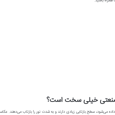
 همراه باشید.
 صنعتی خیلی سخت است؟
داده می‌شود، سطح بازتابی زیادی دارند و به شدت نور را بازتاب می‌دهند. ع