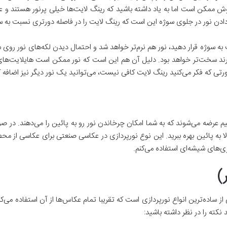
وش ممکن است اما به یاد داشته باشید که رینگ لایت‌ها خیلی پرنور هستند و ع
 دادن نور در جلوی سوژه این است که رینگ لایت را در فاصله دورتری نسبت به س
به سوژه قرار دهید، نور هم نرم‌تر خواهد شد و احتمال دیدن لکه‌های نور روی س
ند سخت‌تر خواهد بود. دلیل آن هم این است که نور ممکن است هایلایت‌های
رتی که فکر می‌کنید رینگ لایت کافی نیست، می‌توانید یک نور دیگر نیز اضافه کنی
یم عرضه می‌شوند که به شما امکان چرخاندن نور رو به پائین را می‌دهند. در ص
بالا به پائین بهره ببرید. این نوع نورپردازی در عکاسی صنعتی برای عکاسی از 
ری‌های شیشه‌ای استفاده می‌کنم.
)
ی از ساده‌ترین انواع نورپردازی است که تقریبا تمام عکاس‌ها از آن استفاده می‌
 نکته را در نظر داشته باشید: