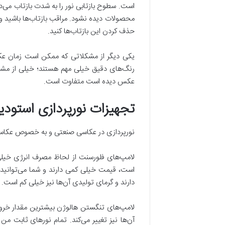
است. سطوح بازتابی نور را به شدت بازتاب می‌د
محصولات دیده نشود. مراقب بازتاب‌ها باشید و 
حذف کردن این بازتاب‌ها کنید.
یکی دیگر از مشکلاتی که ممکن است زمان عکا
رنگ‌های دقیق خیلی مهم هستند؛ خیلی از مش
عکس دیده است متفاوت است.
تجهیزات نورپردازی استودیو
نورپردازی در عکاسی صنعتی و به خصوص عکاسی از محصول خیلی مهم است. شما می‌
دارند و گرمای تولیدی آن‌ها نیز خیلی کم است. این نوع وسیله نورپرد
لامپ‌های تنگستن هالوژن بیشترین مقدار خروجی
آن‌ها نیز تغییر می‌کند. تمام نورهای ثابت م