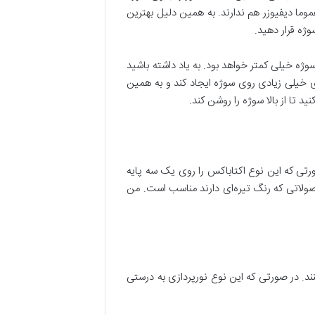
موما دیفیوزر هم ندارند. به همین دلیل بهترین
وژه قرار دهید.
وژه خیلی کمتر خواهد بود. به یاد داشته باشید
 خیلی زیادی روی سوژه ایجاد کند و به همین
د تا از بالا سوژه را روشن کند.
ورتی که این نوع اکتاباکس را روی یک سه پایه
محصولاتی که رنگ تیره‌ای دارند مناسب است. من
کنند. در صورتی که این نوع نورپردازی به درستی