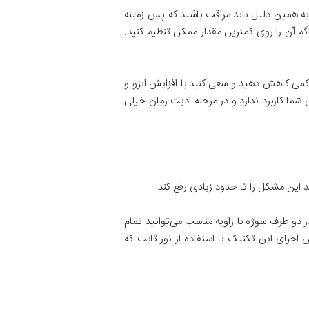
به همین دلیل باید مراقب باشید که پس زمینه
گم آن را روی کمترین مقدار ممکن تنظیم کنید.
 کمی کاهش دهید و سعی کنید با افزایش ایزو و
ما کاربرد ندارد و در مرحله ادیت زمان خیلی
د این مشکل را تا حدود زیادی رفع کند.
در دو طرف سوژه با زاویه مناسب می‌توانید تمام
 اجرای این تکنیک با استفاده از نور ثابت که