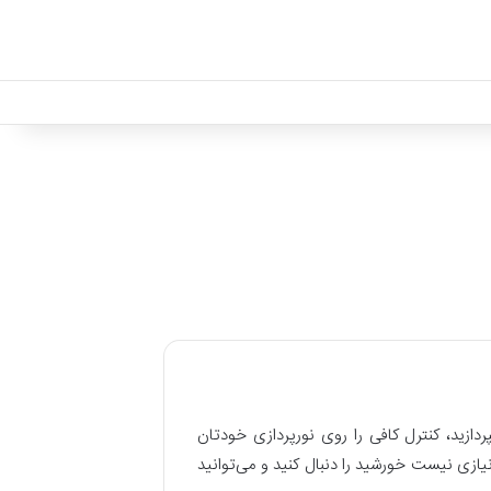
ردازید، کنترل کافی را روی نورپردازی خودتان
یازی نیست خورشید را دنبال کنید و می‌توانید