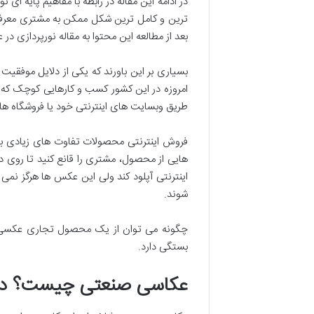
در ادامه این مقاله در رابطه با مفاهیم پایه ا
ترین و کامل ترین شکل ممکن به مشتری معرفی ک
بعد از مطالعه این محتوا به مقاله نورپردازی در 
بسیاری بر این باورند که یکی از دلایل موفقیت
امروزه در این کشور کسب و کارهایی کوچک که ب
طریق وبسایت های اینترنتی خود یا فروشگاه ها
فروش اینترنتی محصولات تفاوت های زیادی با 
هایی از محصول، مشتری را قانع کنید تا روی 
شوند.
چگونه می توان از یک محصول تجاری عکسی ته
بستگی دارد.
عکاسی صنعتی چیست؟ درک ن