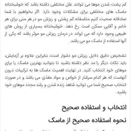
کم پشت شدن موها می توانند علل مختلفی داشته باشد که خوشبختانه
ماسک های مختلفی برای مشکلات وجود دارد. اگر بخواهیم با شما
صادقانه صحبت کنیم متاسفانه کم پشتی و ریزش مو در هر سنی برای هر
خانم و آقایی ممکن است رخ دهد. خوشبختانه بسیاری از روش های
طبیعی وجود دارد که می تواند در درمان ریزش مو موثر باشد که یکی از
آنها استفاده از ماسک مو می باشد.
تشخیص دقیق دلایل ریزش مو دشوار است، بنابراین علاوه بر آزمایش،
باید نکات دیگر را مد نظر داشته باشید تا بتوانید بهترین ماسک را برای
موهای خود انتخاب کنید. در نهایت اهمیت ماسک ها به ترکیبات درون
آنهاست که هر کدام سرشار از خواص و مواد مغذی می باشد و در صورت
انتخاب صحیح شما می توانید شاهد زنده شدن و رشد مجدد موهای خود
باشید.
انتخاب و استفاده صحیح
نحوه استفاده صحیح از ماسک