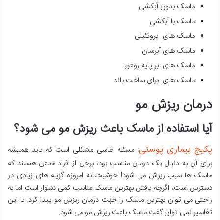
ماسک بدون آبکشی
ماسک با آبکشی
ماسک های پروتئینی
ماسک های آبرسان
ماسک های بر پایه روغن
ماسک های برای ساخت باند
درمان ریزش مو
آیا استفاده از ماسک باعث ریزش مو می شود؟
پکیج بیماری پوستی
: مسئله طاسی مشکلی است که باید همیشه
برای آن به دنبال یک درمان مناسب بود، برخی از افراد مدعی هستند که
ماسک ها سبب ریزش می شود! خوشبختانه امروزه گزینه های زیادی در
دسترس است، اگرچه یافتن بهترین ماسک مناسب کمی دشوار است اما به
راحتی می توان بهترین ماسک را جهت درمان ریزش مو پیدا کرد. با این
تفاسیر نمی توان گفت ماسک باعث ریزش مو می شود.