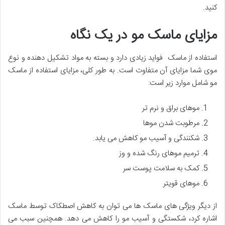
کنید.
مزایای ماسک مو در یک نگاه
استفاده از ماسک فواید زیادی دارد و بسته به مواد تشکیل دهنده و نوع
موی شما مزایای آن متفاوت است. به طور کلی، مزایای استفاده از ماسک
مو شامل موارد زیر است:
موهای براق و نرم تر
مرطوبت شدن موها
شکنندگی و آسیب مو کاهش می یابد.
ترمیم موهای رنگ شده و وز
کمک به سلامت پوست سر
موهای قویتر
از دیگر ویژگی های ماسک ها می توان به کاهش اصطکاک توسط ماسک
اشاره کرد، شکستگی و آسیب مو را کاهش می دهد. همچنین سبب می