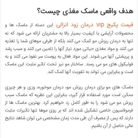
هدف واقعی ماسک مغذی چیست؟
قیمت پکیج vip درمان زود انزالی
: این دسته از ماسک ها و
محصولات آرایشی با کیفیت بسیار بالا به مشتریان ارائه می شود که نه
تنها به درمان ریزش مو کمک می کنند بلکه از طرفی موهای شما را تغذیه
می کنند و مواد مغذی حیاتی مورد نیاز آنها را تامین می کنند و سبب رشد
و پرپشتی آنها می شوند. این مواد فعال به پوست سر نفوذ می کنند و به
فولیکول های مو می رسند. ساختار مو نیز تحت تاثیر مثبت این ماسک
است و بنابراین می تواند به تقویت آنها کمک کند.
ماسک های مو برای درمان ریزش مو، درمان موخوره، وزی و هر چیزی
ممکن است مورد استفاده قرار گیرد، بنابراین این نظریه که ماسک سبب
ریزش مو می شود را به طور کامل رد خواهیم کرد. بهترین ماسک ها از
فرمولاسیون خاصی تشکیل شده اند که بر روی موها تنها تاثیرات مثبت
دارند که پس از مصرف آن طی مدت زمان مشخصی می توان شاهد نتایج
عالی حاصل از آن باشیم.