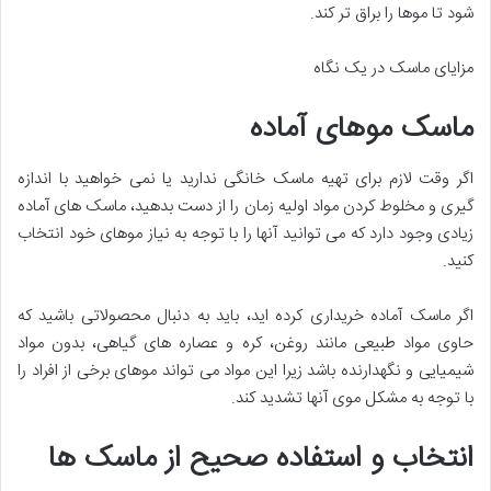
شود تا موها را براق تر کند.
مزایای ماسک در یک نگاه
ماسک موهای آماده
اگر وقت لازم برای تهیه ماسک خانگی ندارید یا نمی خواهید با اندازه
گیری و مخلوط کردن مواد اولیه زمان را از دست بدهید، ماسک های آماده
زیادی وجود دارد که می توانید آنها را با توجه به نیاز موهای خود انتخاب
کنید.
اگر ماسک آماده خریداری کرده اید، باید به دنبال محصولاتی باشید که
حاوی مواد طبیعی مانند روغن، کره و عصاره های گیاهی، بدون مواد
شیمیایی و نگهدارنده باشد زیرا این مواد می تواند موهای برخی از افراد را
با توجه به مشکل موی آنها تشدید کند.
انتخاب و استفاده صحیح از ماسک ها