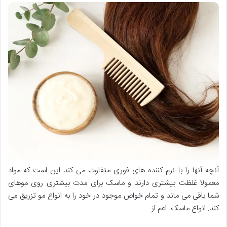
آنچه آنها را با نرم کننده های فوری متفاوت می کند این است که مواد
معمولا غلظت بیشتری دارند و ماسک برای مدت بیشتری روی موهای
شما باقی می ماند و تمام خواص موجود در خود را به انواع مو تزریق می
کند. انواع ماسک اعم از: