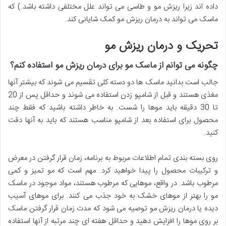
داده اند زیرا ریزش مو و طاسی می تواند علل مختلفی داشته باشد.) که
ماسک می تواند به درمان ریزش مو کمک شایانی کند.
تحریک و درمان ریزش مو
چگونه می توانم از ماسک مو برای درمان ریزش مو استفاده کنم؟
جالب است بدانید ماسک ها دو دسته کلی تقسیم می شوند که بیشتر آنها
مغذی هستند و قبل از شامپو زدن استفاده می شوند و حداقل پس از 20
تا 30 دقیقه باید موها را شست. به خاطر داشته باشید که فقط چند
محصول برای استفاده بعد از شامپو مناسب هستند که باید به آنها دقت
کنید.
روی بسته بندی تمام اطلاعات مربوط به برنامه، زمان قرار گرفتن در معرض
و ترکیبات محصول را پیدا خواهید کرد. مهم است که مو تمیز و کمی
مرطوب باشد. در واقع، موهایی که مرطوب هستند، مواد موجود در ماسک
مو را بهتر از موهای خشک به خود جذب می کنند. برای موهای آسیب
دیده یا درمان ریزش مو توصیه می شود که مدت زمان قرار گرفتن ماسک
بر روی موها را افزایش دهید و حداقل هفته ای چند مرتبه از آنها استفاده