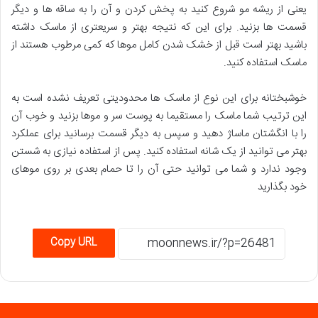
یعنی از ریشه مو شروع کنید به پخش کردن و آن را به ساقه ها و دیگر
قسمت ها بزنید. برای این که نتیجه بهتر و سریعتری از ماسک داشته
باشید بهتر است قبل از خشک شدن کامل موها که کمی مرطوب هستند از
ماسک استفاده کنید.
خوشبختانه برای این نوع از ماسک ها محدودیتی تعریف نشده است به
این ترتیب شما ماسک را مستقیما به پوست سر و موها بزنید و خوب آن
را با انگشتان ماساژ دهید و سپس به دیگر قسمت برسانید برای عملکرد
بهتر می توانید از یک شانه استفاده کنید. پس از استفاده نیازی به شستن
وجود ندارد و شما می توانید حتی آن را تا حمام بعدی بر روی موهای
خود بگذارید
Copy URL