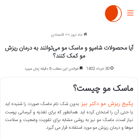
منو
ماه نیوز
>>
اقتصادی
آیا محصولات شامپو و ماسک مو می‌توانند به درمان ریزش
مو کمک کنند؟
30 خرداد 1402
خواندن این مطلب 6 دقیقه زمان میبرد
ماسک مو چیست؟
پکیج ریزش مو دکتر بیز
: بدون شک نام ماسک صورت را شنیده اید
یا حتی آن را امتحان کرده اید. همانطور که برای تغذیه و آبرسانی پوست
نیاز است، ماسک مو نیز به روشی مشابه برای تقویت وضعیت و سلامت
موها و درمان ریزش مو مورد استفاده قرار می گیرد.