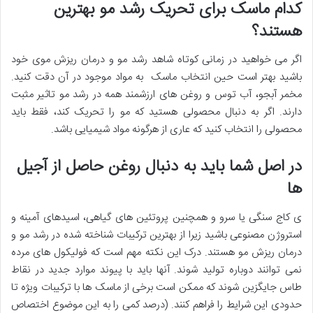
کدام ماسک برای تحریک رشد مو بهترین
هستند؟
اگر می خواهید در زمانی کوتاه شاهد رشد مو و درمان ریزش موی خود
باشید بهتر است حین انتخاب ماسک به مواد موجود در آن دقت کنید.
مخمر آبجو، آب توس و روغن های ارزشمند همه در رشد مو تاثیر مثبت
دارند. اگر به دنبال محصولی هستید که مو را تحریک کند، فقط باید
محصولی را انتخاب کنید که عاری از هرگونه مواد شیمیایی باشد.
در اصل شما باید به دنبال روغن حاصل از آجیل
ها
ی کاج سنگی یا سرو و همچنین پروتئین های گیاهی، اسیدهای آمینه و
استروژن مصنوعی باشید زیرا از بهترین ترکیبات شناخته شده در رشد مو و
درمان ریزش مو هستند. درک این نکته مهم است که فولیکول های مرده
نمی توانند دوباره تولید شوند. آنها باید با پیوند موارد جدید در نقاط
طاس جایگزین شوند که ممکن است برخی از ماسک ها با ترکیبات ویژه تا
حدودی این شرایط را فراهم کنند. (درصد کمی را به این موضوع اختصاص