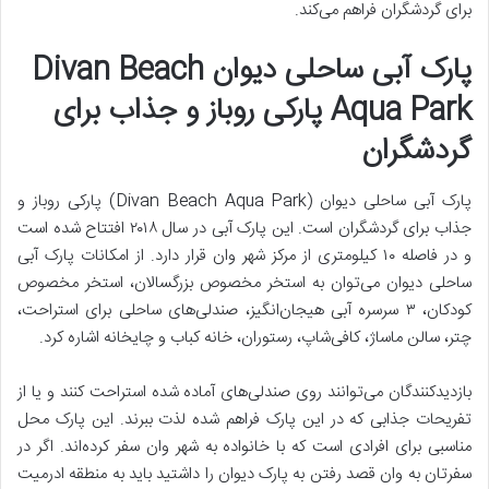
برای گردشگران فراهم می‌کند.
پارک آبی ساحلی دیوان Divan Beach
Aqua Park پارکی روباز و جذاب برای
گردشگران
پارک آبی ساحلی دیوان (Divan Beach Aqua Park) پارکی روباز و
جذاب برای گردشگران است. این پارک آبی در سال ۲۰۱۸ افتتاح شده است
و در فاصله ۱۰ کیلومتری از مرکز شهر وان قرار دارد. از امکانات پارک آبی
ساحلی دیوان می‌توان به استخر مخصوص بزرگسالان، استخر مخصوص
کودکان، ۳ سرسره آبی هیجان‌انگیز، صندلی‌های ساحلی برای استراحت،
چتر، سالن ماساژ، کافی‌شاپ، رستوران، خانه کباب و چایخانه اشاره کرد.
بازدیدکنندگان می‌توانند روی صندلی‌های آماده شده استراحت کنند و یا از
تفریحات جذابی که در این پارک فراهم شده لذت ببرند. این پارک محل
مناسبی برای افرادی است که با خانواده به شهر وان سفر کرده‌اند. اگر در
سفرتان به وان قصد رفتن به پارک دیوان را داشتید باید به منطقه ادرمیت