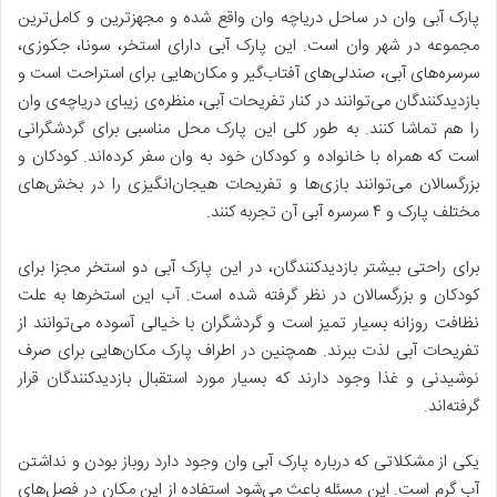
پارک آبی وان در ساحل دریاچه وان واقع شده و مجهزترین و کامل‌ترین
مجموعه در شهر وان است. این پارک آبی دارای استخر، سونا، جکوزی،
سرسره‌های آبی، صندلی‌های آفتاب‌گیر و مکان‌هایی برای استراحت است و
بازدیدکنندگان می‌توانند در کنار تفریحات آبی، منظره‌ی زیبای دریاچه‌ی وان
را هم تماشا کنند. به طور کلی این پارک محل مناسبی برای گردشگرانی
است که همراه با خانواده و کودکان خود به وان سفر کرده‌اند. کودکان و
بزرگسالان می‌توانند بازی‌ها و تفریحات هیجان‌انگیزی را در بخش‌های
مختلف پارک و ۴ سرسره آبی آن تجربه کنند.
برای راحتی بیشتر بازدیدکنندگان، در این پارک آبی دو استخر مجزا برای
کودکان و بزرگسالان در نظر گرفته شده است. آب این استخرها به علت
نظافت روزانه بسیار تمیز است و گردشگران با خیالی آسوده می‌توانند از
تفریحات آبی لذت ببرند. همچنین در اطراف پارک مکان‌هایی برای صرف
نوشیدنی و غذا وجود دارند که بسیار مورد استقبال بازدیدکنندگان قرار
گرفته‌اند.
یکی از مشکلاتی که درباره پارک آبی وان وجود دارد روباز بودن و نداشتن
آب گرم است. این مسئله باعث می‌شود استفاده از این مکان در فصل‌های