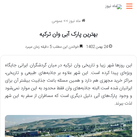
منو
ماه نیوز
>>
عمومی
بهترین پارک آبی وان ترکیه
24 بهمن 1402
خواندن این مطلب 5 دقیقه زمان میبرد
این روزها شهر زیبا و تاریخی وان ترکیه در میان گردشگران ایرانی جایگاه
ویژه‌ای پیدا کرده است. این شهر علاوه بر جاذبه‌های طبیعی و تاریخی،
مراکز خرید مجهزی هم دارد و همین مسئله باعث جذابیت بیشتر آن برای
ایرانیان شده است.البته جاذبه‌های وان فقط محدود به این موارد نمی‌شود
و وجود پارک‌های آبی دلیل دیگری است که مسافران از سفر به این شهر
لذت ببرند.