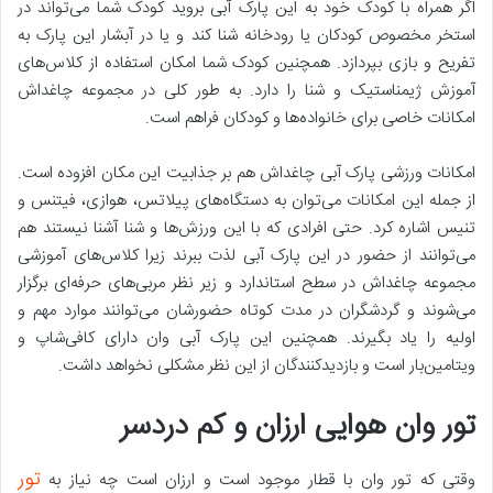
اگر همراه با کودک خود به این پارک آبی بروید کودک شما می‌تواند در
استخر مخصوص کودکان یا رودخانه شنا کند و یا در آبشار این پارک به
تفریح و بازی بپردازد. همچنین کودک شما امکان استفاده از کلاس‌های
آموزش ژیمناستیک و شنا را دارد. به طور کلی در مجموعه چاغداش
امکانات خاصی برای خانواده‌ها و کودکان فراهم است.
امکانات ورزشی پارک آبی چاغداش هم بر جذابیت این مکان افزوده است.
از جمله این امکانات می‌توان به دستگاه‌های پیلاتس، هوازی، فیتنس و
تنیس اشاره کرد. حتی افرادی که با این ورزش‌ها و شنا آشنا نیستند هم
می‌توانند از حضور در این پارک آبی لذت ببرند زیرا کلاس‌های آموزشی
مجموعه چاغداش در سطح استاندارد و زیر نظر مربی‌های حرفه‌ای برگزار
می‌شوند و گردشگران در مدت کوتاه حضورشان می‌توانند موارد مهم و
اولیه را یاد بگیرند. همچنین این پارک آبی وان دارای کافی‌شاپ و
ویتامین‌بار است و بازدیدکنندگان از این نظر مشکلی نخواهد داشت.
تور وان هوایی ارزان و کم دردسر
تور
وقتی که تور وان با قطار موجود است و ارزان‌ است چه نیاز به