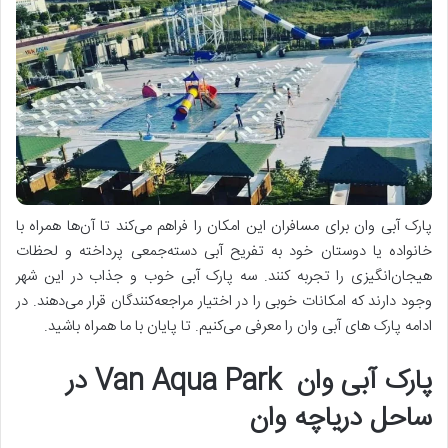
پارک آبی وان برای مسافران این امکان را فراهم می‌کند تا آن‌ها همراه با
خانواده یا دوستان خود به تفریح آبی دسته‌جمعی پرداخته و لحظات
هیجان‌انگیزی را تجربه کنند. سه پارک آبی خوب و جذاب در این شهر
وجود دارند که امکانات خوبی را در اختیار مراجعه‌کنندگان قرار می‌دهند. در
ادامه پارک های آبی وان را معرفی می‌کنیم. تا پایان با ما همراه باشید.
پارک آبی وان Van Aqua Park در
ساحل دریاچه وان