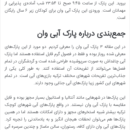
بروید. این پارک از ساعت ۹:۴۵ صبح تا ۲۳:۵۴ شب آماده‌ی پذیرایی از
مهمانان است. ورودی این پارک آبی وان برای کودکان زیر ۶ سال رایگان
است.
جمع‌بندی درباره پارک آبی وان
در این مقاله ۳ پارک آبی وان را معرفی کردیم. دو مورد از این پارک‌های
معرفی شده روباز بوده و فقط در فصول گرم قابل استفاده هستند اما پارک
آبی چاغداش به صورت سرپوشیده طراحی شده است و گردشگران در تمام
فصل‌ها می‌توانند از تفریحات آن استفاده کنند. به طور کلی یکی از
جذاب‌ترین تفریحات شهرهای مختلف ترکیه بازی‌های آبی است. در تمام
شهرهای این کشور زیبا پارک‌های آبی جذابی وجود دارند.
این پارک‌ها در شهرهایی مانند آنتالیا و استانبول بسیار مجهز بوده و قابل
مقایسه با پارک آبی وان نیستند. در واقع پارک‌های آبی شهر‌های کوچک
ترکیه بیشتر شبیه استخرهای مجهز و دارای امکانات هستند اما در همین
پارک‌ها هم می‌توان لحظات هیجان انگیز و به یادماندنی را تجربه کرد.
پارک‌های آبی وان دارای کافه، رستوران، سالن ماساژ و چندین سرسره آبی