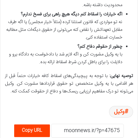
محدودیت داشته باشه.
اگه خیارات را اسقاط کنم دیگه هیچ راهی برای فسخ ندارم؟
نه تو مواردی که قانون استثنا کرده (مثلاً خیار مجلس) یا اگه طرف
مقابل تعهداتش را نقض کنه می‌تونی از حقوق دیگه‌ات مثل مطالبه
خسارت استفاده کنی.
چطور از حقوقم دفاع کنم؟
با یه وکیل مشورت کن و اگه لازم شد با دادخواست به دادگاه برو و
دلایلت را برای باطل کردن شرط اسقاط ارائه بده.
توصیه نهایی:
با توجه به پیچیدگی‌های اسقاط کافه خیارات حتماً قبل از
هر اقدامی با یه وکیل متخصص تو حقوق قراردادها مشورت کن. وکیل
می‌تونه تو درک مفاهیم ارزیابی ریسک‌ها و دفاع از حقوقت کمکت کنه.
وکیل
Copy URL