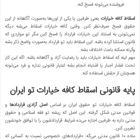
فروشنده می‌تونه فسخ کنه.
اسقاط کافه خیارات
یعنی طرفین یا یکی از اون‌ها به‌صورت آگاهانه از این
حقوق فسخ صرف‌نظر کنن. وقتی کافه خیارات اسقاط می‌شه دیگه
نمی‌تونن به استناد این خیارات قرارداد را فسخ کنن مگر تو مواردی که
قانون استثنا کرده باشه. این اسقاط باید تو قرارداد به‌صورت واضح ذکر بشه
وگرنه ممکنه باعث اختلاف بشه.
مهم اینه که اسقاط خیارات باید با رضایت آزاد و آگاهانه باشه. اگه این کار
تحت فشار اجبار یا اشتباه انجام بشه اعتبار قانونی نداره و فرد می‌تونه
همچنان از حقش استفاده کنه.
پایه قانونی اسقاط کافه خیارات تو ایران
اسقاط کافه خیارات تو حقوق ایران بر اساس
اصل آزادی قراردادها
و
قوانین مدنی شکل گرفته. این اصل که ریشه تو فقه اسلامی و حقوق
مدنی داره به طرفین اجازه می‌ده شرایط قراردادشون را با توافق خودشون
تعیین کنن.
ماده ۱۰ قانون مدنی می‌گه: «قراردادهای خصوصی نسبت به کسانی که