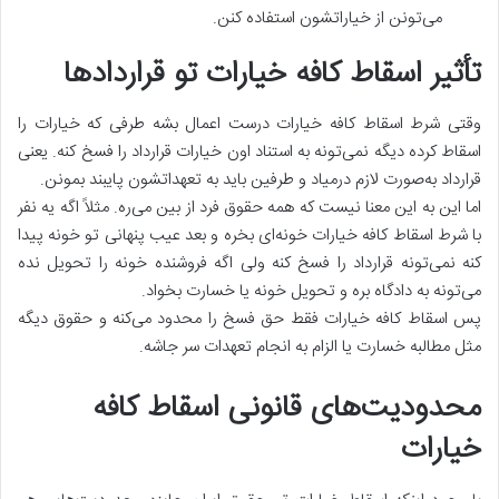
می‌تونن از خیاراتشون استفاده کنن.
تأثیر اسقاط کافه خیارات تو قراردادها
وقتی شرط اسقاط کافه خیارات درست اعمال بشه طرفی که خیارات را
اسقاط کرده دیگه نمی‌تونه به استناد اون خیارات قرارداد را فسخ کنه. یعنی
قرارداد به‌صورت لازم درمیاد و طرفین باید به تعهداتشون پایبند بمونن.
اما این به این معنا نیست که همه حقوق فرد از بین می‌ره. مثلاً اگه یه نفر
با شرط اسقاط کافه خیارات خونه‌ای بخره و بعد عیب پنهانی تو خونه پیدا
کنه نمی‌تونه قرارداد را فسخ کنه ولی اگه فروشنده خونه را تحویل نده
می‌تونه به دادگاه بره و تحویل خونه یا خسارت بخواد.
پس اسقاط کافه خیارات فقط حق فسخ را محدود می‌کنه و حقوق دیگه
مثل مطالبه خسارت یا الزام به انجام تعهدات سر جاشه.
محدودیت‌های قانونی اسقاط کافه
خیارات