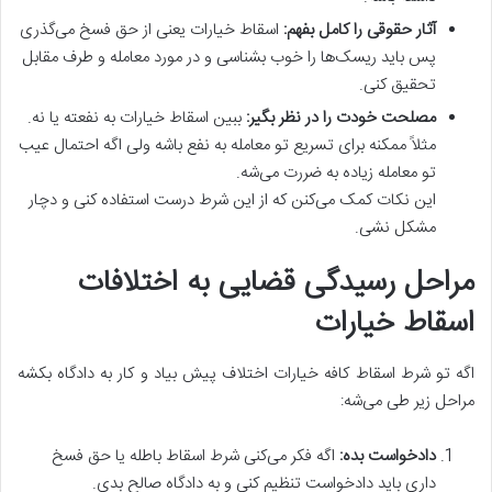
آثار حقوقی را کامل بفهم:
اسقاط خیارات یعنی از حق فسخ می‌گذری
پس باید ریسک‌ها را خوب بشناسی و در مورد معامله و طرف مقابل
تحقیق کنی.
مصلحت خودت را در نظر بگیر:
ببین اسقاط خیارات به نفعته یا نه.
مثلاً ممکنه برای تسریع تو معامله به نفع باشه ولی اگه احتمال عیب
تو معامله زیاده به ضررت می‌شه.
این نکات کمک می‌کنن که از این شرط درست استفاده کنی و دچار
مشکل نشی.
مراحل رسیدگی قضایی به اختلافات
اسقاط خیارات
اگه تو شرط اسقاط کافه خیارات اختلاف پیش بیاد و کار به دادگاه بکشه
مراحل زیر طی می‌شه:
دادخواست بده:
اگه فکر می‌کنی شرط اسقاط باطله یا حق فسخ
داری باید دادخواست تنظیم کنی و به دادگاه صالح بدی.