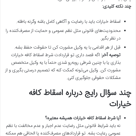
چند نکته کلیدی:
اسقاط خیارات باید با رضایت و آگاهی کامل باشه وگرنه باطله.
محدودیت‌های قانونی مثل نظم عمومی و حمایت از مصرف‌کننده را
در نظر بگیر.
قبل از هر اقدامی با یه وکیل مشورت کن تا حقوقت حفظ بشه.
توصیه آخر:
اگه قصد داری تو قراردادت شرط اسقاط کافه خیارات
بذاری یا با چنین شرطی روبه‌رو شدی حتماً با یه وکیل متخصص
مشورت کن. وکیل می‌تونه کمکت کنه که تصمیم درستی بگیری و از
مشکلات حقوقی جلوگیری کنی.
چند سؤال رایج درباره اسقاط کافه
خیارات
آیا شرط اسقاط کافه خیارات همیشه معتبره؟
نه باید شرایط قانونی مثل رضایت عدم اجبار و عدم مخالفت با نظم
عمومی رعایت بشه. تو قراردادهای مصرف‌کننده یا الحاقی هم ممکنه