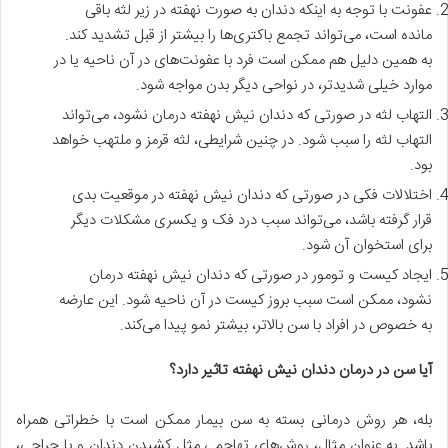
عفونت با توجه به اینکه دندان به صورت نهفته در زیر لثه باقی
مانده است، می‌تواند تجمع باکتری‌ها را بیشتر از قبل تشدید کند.
به همین دلیل هم ممکن است فرد با عفونت‌های در آن ناحیه یا در
موارد خیلی شدیدتر، در نواحی دیگر بدن مواجه شود.
التهاب لثه در صورتی که دندان نیش نهفته درمان نشود، می‌تواند
التهاب لثه را سبب شود. در چنین شرایطی، لثه قرمز و ملتهب خواهد
بود.
اختلالات فکی در صورتی که دندان نیش نهفته در موقعیت بدی
قرار گرفته باشد، می‌تواند سبب درد فک و یکسری مشکلات دیگر
برای استخوان آن شود.
ایجاد کیست و تومور در صورتی که دندان نیش نهفته درمان
نشود، ممکن است سبب بروز کیست در آن ناحیه شود. این عارضه
به خصوص در افراد با سن بالاتر، بیشتر نمو پیدا می‌کند.
آیا سن در درمان دندان نیش نهفته تاثیر دارد؟
بله، هر روش درمانی بسته به سن بیمار ممکن است با خطراتی همراه
باشد. به عنوان مثال، روش‌های تهاجمی مثل کشیدن دندان و یا جراحی،