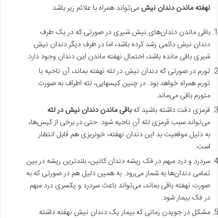
نهفته ماندن دندان نیش
می‌تواند همراه با علائم زیر باشد:
باقی ماندن دندان‌های نیش شیری در صورتی که در یک طرف
دندان نیش دائمی رشد کرده باشد، اما در طرف دیگر دندان نیش
شیری باقی مانده باشد، احتمال نهفته ماندن این دندان وجود دارد.
تورم در صورتی که دندان نیش در لثه نهفته بماند، آن ناحیه با
تورم همراه خواهد بود. در چنین کیس‎هایی، لثه اطراف به صورت
متورم باقی می‌ماند.
قرمزی دقت داشته باشید که
باقی ماندن دندان نیش در لثه
می‌تواند سبب قرمزی لثه آن ناحیه شود. حتی در برخی از کیس‌ها،
به دلیل موقعیت بد این دندان نهفته، خونریزی هم قابل انتظار
است.
سردرد و درد مبهم در فک ریشه دندان کانین، بلندترین ریشه در بین
تمامی دندان‌ها به شمار می‌رود. به همین دلیل هم در صورتی که به
صورت نهفته باقی بماند، می‌تواند باعث سردرد و یکسری درد مبهم
در فک بیمار شود.
مشکل در جویدن زمانی که بیمار یک دندان نیش نهفته داشته