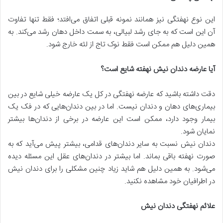
این نوع نهفتگی نیز همانند نمونه قبلی اتفاق می‎‌افتد؛ فقط تنها تفاوت
آن این است که به جای رشد لبیالی، به سمت داخل دهان رشد می‌کند. به
همین دلیل هم ممکن است فقط نوک تاج از لثه خارج شود.
آیا عارضه دندان نیش نهفته شایع است؟
دقت داشته باشید که عارضه نهفتگی در کل یک عارضه خیلی شایع در بین
بیماری‌های دهان و دندان نیست. اما در بین دندان‌هایی که در فک یک
بیمار وجود دارد، ممکن است این عارضه در برخی از دندان‌ها بیشتر
نمایان شود.
دندان نیش نسبت به سایر دندان‌های قدامی، بیشتر پیش می‌آید که به
صورت نهفته باقی بماند. اما بیشتر در دندان‌های عقل این مسئله دیده
می‌شود. به همین دلیل هم شاید زیاد چنین مشکلی را برای دندان نیش
در اطرافیان خود مشاهده نکنید.
علائم نهفتگی دندان نیش