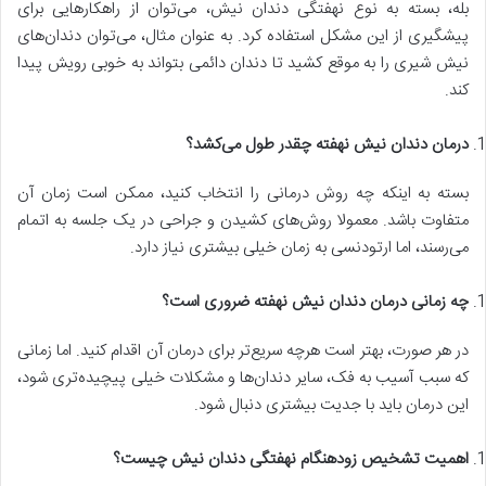
بله، بسته به نوع نهفتگی دندان نیش، می‌توان از راهکار‌هایی برای
پیشگیری از این مشکل استفاده کرد. به عنوان مثال، می‌توان دندان‌های
نیش شیری را به موقع کشید تا دندان دائمی بتواند به خوبی رویش پیدا
کند.
درمان دندان نیش نهفته چقدر طول می‌کشد؟
بسته به اینکه چه روش درمانی را انتخاب کنید، ممکن است زمان آن
متفاوت باشد. معمولا روش‌های کشیدن و جراحی در یک جلسه به اتمام
می‌رسند، اما ارتودنسی به زمان خیلی بیشتری نیاز دارد.
چه زمانی درمان دندان نیش نهفته ضروری است؟
در هر صورت، بهتر است هرچه سریع‌تر برای درمان آن اقدام کنید. اما زمانی
که سبب آسیب به فک، سایر دندان‌ها و مشکلات خیلی پیچیده‌تری شود،
این درمان باید با جدیت بیشتری دنبال شود.
اهمیت تشخیص زودهنگام نهفتگی دندان نیش چیست؟