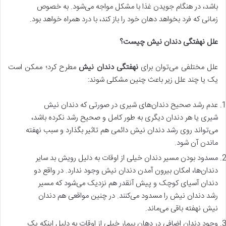
باشد، در هنگام جویدن غذا با مشکل مواجه می‌شود. به خصوص
زمانی که فرد بخواهد دهان خود را باز کند، با درد همراه خواهد بود.
علل نهفتگی دندان نیش چیست؟
علل مختلفی می‌توان برای
نهفتگی دندان نیش
مطرح کرد؛ ممکن است
یک یا چند علل زیر باعث چنین مشکلی شوند:
عدم رشد صحیح دندان‌های شیری در صورتی که دندان نیش
شیری یا هر دندان دیگری به طور کامل و صحیح رشد نکرده باشد،
می‌تواند روی رشد دندان نیش دائمی هم تاثیر بگذارد و سبب نهفته
ماندن آن شود.
مسدود بودن مسیر دندان خیلی از اوقات به دلیل رویش بد سایر
دندان‌ها، امکان بیرون آمدن دندان نیش وجود ندارد. در واقع دو
دندان آسیای کوچک و پیش آنقدر هم نزدیک می‌شود که مسیر
رشد دندان نیش را مسدود می‌کنند. در چنین مواقعی هم دندان
نیش نهفته باقی می‌ماند.
وجود دندان اضافی در دهان بیمار خیلی از اوقات به دلیل اینکه یک