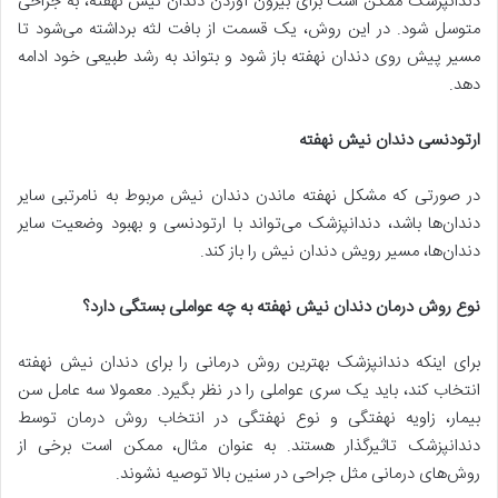
دندانپزشک ممکن است برای بیرون آوردن دندان نیش نهفته، به جراحی
متوسل شود. در این روش، یک قسمت از بافت لثه برداشته می‌شود تا
مسیر پیش روی دندان نهفته باز شود و بتواند به رشد طبیعی خود ادامه
دهد.
ارتودنسی دندان نیش نهفته
در صورتی که مشکل نهفته ماندن دندان نیش مربوط به نامرتبی سایر
دندان‌ها باشد، دندانپزشک می‌تواند با ارتودنسی و بهبود وضعیت سایر
دندان‌ها، مسیر رویش دندان نیش را باز کند.
نوع روش درمان دندان نیش نهفته به چه عواملی بستگی دارد؟
برای اینکه دندانپزشک بهترین روش درمانی را برای دندان نیش نهفته
انتخاب کند، باید یک سری عواملی را در نظر بگیرد. معمولا سه عامل سن
بیمار، زاویه نهفتگی و نوع نهفتگی در انتخاب روش درمان توسط
دندانپزشک تاثیرگذار هستند. به عنوان مثال، ممکن است برخی از
روش‌های درمانی مثل جراحی در سنین بالا توصیه نشوند.