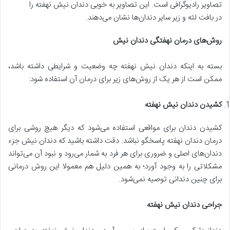
تصاویر رادیوگرافی است. این تصاویر به خوبی دندان نیش نهفته را
در بافت لثه و زیر سایر دندان‌ها نشان می‌دهند.
روش‌های درمان نهفتگی دندان نیش
بسته به اینکه دندان نیش نهفته چه وضعیت و شرایطی داشته باشد،
ممکن است از هر یک از روش‌های زیر برای درمان آن استفاده شود:
کشیدن دندان نیش نهفته
کشیدن دندان برای مواقعی استفاده می‌شود که دیگر هیچ روشی برای
درمان دندان نهفته پاسخگو نباشد. دقت داشته باشید که دندان نیش جزء
دندان‌های اصلی و ضروری برای هر فرد به شمار می‌رود و نبود آن می‌تواند
مشکلاتی را به وجود آورد؛ به همین دلیل هم معمولا این روش درمانی
برای چنین دندانی توصیه نمی‌شود.
جراحی دندان نیش نهفته