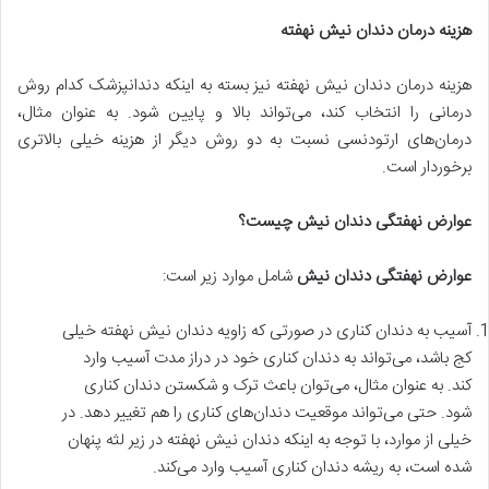
هزینه درمان دندان نیش نهفته
هزینه درمان دندان نیش نهفته نیز بسته به اینکه دندانپزشک کدام روش
درمانی را انتخاب کند، می‌تواند بالا و پایین شود. به عنوان مثال،
درمان‌های ارتودنسی نسبت به دو روش دیگر از هزینه خیلی بالاتری
برخوردار است.
عوارض نهفتگی دندان نیش چیست؟
عوارض نهفتگی دندان نیش
شامل موارد زیر است:
آسیب به دندان کناری در صورتی که زاویه دندان نیش نهفته خیلی
کج باشد، می‌تواند به دندان کناری خود در دراز مدت آسیب وارد
کند. به عنوان مثال، می‌توان باعث ترک و شکستن دندان کناری
شود. حتی می‌تواند موقعیت دندان‌های کناری را هم تغییر دهد. در
خیلی از موارد، با توجه به اینکه دندان نیش نهفته در زیر لثه پنهان
شده است، به ریشه دندان کناری آسیب وارد می‌کند.