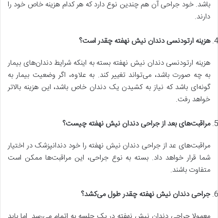
باشد. خود جراحی آن هم چندین نوع دارد که هر کدام هزینه خاص خود را
دارند.
هزینه ارتودنسی دندان نیش نهفته چقدر است؟
هزینه ارتودنسی دندان نیش نهفته بسته به اینکه شرایط دندان‌های بیمار
به چه صورت باشد، می‌تواند تغییر کند. به علاوه، اگر وضعیت بیمار به
گونه‌ای باشد که نیاز به کشیدن یک دندان خاص باشد، این هزینه بالاتر
خواهد رفت.
مراقبت‌های بعد از جراحی دندان نیش نهفته چیست؟
مراقبت‌های عد از جراحی دندان نیش نهفته را خود دندانپزشک در اختیار
شما قرار خواهد داد. بسته به نوع جراحی، این مراقبت‌ها ممکن است
متفاوت باشند.
جراحی دندان نیش نهفته چقدر طول می‌کشد؟
معمولا جراحی دندان نیش نهفته در یک جلسه به اتمام می‌رسد. اما باید