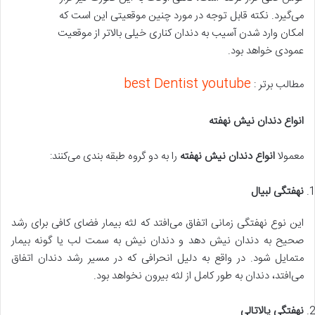
می‌گیرد. نکته قابل توجه در مورد چنین موقعیتی این است که
امکان وارد شدن آسیب به دندان کناری خیلی بالاتر از موقعیت
عمودی خواهد بود.
best Dentist youtube
مطالب برتر :
انواع دندان نیش نهفته
معمولا
انواع دندان نیش نهفته
را به دو گروه طبقه بندی می‌کنند:
نهفتگی لبیال
این نوع نهفتگی زمانی اتفاق می‌افتد که لثه بیمار فضای کافی برای رشد
صحیح به دندان نیش دهد و دندان نیش به سمت لب یا گونه بیمار
متمایل شود. در واقع به دلیل انحرافی که در مسیر رشد دندان اتفاق
می‌افتد، دندان به طور کامل از لثه بیرون نخواهد بود.
نهفتگی پالاتالی