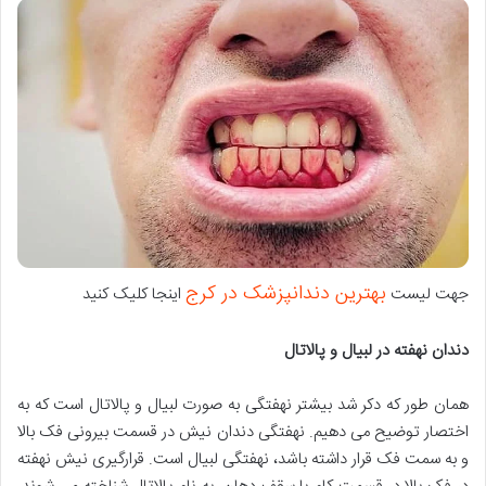
بهترین دندانپزشک در کرج
جهت لیست
اینجا کلیک کنید
دندان نهفته در لبیال و پالاتال
همان طور که دکر شد بیشتر نهفتگی به صورت لبیال و پالاتال است که به
اختصار توضیح می دهیم. نهفتگی دندان نیش در قسمت بیرونی فک بالا
و به سمت فک قرار داشته باشد، نهفتگی لبیال است. قرارگیری نیش نهفته