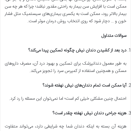
ممکن است با افزایش سن بیمار به راحتی مقدور نباشد؛ چرا که هر چه سن
بیمار بالاتر رود، ممکن است به یکسری بیماری‌های سیستمیک مثل فشار
خون و … دچار شود که روی انتخاب روش درمان موثر است.
سوالات متداول
درد بعد از کشیدن دندان نیش چگونه تسکین پیدا می‌کند؟
به طور معمول دندانپزشک برای تسکین و بهبود درد آن، مصرف داروهای
مسکن و همچنین استفاده از کمپرس سرد را تجویز می‌کند.
آیا ممکن است تمام دندان‌های نیش نهفته شوند؟
احتمال چنین مشکلی خیلی کم است؛ اما نمی‌توان این مسئله را رد کرد.
هزینه جراحی دندان نیش نهفته چقدر است؟
هزینه آن بسته به اینکه دندان شما چه شرایطی دارد، می‌تواند متفاوت