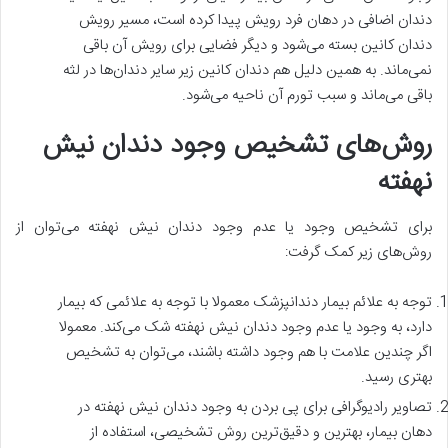
دندان اضافی در دهان فرد رویش پیدا کرده است، مسیر رویش
دندان کانین بسته می‌شود و دیگر فضایی برای رویش آن باقی
نمی‌ماند. به همین دلیل هم دندان کانین زیر سایر دندان‌ها در لثه
باقی می‌ماند و سبب تورم آن ناحیه می‌شود.
روش‌های تشخیص وجود دندان نیش
نهفته
برای تشخیص وجود یا عدم وجود دندان نیش نهفته می‌توان از
روش‌های زیر کمک گرفت:
توجه به علائم بیمار دندانپزشک معمولا با توجه به علائمی که بیمار
دارد، به وجود یا عدم وجود دندان نیش نهفته شک می‌کند. معمولا
اگر چندین علامت با هم وجود داشته باشند، می‌توان به تشخیص
بهتری رسید.
تصاویر رادیوگرافی برای پی بردن به وجود دندان نیش نهفته در
دهان بیمار، بهترین و دقیق‌ترین روش تشخیصی، استفاده از