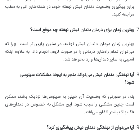
برای پیگیری وضعیت دندان نیش نهفته خود، در هفته‌های اتی به مطب
مراجعه کنید.
بهترین زمان برای درمان دندان نیش نهفته چه موقع است؟
بهترین زمان درمان دندان نیش نهفته، در سنین پایین‌تر است. چرا که
می‌توان تمام راه‌های درمانی را در صورت لزوم، انجام داد. به علاوه اینکه
آسیبی به سایر دندان‌ها وارد نخواهد شد.
آیا نهفتگی دندان نیش می‌تواند منجر به ایجاد مشکلات سینوسی
شود؟
بله، در صورتی که وضعیت آن خیلی به سینوس‌ها نزدیک باشد، ممکن
است چنین مشکلی را سبب شود. این مشکل به خصوص در دندان‌های
فک بالا بیشتر اتفاق می‌افتد.
آیا می‌توان از نهفتگی دندان نیش پیشگیری کرد؟