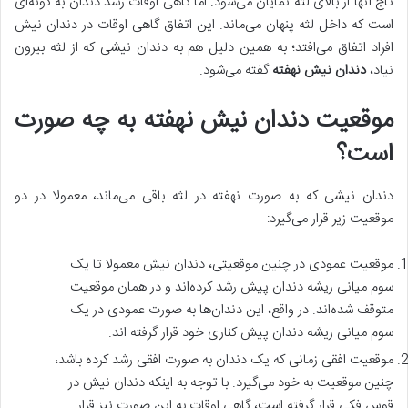
تاج آنها از بالای لثه نمایان می‌شود. اما گاهی اوقات رشد دندان به گونه‌‌ای
است که داخل لثه پنهان می‌ماند. این اتفاق گاهی اوقات در دندان نیش
افراد اتفاق می‌افتد؛ به همین دلیل هم به دندان نیشی که از لثه بیرون
نیاد،
دندان نیش نهفته
گفته می‌شود.
موقعیت دندان نیش نهفته به چه صورت
است؟
دندان نیشی که به صورت نهفته در لثه باقی می‌ماند، معمولا در دو
موقعیت زیر قرار می‌گیرد:
موقعیت عمودی در چنین موقعیتی، دندان نیش معمولا تا یک
سوم میانی ریشه دندان پیش رشد کرده‌اند و در همان موقعیت
متوقف شده‌اند. در واقع، این دندان‌ها به صورت عمودی در یک
سوم میانی ریشه دندان پیش کناری خود قرار گرفته اند.
موقعیت افقی زمانی که یک دندان به صورت افقی رشد کرده باشد،
چنین موقعیت به خود می‌گیرد. با توجه به اینکه دندان نیش در
قوس فکی قرار گرفته است، گاهی اوقات به این صورت نیز قرار