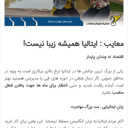
معایب : ایتالیا همیشه زیبا نیست
!
اقتصاد نه چندان پایدار
یکی از بزرگ ترین چالش ها در ایتالیا نرخ بالای بیکاری است به ویژه در
مناطق جنوبی. اگر دنبال شغلی در حوزه های فنی یا مدیریتی هستید بهتر
است آماده رقابت شدید و حتی
انتظار برای ماه ها جهت یافتن شغل
مناسب
باشید.
زبان ایتالیایی : سد بزرگ مهاجرت
اکثر مردم ایتالیا به زبان انگلیسی مسلط نیستند. این یعنی برای کار خرید