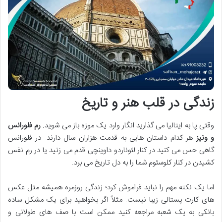
زندگی در قلب هنر و تاریخ
وقتی پا به ایتالیا می گذارید انگار وارد یک موزه باز می شوید.
رم فلورانس
و ونیز
هر کدام داستان هایی به قدمت هزاران سال دارند. در فلورانس
گاهی حس می کنید در کنار لئوناردو داوینچی قدم می زنید یا در رم نفس
کشیدن در کنار کلوسئوم شما را به دل تاریخ می برد.
اما یک نکته مهم را نباید فراموش کرد؛ زندگی روزمره همیشه مثل عکس
های کارت پستالی زیبا نیست. مثلاً اگر بخواهید برای یک مشکل ساده
بانکی به یک شعبه مراجعه کنید ممکن است با صف های طولانی و