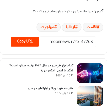
آدرس
: میرداماد میدان مادر خیابان سنجابی پلاک ۲۰
اقامت
ایتالیا
مهاجرت
Copy URL
کدام ابزار طراحی در سال ۲۰۲۶ برنده میدان است؟
فیگما یا ادوبی ایکس‌دی؟
10 دی 1404
مقایسه خرید ویلا و آپارتمان در دبی
22 آبان 1404