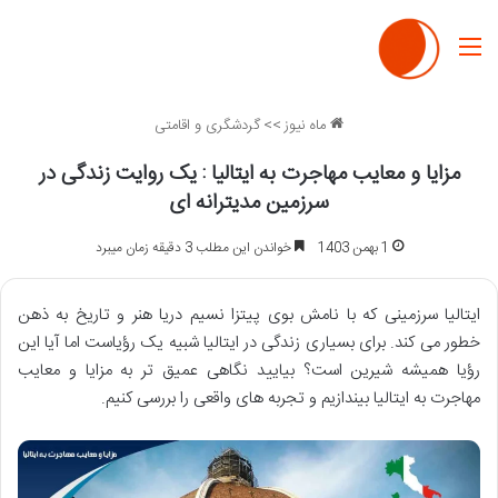
منو
ماه نیوز
>>
گردشگری و اقامتی
مزایا و معایب مهاجرت به ایتالیا : یک روایت زندگی در
سرزمین مدیترانه ای
1 بهمن 1403
خواندن این مطلب 3 دقیقه زمان میبرد
ایتالیا سرزمینی که با نامش بوی پیتزا نسیم دریا هنر و تاریخ به ذهن
خطور می کند. برای بسیاری زندگی در ایتالیا شبیه یک رؤیاست اما آیا این
رؤیا همیشه شیرین است؟ بیایید نگاهی عمیق تر به مزایا و معایب
مهاجرت به ایتالیا بیندازیم و تجربه های واقعی را بررسی کنیم.