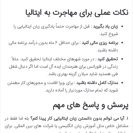
نکات عملی برای مهاجرت به ایتالیا
زبان یاد بگیرید :
قبل از مهاجرت حتماً یادگیری زبان ایتالیایی را
شروع کنید.
برنامه ریزی مالی کنید :
برای حداقل ۶ ماه بدون درآمد برنامه مالی
داشته باشید.
تحقیق کنید :
در مورد شهرهای مختلف ایتالیا تحقیق کنید. مثلاً
زندگی در فلورانس برای هنرمندان ایده آل است اما اگر دنبال شغل
فنی هستید شاید میلان گزینه بهتری باشد.
مدارک کامل داشته باشید :
برای ویزا اقامت و مجوزهای کار مطمئن
شوید که تمام مدارک موردنیاز را آماده دارید.
پرسش و پاسخ های مهم
۱
.
آیا می توانم بدون دانستن زبان ایتالیایی کار پیدا کنم؟
بله اما فقط در
مشاغل خاص مثل آموزش زبان انگلیسی یا شرکت های بین المللی. برای