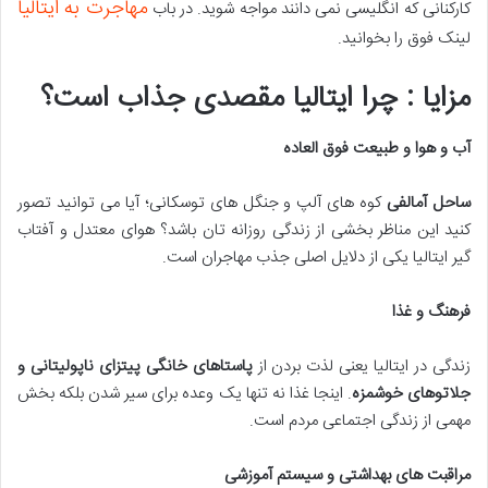
مهاجرت به ایتالیا
کارکنانی که انگلیسی نمی دانند مواجه شوید. در باب
لینک فوق را بخوانید.
مزایا : چرا ایتالیا مقصدی جذاب است؟
آب و هوا و طبیعت فوق العاده
ساحل آمالفی
کوه های آلپ و جنگل های توسکانی؛ آیا می توانید تصور
کنید این مناظر بخشی از زندگی روزانه تان باشد؟ هوای معتدل و آفتاب
گیر ایتالیا یکی از دلایل اصلی جذب مهاجران است.
فرهنگ و غذا
زندگی در ایتالیا یعنی لذت بردن از
پاستاهای خانگی پیتزای ناپولیتانی و
جلاتوهای خوشمزه
. اینجا غذا نه تنها یک وعده برای سیر شدن بلکه بخش
مهمی از زندگی اجتماعی مردم است.
مراقبت های بهداشتی و سیستم آموزشی