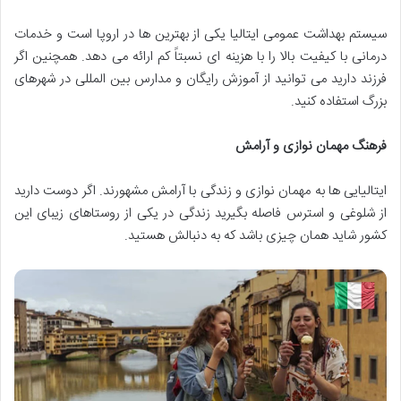
سیستم بهداشت عمومی ایتالیا یکی از بهترین ها در اروپا است و خدمات
درمانی با کیفیت بالا را با هزینه ای نسبتاً کم ارائه می دهد. همچنین اگر
فرزند دارید می توانید از آموزش رایگان و مدارس بین المللی در شهرهای
بزرگ استفاده کنید.
فرهنگ مهمان نوازی و آرامش
ایتالیایی ها به مهمان نوازی و زندگی با آرامش مشهورند. اگر دوست دارید
از شلوغی و استرس فاصله بگیرید زندگی در یکی از روستاهای زیبای این
کشور شاید همان چیزی باشد که به دنبالش هستید.