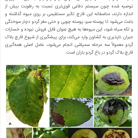
توصیه شده چون سیستم دفاعی قوی‌تری نسبت به رطوبت بیش از
اندازه دارند، متاسفانه این قارچ تاثیر مستقیمی بر روی میوه گذاشته و
باعث می‌شود تا پوسته سبز، پوسته چوبی و حتی مغز گردو دچار سوختگی
و لکه سیاه شود، این میوه‌ها به هیچ عنوان قابل فروش نبوده و خسارات
جبران ناپذیری به کشاورز وارد می‌کند، برای پیشگیری از شیوع قارچ بلاک
گردو معمولاً سه مرحله سمپاشی انجام می‌شود، عامل اصلی همه‌گیری
قارچ بلاک گردو در باغ گردو باران است.