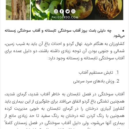
● چه دلیلی باعث بروز آفتاب سوختگی تابستانه و آفتاب سوختگی زمستانه
می‌شود.
کشاورزان به هنگام خرید نهال گردو و احداث باغ آن باید به شیب زمین،
شمالی و جنوبی بودن آن توجه زیادی داشته باشند، دو دلیل عمده برای
آفتاب سوختگی تابستانه و زمستانه وجود دارد:
تابش مستقیم آفتاب
وزش بادهای سرد سرعتی
آفتاب سوختگی در فصل تابستان به خاطر آفتاب شدید، گرمای شدید،
همچنین تشنگی باغ گردو اتفاق می‌افتد برای جلوگیری از این بیماری باید
کشاورز آبیاری درختان را در گرمای تابستان به خوبی مدیریت کرده
همچنین با رنگ کردن تنه درختان به رنگ سفید تا حد زیادی مانع از
بیماری آنها می‌شود، ولی دلیل آفتاب سوختگی در فصل زمستان کاملاً