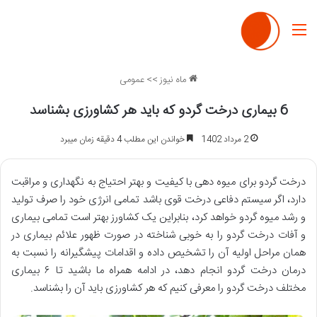
منو
ماه نیوز
>>
عمومی
6 بیماری درخت گردو که باید هر کشاورزی بشناسد
2 مرداد 1402
خواندن این مطلب 4 دقیقه زمان میبرد
درخت گردو برای میوه دهی با کیفیت و بهتر احتیاج به نگهداری و مراقبت
دارد، اگر سیستم دفاعی درخت قوی باشد تمامی انرژی خود را صرف تولید
و رشد میوه گردو خواهد کرد، بنابراین یک کشاورز بهتر است تمامی بیماری
و آفات درخت گردو را به خوبی شناخته در صورت ظهور علائم بیماری در
همان مراحل اولیه آن را تشخیص داده و اقدامات پیشگیرانه را نسبت به
درمان درخت گردو انجام دهد، در ادامه همراه ما باشید تا ۶ بیماری
مختلف درخت گردو را معرفی کنیم که هر کشاورزی باید آن را بشناسد.