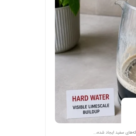
که‌های سفید ایجاد شده،…