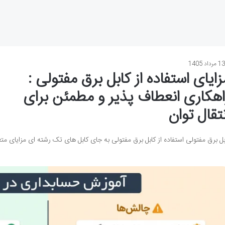
1 مرداد 1405
زایای استفاده از کابل برق مفتولی :
اهکاری انعطاف پذیر و مطمئن برای
نتقال توان
بل برق مفتولی استفاده از کابل برق مفتولی به جای کابل های تک رشته ای مزایای مت