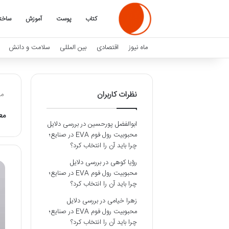
کتاب
پوست
آموزش
ساخت
ماه نیوز
اقتصادی
بین المللی
سلامت و دانش
نظرات کاربران
ماه
مع
ابوالفضل پورحسین
در
بررسی دلایل
محبوبیت رول فوم EVA در صنایع؛
چرا باید آن را انتخاب کرد؟
رؤیا کوهی
در
بررسی دلایل
محبوبیت رول فوم EVA در صنایع؛
چرا باید آن را انتخاب کرد؟
زهرا خیامی
در
بررسی دلایل
محبوبیت رول فوم EVA در صنایع؛
چرا باید آن را انتخاب کرد؟