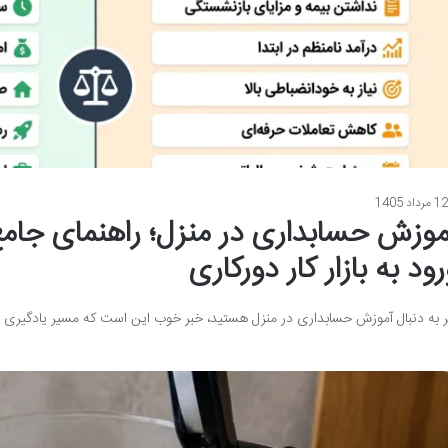
1 مرداد 1405
موزش حسابداری در منزل؛ راهنمای جام
رود به بازار کار دورکاری
ر به دنبال آموزش حسابداری در منزل هستید، خبر خوب این است که مسیر یادگیری حس