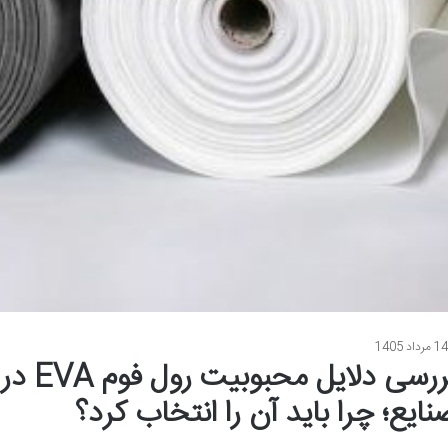
1 مرداد 1405
بررسی دلایل محبوبیت رول فوم EVA در
نایع؛ چرا باید آن را انتخاب کرد؟