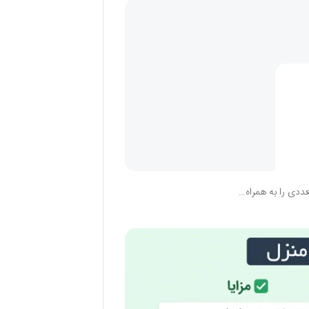
عددی را به همراه…