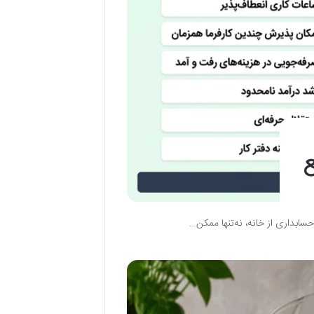
ع
ابداری از خانه، نه‌تنها ممکن…