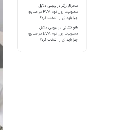
سحرناز زرگر
در
بررسی دلایل
محبوبیت رول فوم EVA در صنایع؛
چرا باید آن را انتخاب کرد؟
بانو کشانی
در
بررسی دلایل
محبوبیت رول فوم EVA در صنایع؛
چرا باید آن را انتخاب کرد؟