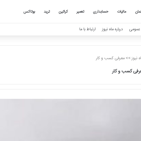
مان
مالیات
حسابداری
تعمیر
کراتین
ترید
بوتاکس
عمومی
درباره ماه نیوز
ارتباط با ما
 نیوز
>>
معرفی کسب و کار
رفی کسب و کار