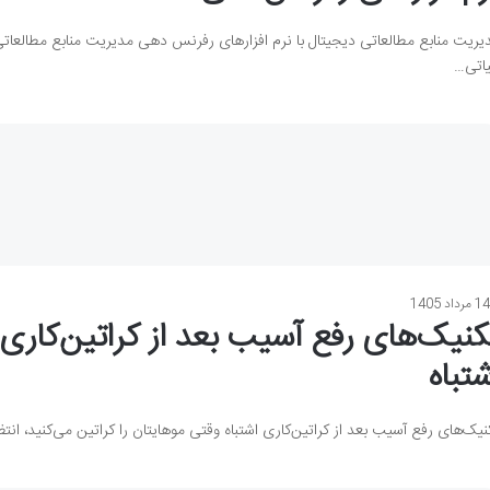
یریت منابع مطالعاتی دیجیتال با نرم افزارهای رفرنس دهی مدیریت منابع مطالعاتی
اتی…
1 مرداد 1405
کنیک‌های رفع آسیب بعد از کراتین‌کاری
شتباه
نیک‌های رفع آسیب بعد از کراتین‌کاری اشتباه وقتی موهایتان را کراتین می‌کنید، انت