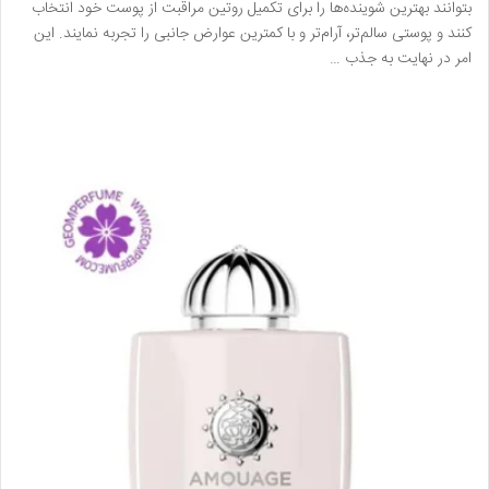
بتوانند بهترین شوینده‌ها را برای تکمیل روتین مراقبت از پوست خود انتخاب
کنند و پوستی سالم‌تر، آرام‌تر و با کمترین عوارض جانبی را تجربه نمایند. این
امر در نهایت به جذب …