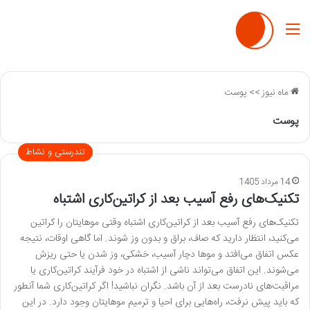
منو
ماه نیوز
>>
پوست
پوست
تندرستی و نشاط
14 مرداد 1405
تکنیک‌های رفع آسیب بعد از کراتین‌کاری اشتباه
تکنیک‌های رفع آسیب بعد از کراتین‌کاری اشتباه وقتی موهایتان را کراتین
می‌کنید، انتظار دارید که صاف، براق و بدون وز شوند. اما گاهی اوقات، نتیجه
عکس اتفاق می‌افتد و موها دچار آسیب، خشکی، وز شدن یا حتی ریزش
می‌شوند. این اتفاق می‌تواند ناشی از اشتباه در خود فرآیند کراتین‌کاری یا
مراقبت‌های نادرست بعد از آن باشد. نگران نباشید! اگر کراتین‌کاری شما آنطور
که باید پیش نرفت، راه‌هایی برای احیا و ترمیم موهایتان وجود دارد. در این