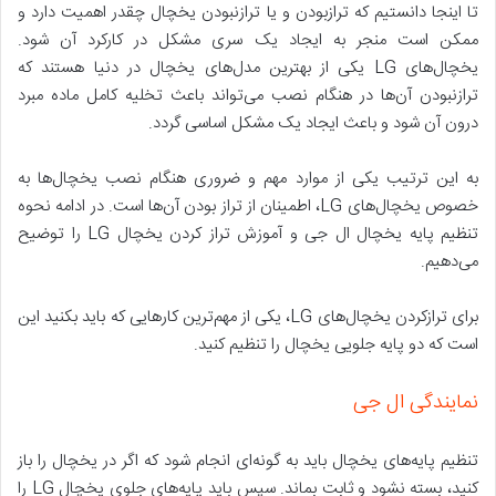
تا اینجا دانستیم که ترازبودن و یا ترازنبودن یخچال چقدر اهمیت دارد و
ممکن است منجر به ایجاد یک سری مشکل در کارکرد آن شود.
یخچال‌های LG یکی از بهترین مدل‌های یخچال در دنیا هستند که
ترازنبودن آن‌ها در هنگام نصب می‌تواند باعث تخلیه کامل ماده مبرد
درون آن‌ شود و باعث ایجاد یک مشکل اساسی گردد.
به این ترتیب یکی از موارد مهم و ضروری هنگام نصب یخچال‌ها به
خصوص یخچال‌های LG، اطمینان از تراز بودن آن‌ها است. در ادامه نحوه
تنظیم پایه یخچال ال جی و آموزش تراز کردن یخچال LG را توضیح
می‌دهیم.
برای ترازکردن یخچال‌های LG، یکی از مهم‌ترین کارهایی که باید بکنید این
است که دو پایه جلویی یخچال را تنظیم کنید.
نمایندگی ال جی
تنظیم پایه‌های یخچال باید به گونه‌ای انجام شود که اگر در یخچال را باز
کنید، بسته نشود و ثابت بماند. سپس باید پایه‌های جلوی یخچال LG را