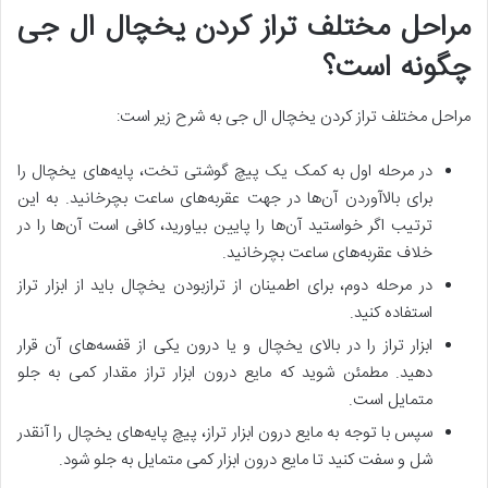
مراحل مختلف تراز کردن یخچال ال جی
چگونه است؟
مراحل مختلف تراز کردن یخچال ال جی به شرح زیر است:
در مرحله اول به کمک یک پیچ گوشتی تخت، پایه‌های یخچال را
برای بالاآوردن آن‌ها در جهت عقربه‌های ساعت بچرخانید. به این
ترتیب اگر خواستید آن‌ها را پایین بیاورید، کافی است آن‌ها را در
خلاف عقربه‌های ساعت بچرخانید.
در مرحله دوم، برای اطمینان از ترازبودن یخچال باید از ابزار تراز
استفاده کنید.
ابزار تراز را در بالای یخچال و یا درون یکی از قفسه‌های آن قرار
دهید. مطمئن شوید که مایع درون ابزار تراز مقدار کمی به جلو
متمایل است.
سپس با توجه به مایع درون ابزار تراز، پیچ پایه‌های یخچال را آنقدر
شل و سفت کنید تا مایع درون ابزار کمی متمایل به جلو شود.