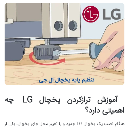
آموزش ترازکردن یخچال LG چه
اهمیتی دارد؟
هنگام نصب یک یخچال LG جدید و یا تغییر محل جای یخچال، یکی از