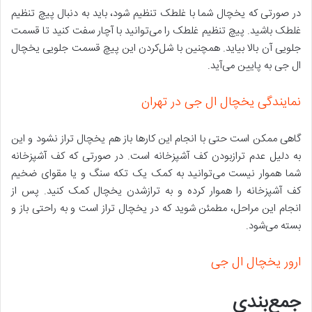
در صورتی که یخچال شما با غلطک تنظیم شود، باید به دنبال پیچ تنظیم
غلطک باشید. پیچ تنظیم غلطک را می‌توانید با آچار سفت کنید تا قسمت
جلویی آن بالا بیاید. همچنین با شل‌کردن این پیچ قسمت جلویی یخچال
ال جی به پایین می‌آید.
نمایندگی یخچال ال جی در تهران
گاهی ممکن است حتی با انجام این کارها باز هم یخچال تراز نشود و این
به دلیل عدم ترازبودن کف آشپزخانه است. در صورتی که کف آشپزخانه
شما هموار نیست می‌توانید به کمک یک تکه سنگ و یا مقوای ضخیم
کف آشپزخانه را هموار کرده و به ترازشدن یخچال کمک کنید. پس از
انجام این مراحل، مطمئن شوید که در یخچال تراز است و به راحتی باز و
بسته می‌شود.
ارور یخچال ال جی
جمع‌بندی