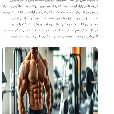
و چگونه عمل می‌کند؟ استروئید تزریقی مدلب، یکی از جدیدترین
گزینه‌ها در بازار ایران است که با فرمولاسیون ویژه خود، عملکردی سریع
و مؤثر در افزایش حجم عضلات و قدرت بدنی ارائه می‌دهد. مدلب به
صورت تزریقی و با دوز مشخص استفاده می‌شود و با فعال کردن
مسیرهای آنابولیک در بدن، سنتز پروتئین و رشد عضلات را تحریک
می‌کند. مکانیسم عملکرد مدلب در بدن مدلب با اتصال به گیرنده‌های
آندروژنی در بافت عضلانی، سنتز پروتئین را افزایش داده و سرعت …