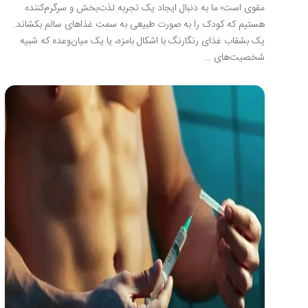
مقوی است؛ ما به دنبال ایجاد یک تجربه لذت‌بخش و سرگرم‌کننده
هستیم که کودک را به صورت طبیعی به سمت غذاهای سالم بکشاند.
یک بشقاب غذای رنگارنگ با اشکال بامزه، یا یک میان‌وعده که شبیه
شخصیت‌های …