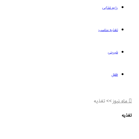
رژیم غذایی
تغذیه مناسب
شیرینی
فلفل
ماه نیوز
>>
تغذیه
تغذیه