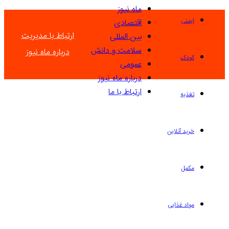
ماه نیوز
ایمنی
اقتصادی
ارتباط با مدیریت
بین المللی
سلامت و دانش
درباره ماه نیوز
کودک
عمومی
درباره ماه نیوز
ارتباط با ما
تغذیه
خرید آنلاین
مکمل
مواد غذایی