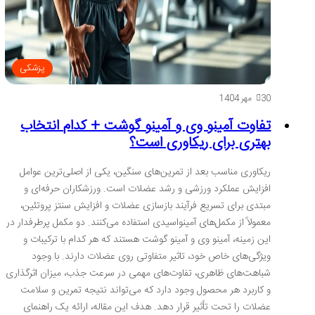
پزشکی
30 مهر 1404
تفاوت آمینو وی و آمینو گوشت + کدام انتخاب
بهتری برای ریکاوری است؟
ریکاوری مناسب بعد از تمرین‌های سنگین، یکی از اصلی‌ترین عوامل
افزایش عملکرد ورزشی و رشد عضلات است. ورزشکاران حرفه‌ای و
مبتدی برای تسریع فرآیند بازسازی عضلات و افزایش سنتز پروتئین،
معمولاً از مکمل‌های آمینواسیدی استفاده می‌کنند. دو مکمل پرطرفدار در
این زمینه، آمینو وی و آمینو گوشت هستند که هر کدام با ترکیبات و
ویژگی‌های خاص خود، تاثیر متفاوتی روی عضلات دارند. با وجود
شباهت‌های ظاهری، تفاوت‌های مهمی در سرعت جذب، میزان اثرگذاری
و کاربرد هر محصول وجود دارد که می‌تواند نتیجه تمرین و سلامت
عضلات را تحت تأثیر قرار دهد. هدف این مقاله، ارائه یک راهنمای