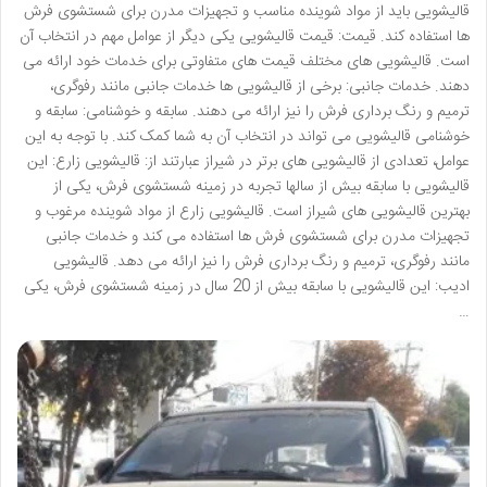
قالیشویی باید از مواد شوینده مناسب و تجهیزات مدرن برای شستشوی فرش
ها استفاده کند. قیمت: قیمت قالیشویی یکی دیگر از عوامل مهم در انتخاب آن
است. قالیشویی های مختلف قیمت های متفاوتی برای خدمات خود ارائه می
دهند. خدمات جانبی: برخی از قالیشویی ها خدمات جانبی مانند رفوگری،
ترمیم و رنگ برداری فرش را نیز ارائه می دهند. سابقه و خوشنامی: سابقه و
خوشنامی قالیشویی می تواند در انتخاب آن به شما کمک کند. با توجه به این
عوامل، تعدادی از قالیشویی های برتر در شیراز عبارتند از: قالیشویی زارع: این
قالیشویی با سابقه بیش از سالها تجربه در زمینه شستشوی فرش، یکی از
بهترین قالیشویی های شیراز است. قالیشویی زارع از مواد شوینده مرغوب و
تجهیزات مدرن برای شستشوی فرش ها استفاده می کند و خدمات جانبی
مانند رفوگری، ترمیم و رنگ برداری فرش را نیز ارائه می دهد. قالیشویی
ادیب: این قالیشویی با سابقه بیش از 20 سال در زمینه شستشوی فرش، یکی
…