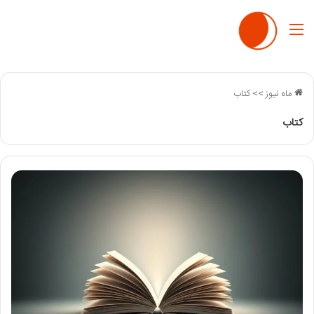
منو
ماه نیوز
>>
کتاب
کتاب