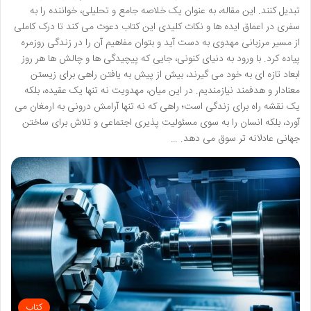
تبدیل کنند. این مقاله، به عنوان یک خلاصه جامع و تحلیلی، خواننده را به
سفری در اعماق ایده ها و نکات کلیدی این کتاب دعوت می کند تا درک کاملی
از مسیر مرزبانی مهدوی به دست آید و بتوان مفاهیم آن را در زندگی روزمره
پیاده کرد. با ورود به دنیای کنونی، جایی که پیچیدگی ها و چالش ها هر روز
ابعاد تازه ای به خود می گیرند، بیش از پیش به یافتن راهی برای زیستن
معنادار و هدفمند نیازمندیم. در این میان، مهدویت نه تنها یک عقیده، بلکه
یک نقشه راه برای زندگی است؛ راهی که نه تنها آرامش درونی به ارمغان می
آورد، بلکه انسان را به سوی مسئولیت پذیری اجتماعی و تلاش برای ساختن
جهانی عادلانه تر سوق می دهد. …
کتاب