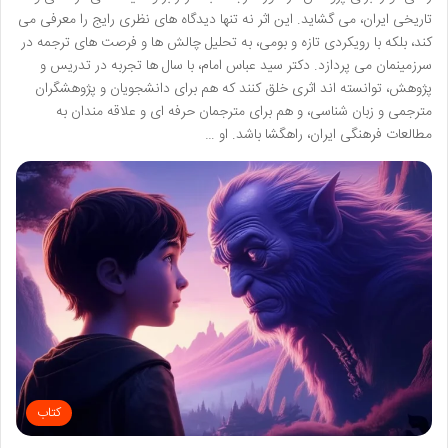
تاریخی ایران، می گشاید. این اثر نه تنها دیدگاه های نظری رایج را معرفی می
کند، بلکه با رویکردی تازه و بومی، به تحلیل چالش ها و فرصت های ترجمه در
سرزمینمان می پردازد. دکتر سید عباس امام، با سال ها تجربه در تدریس و
پژوهش، توانسته اند اثری خلق کنند که هم برای دانشجویان و پژوهشگران
مترجمی و زبان شناسی، و هم برای مترجمان حرفه ای و علاقه مندان به
مطالعات فرهنگی ایران، راهگشا باشد. او …
کتاب