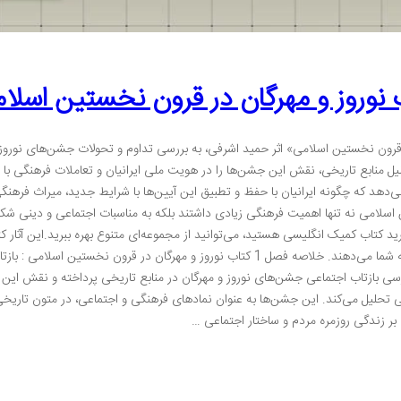
نوروز و مهرگان در قرون نخستین اسلا
 قرون نخستین اسلامی» اثر حمید اشرفی، به بررسی تداوم و تحولات جشن‌های نوروز و
حلیل منابع تاریخی، نقش این جشن‌ها را در هویت ملی ایرانیان و تعاملات فرهنگی ب
‌دهد که چگونه ایرانیان با حفظ و تطبیق این آیین‌ها با شرایط جدید، میراث فرهنگی 
اسلامی نه تنها اهمیت فرهنگی زیادی داشتند بلکه به مناسبات اجتماعی و دینی شکل
ید کتاب کمیک انگلیسی هستید، می‌توانید از مجموعه‌ای متنوع بهره ببرید.این آثار 
دنیای کلاسیک و مدرن به شما می‌دهند. خلاصه فصل 1 کتاب نوروز و مهرگان در قرون نخ
ی بازتاب اجتماعی جشن‌های نوروز و مهرگان در منابع تاریخی پرداخته و نقش این ج
تحلیل می‌کند. این جشن‌ها به عنوان نمادهای فرهنگی و اجتماعی، در متون تاریخی
ی بر زندگی روزمره مردم و ساختار اجتماعی …