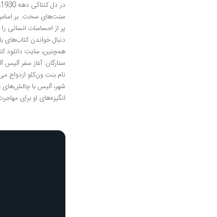
د
سنت‌های سخت. بر اساس و
پر از احساسات انسانی را
دنبال خواندن کتاب‌های با
ستارگان: آغاز سفر آلیس 
نام بنت ون‌کلو ازدواج می
شهر، آلیس با چالش‌های
انگیزه‌های او برای مهاجر