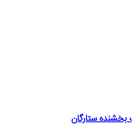
 بخشنده ستارگان