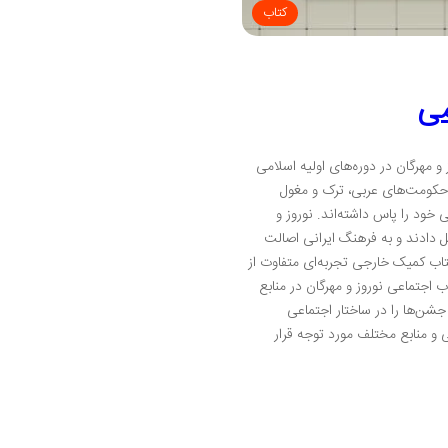
کتاب
می
 مهرگان در دوره‌های اولیه اسلامی
ا حکومت‌های عربی، ترک و مغول
خود را پاس داشته‌اند. نوروز و
 دادند و به فرهنگ ایرانی اصالت
کتاب کمیک خارجی تجربه‌ای متفاوت از
ستین اسلامی : بازتاب اجتماعی نوروز و مهرگان در منابع
شن‌ها را در ساختار اجتماعی
 و منابع مختلف مورد توجه قرار