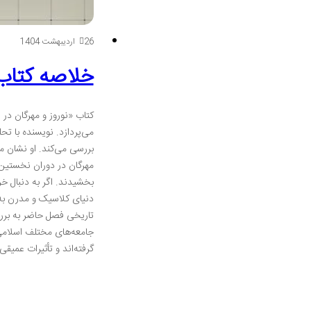
26 اردیبهشت 1404
خلاصه کتاب 
کتاب «نوروز و مهرگان در
می‌پردازد. نویسنده با ت
بررسی می‌کند. او نشان می
مهرگان در دوران نخستین 
بخشیدند. اگر به دنبال خر
تاریخی فصل حاضر به بررس
جامعه‌های مختلف اسلامی 
گرفته‌اند و تأثیرات عمیق