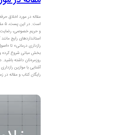
مقاله در مو
مقاله در مورد اخلاق حرف
است.
و حریم خصوصی، رضایت آگا
رازداری درمانی» تا «اصول
بخش مبانی شروع کرده و س
روزمره‌تان داشته باشید. 
آشنایی با موازین رازداری 
رایگان کتاب و مقاله در ز