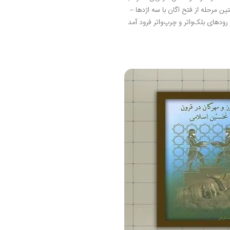
 مرحله از فتح اگان با سه اژدها –
دهای بلک‌واتر و چرپ‌واتر فرود آمد