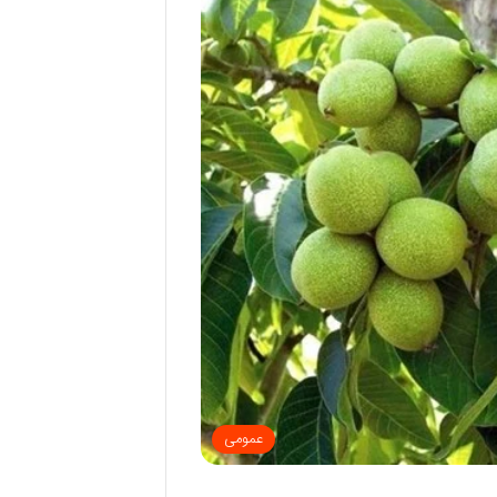
عمومی