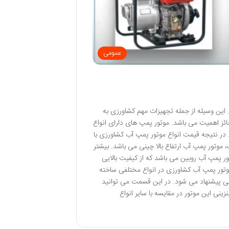
عمومی
 این وسیله از جمله تجهیزات مهم کشاورزی به
ائز اهمیت می باشد. موتور پمپ های دارای انواع
ر نتیجه قیمت انواع موتور پمپ آب کشاورزی با
وتور پمپ آب ارتفاع بالا چینی می باشد. بیشتر
 پمپ آب روبین می باشد که از کیفیت بالایی
موتور پمپ آب کشاورزی در انواع مختلفی ساخته
ی پیشنهاد می شود. در این قسمت می توانید
نی این موتور در مقایسه با سایر انواع