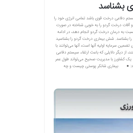
سیستم دفاعی درخت قوی باشد تمامی انرژی خود را
 و آفات درخت گردو را به خوبی شناخته در صورت
نسبت به درمان درخت گردو انجام دهد، در ادامه
 باید آن را بشناسد. شش بیماری درخت گردو را بشناسید
ضمین سرمایه اولیه آنها است، آنها می‌توانند با
ند، از دیگر دلایلی که باعث ارتقاء سیستم دفاعی
 یک کشاورز با مدیریت صحیح می‌تواند طول عمر
اره کرد: ● بیماری شانکر پوستی چیست و چه