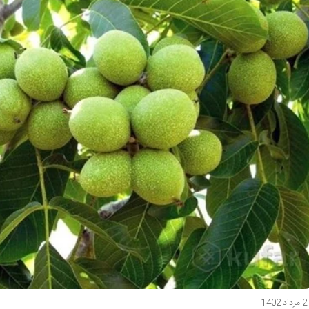
2 مرداد 1402