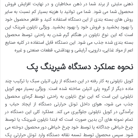
ذهنی مثبتی از برند شما در ذهن مخاطبان و در نهایت افزایش فروش
محصول شما می شود. شما می توانید با هزینه بسیار کم نسبت به سایر
روش های بسته بندی از این دستگاه استفاده کنید و ظاهر محصول خود
را بهبود بخشید و فروش خود را بهبود بخشید. ویژگی نایلون شرینک این
است که این نوع نایلون در هنگام گرم شدن به راحتی توسط محصول
بسته بندی شده جذب می شود. این دستگاه قابل استفاده در کلیه صنایع
اعم از مواد غذایی، دارویی، آرایشی و بهداشتی، قطعات صنعتی و غیره
نحوه عملکرد دستگاه شیرینگ پک
کویل نایلونی به کار رفته در این دستگاه از پلی اتیلن سبک با ترکیب چند
ماده دیگر از گروه پلی اتیلن ساخته شده است. ویژگی بسیار مهم کویل
نایلونی این است که این نوع نایلون به راحتی توسط گرمای محصول
جذب می شود، هوای داخل تونل حرارتی دستگاه از ایجاد حباب و
برآمدگی در کویل نایلونی جلوگیری می کند. عملکرد کلی این دستگاه در
تمام نمونه های آن بدین صورت است که ابتدا نایلون شیرینک یا توسط
چرخ خیاطی جداگانه یا توسط خود چرخ خیاطی دور محصول دوخته می
شود. سپس محصول توسط تسمه نقاله دستگاه وارد تونل حرارتی پک