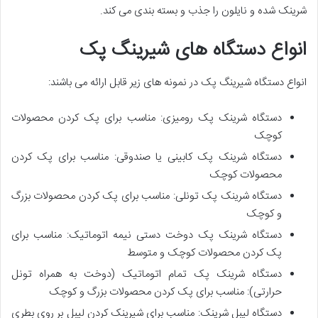
شرینک شده و نایلون را جذب و بسته بندی می کند.
انواع دستگاه های شیرینگ پک
انواع دستگاه شیرینگ پک در نمونه های زیر قابل ارائه می باشند:
دستگاه شرینک پک رومیزی: مناسب برای پک کردن محصولات
کوچک
دستگاه شرینک پک کابینی یا صندوقی: مناسب برای پک کردن
محصولات کوچک
دستگاه شرینک پک تونلی: مناسب برای پک کردن محصولات بزرگ
و کوچک
دستگاه شرینک پک دوخت دستی نیمه اتوماتیک: مناسب برای
پک کردن محصولات کوچک و متوسط
دستگاه شرینک پک تمام اتوماتیک (دوخت به همراه تونل
حرارتی): مناسب برای پک کردن محصولات بزرگ و کوچک
دستگاه لیبل شرینک: مناسب برای شیرینک کردن لیبل بر روی بطری