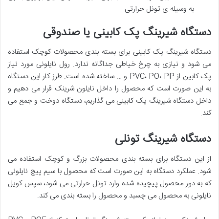
به وسیله ی تونل حرارتی
دستگاه شیرینگ پک کابینی یا صندوقی
دستگاه شیرینگ پک کابینی برای بسته بندی محصولات کوچک استفاده
می شود و نیازی به چرخ خیاطی جداگانه ندارد. رول نایلونی مورد نیاز
پک کابین از PVC، PO، PP و … ساخته شده است. طرز کار این دستگاه
به این صورت است که محصول را داخل نایلون شرینک قرار می دهیم و
داخل دستگاه شیرینگ پک کابینی می گذاریم، دستگاه دوخت و جمع می
کند.
دستگاه شیرینگ تونلی
از این دستگاه برای بسته بندی محصولات بزرگ و کوچک استفاده می
شود. عملکرد دستگاه به این صورت است که محصول با سیم پیچ نایلونی
که به دور محصول پیچیده شده وارد تونل حرارتی می شود، سپس کویل
نایلونی به محصول می چسبد و محصول را بسته بندی می کند.