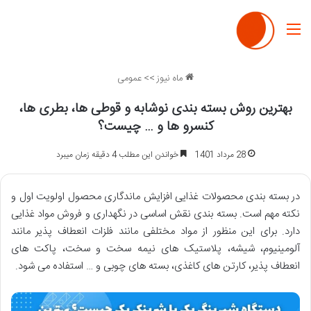
منو
ماه نیوز
>>
عمومی
بهترین روش بسته بندی نوشابه و قوطی ها، بطری ها،
کنسرو ها و … چیست؟
28 مرداد 1401
خواندن این مطلب 4 دقیقه زمان میبرد
در بسته بندی محصولات غذایی افزایش ماندگاری محصول اولویت اول و
نکته مهم است. بسته بندی نقش اساسی در نگهداری و فروش مواد غذایی
دارد. برای این منظور از مواد مختلفی مانند فلزات انعطاف پذیر مانند
آلومینیوم، شیشه، پلاستیک های نیمه سخت و سخت، پاکت های
انعطاف پذیر، کارتن های کاغذی، بسته های چوبی و … استفاده می شود.