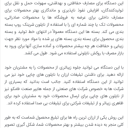
این دستگاه برای مصارف حفاظتی و بهداشتی، سهولت حمل و نقل برای
تولیدکنندگان، افزایش نفوذ ناپذیری و ماندگاری بهتر محصولات برای
مصارف داخلی برای عرضه به فروشگاه ها یا محصولات صادراتی،
محصولات تک یا چند شماره ای را با استفاده از نایلون شرینک روپ بسته
بندی می کند. بسته ها این دستگاه معمولاً در انتهای خط تولید و بسته
بندی محصول برای بسته بندی بسته های پر شده با مواد مورد نظر جهت
زیبایی و حفاظت هر چه بیشتر محصولات و آماده سازی آنها برای ورود به
بازار مصرف با روکش نایلونی استفاده می شود. طول می کشد.
با این دستگاه می توانید جلوه زیباتری از محصولات را به مشتریان خود
ارائه دهید. برای داشتن تبلیغات ارزان با نایلون های چاپی خود نیز می
توانید از این دستگاه استفاده کنید. جالب است بدانید که بسیاری از
شرکت ها به خصوص شرکت های صنعتی از جمله هایپر صنعت فامکو نیز
از نایلون های چاپی برای ارسال محصولات خود به مشتریان خود برای
ظاهری زیباتر و از تبلیغات شرکتی برای تبلیغات بی صدا استفاده کرده اند.
این روش یکی از ارزان ترین راه ها برای تبلیغ محصول شماست که به طور
کلی منجر به دیده شدن بیشتر و بهتر محصولات شما، شکل گیری تصویر