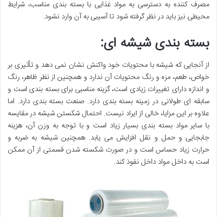
مصرف کننده به دسترسی به مواد غذایی با بسته بندی مناسب، شرایط
محیطی نیز باید در نظر گرفته شود تا آسیبی به آن وارد نشود.
بسته بندی شیشه ای:
از آنجایی که شیشه با محتویات خود واکنش نشان نمی دهد و تأثیری بر
خواص، طعم، مزه و رنگ محتویات آن ندارد و همچنین از نظر ظاهر، رنگ
و اندازه دارای تغییرات زیادی است، گزینه مناسبی برای بسته بندی است و
سابقه ای طولانی در زمینه بسته بندی دارد. صنعت بسته بندی دارد. اما
علاوه بر این مزایا، خالی از ایراد نیست. احتمال شکستن شیشه در مقایسه
با سایر مواد بسته بندی بسیار زیاد است و با توجه به وزن آن، هزینه
جابجایی و حمل و نقل افزایش می یابد. همچنین شیشه به ضربه و
حرارت زیاد حساس است و در صورت شکسته شدن قسمتی از آن ممکن
است به داخل مواد داخل نفوذ کند.