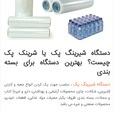
دستگاه شیرینگ پک یا شرینک پک
چیست؟ بهترین دستگاه برای بسته
بندی
دستگاه شیرینگ پک
، مناسب جهت پک کردن انواع جعبه و کارتن
(شیرینی، شکلات، چای، محصولات آرایشی و بهداشتی، دارو و غیره) کتاب
و مجلات، بسته بندی ظروف یکبار مصرف، مواد غذایی، قطعات خودرو،
محصولات صنعتی و غیره می باشد.