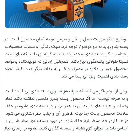
موضوع دیگر سهولت حمل و نقل و سپس عرضه آسان محصول است. در
بسته بندی باید به دو موضوع توجه کرد: سبک زندگی و مصرف محصولات
مختلف. شکل بسته بندی محصولات باید به گونه ای باشد که برای مدت
نسبتا طولانی پاسخگوی نیاز باشد. همچنین زمانی که تولیدکننده بخواهد
محصول خود را علاوه بر مصرف داخلی به نقاط دیگر صادر کند، نحوه
بسته بندی اهمیت ویژه ای پیدا می کند.
برخی از مردم فکر می کنند که صرف هزینه برای بسته بندی بی فایده است
و به صرفه نیست. اما اگر محصول بسته بندی مناسبی نداشته باشد تمام
زحمات و هزینه های تولید آن به هدر می رود. بسته بندی علاوه بر حفظ
سلامت محصول باعث جذابیت ظاهری آن و جلب نظر مشتری می شود.
در هر کاری حد وسط باید حفظ شود. در مورد بسته بندی مواد غذایی یا
اجناس باید به میزان لازم هزینه و سرمایه گذاری کنید. علاوه بر ارضای نیاز