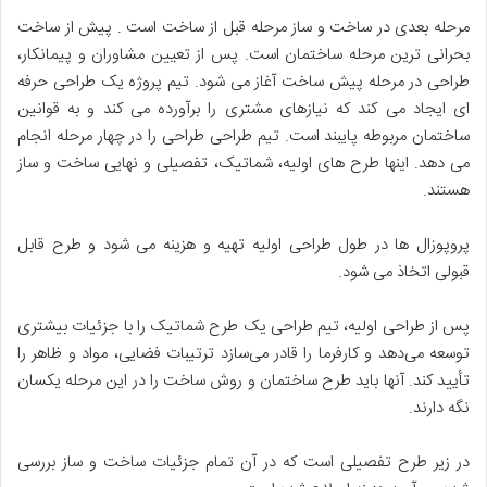
مرحله بعدی در ساخت و ساز مرحله قبل از ساخت است . پیش از ساخت
بحرانی ترین مرحله ساختمان است. پس از تعیین مشاوران و پیمانکار،
طراحی در مرحله پیش ساخت آغاز می شود. تیم پروژه یک طراحی حرفه
ای ایجاد می کند که نیازهای مشتری را برآورده می کند و به قوانین
ساختمان مربوطه پایبند است. تیم طراحی طراحی را در چهار مرحله انجام
می دهد. اینها طرح های اولیه، شماتیک، تفصیلی و نهایی ساخت و ساز
هستند.
پروپوزال ها در طول طراحی اولیه تهیه و هزینه می شود و طرح قابل
قبولی اتخاذ می شود.
پس از طراحی اولیه، تیم طراحی یک طرح شماتیک را با جزئیات بیشتری
توسعه می‌دهد و کارفرما را قادر می‌سازد ترتیبات فضایی، مواد و ظاهر را
تأیید کند. آنها باید طرح ساختمان و روش ساخت را در این مرحله یکسان
نگه دارند.
در زیر طرح تفصیلی است که در آن تمام جزئیات ساخت و ساز بررسی