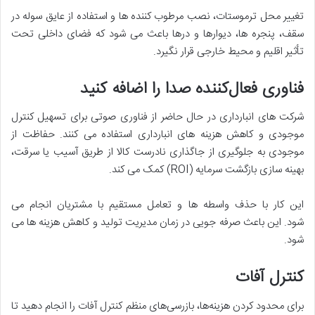
تغییر محل ترموستات، نصب مرطوب کننده ها و استفاده از عایق سوله در
سقف، پنجره ها، دیوارها و درها باعث می شود که فضای داخلی تحت
تأثیر اقلیم و محیط خارجی قرار نگیرد.
فناوری فعال‌کننده صدا را اضافه کنید
شرکت های انبارداری در حال حاضر از فناوری صوتی برای تسهیل کنترل
موجودی و کاهش هزینه های انبارداری استفاده می کنند. حفاظت از
موجودی به جلوگیری از جاگذاری نادرست کالا از طریق آسیب یا سرقت،
بهینه سازی بازگشت سرمایه (ROI) کمک می کند.
این کار با حذف واسطه ها و تعامل مستقیم با مشتریان انجام می
شود. این باعث صرفه جویی در زمان مدیریت تولید و کاهش هزینه ها می
شود.
کنترل آفات
برای محدود کردن هزینه‌ها، بازرسی‌های منظم کنترل آفات را انجام دهید تا