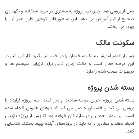
پس از بررسی همه چیز، تیم پروژه به مشتری در مورد استفاده و نگهداری
صحیح از انبار آموزش می دهد. این به طور قابل توجهی طول عمر انبار را
بهبود می بخشد.
سکونت مالک
پس از اتمام آموزش، مالک ساختمان را در اختیار می گیرد. گارانتی انبار در
این مرحله فعال است و مالک زمان کافی برای ارزیابی سیستم ها و
تجهیزات نصب شده را دارد.
بسته شدن پروژه
بسته شدن پروژه آخرین مرحله ساخت و ساز است. تیم پروژه قرارداد را
بررسی می کند و اطمینان حاصل می کند که بارهای قانونی انجام شده
است. این زمان خوبی برای سازندگان خواهد بود تا پس از پروژه بازبینی
انجام دهند و مواردی را که باید در پروژه‌های آینده بهبود بخشند شناسایی
کنند.