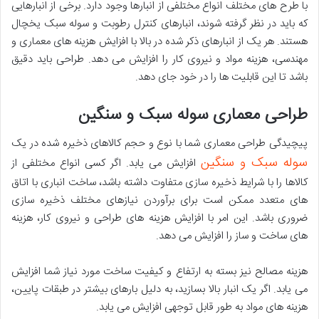
با طرح های مختلف انواع مختلفی از انبارها وجود دارد. برخی از انبارهایی
که باید در نظر گرفته شوند، انبارهای کنترل رطوبت و سوله سبک یخچال
هستند. هر یک از انبارهای ذکر شده در بالا با افزایش هزینه های معماری و
مهندسی، هزینه مواد و نیروی کار را افزایش می دهد. طراحی باید دقیق
باشد تا این قابلیت ها را در خود جای دهد.
طراحی معماری سوله سبک و سنگین
پیچیدگی طراحی معماری شما با نوع و حجم کالاهای ذخیره شده در یک
سوله سبک و سنگین
افزایش می یابد. اگر کسی انواع مختلفی از
کالاها را با شرایط ذخیره سازی متفاوت داشته باشد، ساخت انباری با اتاق
های متعدد ممکن است برای برآوردن نیازهای مختلف ذخیره سازی
ضروری باشد. این امر با افزایش هزینه های طراحی و نیروی کار، هزینه
های ساخت و ساز را افزایش می دهد.
هزینه مصالح نیز بسته به ارتفاع و کیفیت ساخت مورد نیاز شما افزایش
می یابد. اگر یک انبار بالا بسازید، به دلیل بارهای بیشتر در طبقات پایین،
هزینه های مواد به طور قابل توجهی افزایش می یابد.