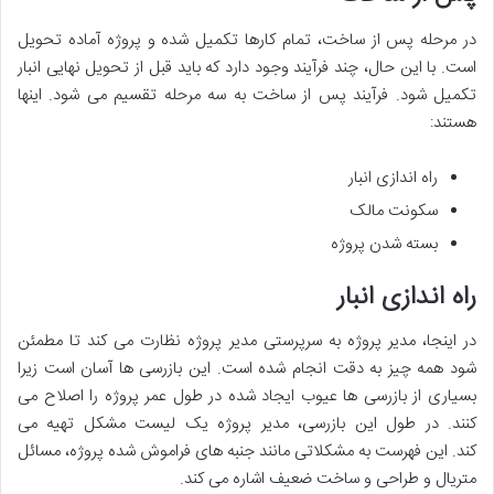
در مرحله پس از ساخت، تمام کارها تکمیل شده و پروژه آماده تحویل
است. با این حال، چند فرآیند وجود دارد که باید قبل از تحویل نهایی انبار
تکمیل شود. فرآیند پس از ساخت به سه مرحله تقسیم می شود. اینها
هستند:
راه اندازی انبار
سکونت مالک
بسته شدن پروژه
راه اندازی انبار
در اینجا، مدیر پروژه به سرپرستی مدیر پروژه نظارت می کند تا مطمئن
شود همه چیز به دقت انجام شده است. این بازرسی ها آسان است زیرا
بسیاری از بازرسی ها عیوب ایجاد شده در طول عمر پروژه را اصلاح می
کنند. در طول این بازرسی، مدیر پروژه یک لیست مشکل تهیه می
کند. این فهرست به مشکلاتی مانند جنبه های فراموش شده پروژه، مسائل
متریال و طراحی و ساخت ضعیف اشاره می کند.