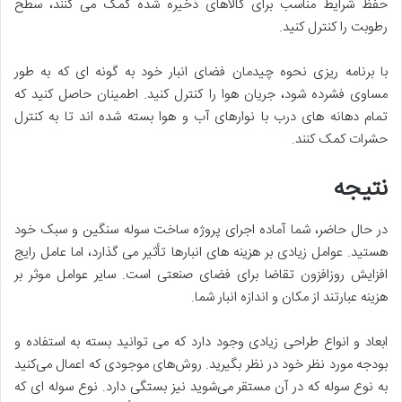
حفظ شرایط مناسب برای کالاهای ذخیره شده کمک می کنند، سطح
رطوبت را کنترل کنید.
با برنامه ریزی نحوه چیدمان فضای انبار خود به گونه ای که به طور
مساوی فشرده شود، جریان هوا را کنترل کنید. اطمینان حاصل کنید که
تمام دهانه های درب با نوارهای آب و هوا بسته شده اند تا به کنترل
حشرات کمک کنند.
نتیجه
در حال حاضر، شما آماده اجرای پروژه ساخت سوله سنگین و سبک خود
هستید. عوامل زیادی بر هزینه های انبارها تأثیر می گذارد، اما عامل رایج
افزایش روزافزون تقاضا برای فضای صنعتی است. سایر عوامل موثر بر
هزینه عبارتند از مکان و اندازه انبار شما.
ابعاد و انواع طراحی زیادی وجود دارد که می توانید بسته به استفاده و
بودجه مورد نظر خود در نظر بگیرید. روش‌های موجودی که اعمال می‌کنید
به نوع سوله که در آن مستقر می‌شوید نیز بستگی دارد. نوع سوله ای که