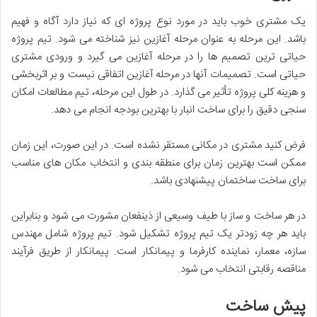
یک مشتری خوب باید در مورد نوع پروژه ای که نیاز دارد آگاه و فهیم
باشد. این مرحله به عنوان مرحله آغازین نیز شناخته می شود. تیم پروژه
حیاتی ترین تصمیم ها را در مرحله آغازین می گیرد و ورودی مشتری
حیاتی است. تصمیمات آنها در مرحله آغازین اتفاقی نیست و بر اثربخشی
و هزینه کلی پروژه تأثیر می گذارد. در طول این مرحله، تیم مطالعات امکان
سنجی دقیق را برای ساخت انبار با بهترین بودجه انجام می دهد.
فرض کنید مشتری در مکانی مستقر نشده است. در این صورت، این زمان
ممکن است بهترین زمان برای منطقه بندی و انتخاب مکان های مناسب
برای ساخت ساختمان پیشنهادی باشد.
در هر ساخت و ساز با طیف وسیعی از ذینفعان مشورت می شود و بنابراین
باید هر چه زودتر یک تیم پروژه تشکیل شود. تیم پروژه شامل مهندس
سازه، معمار، نماینده کارفرما و پیمانکار است. پیمانکار از طریق فرآیند
مناقصه رقابتی انتخاب می شود.
پیش ساخت