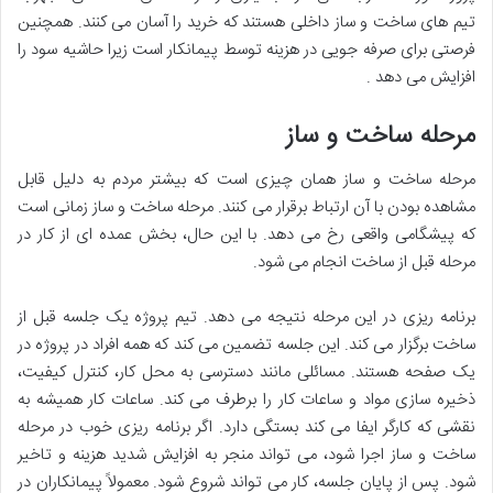
تیم های ساخت و ساز داخلی هستند که خرید را آسان می کنند. همچنین
فرصتی برای صرفه جویی در هزینه توسط پیمانکار است زیرا حاشیه سود را
افزایش می دهد .
مرحله ساخت و ساز
مرحله ساخت و ساز همان چیزی است که بیشتر مردم به دلیل قابل
مشاهده بودن با آن ارتباط برقرار می کنند. مرحله ساخت و ساز زمانی است
که پیشگامی واقعی رخ می دهد. با این حال، بخش عمده ای از کار در
مرحله قبل از ساخت انجام می شود.
برنامه ریزی در این مرحله نتیجه می دهد. تیم پروژه یک جلسه قبل از
ساخت برگزار می کند. این جلسه تضمین می کند که همه افراد در پروژه در
یک صفحه هستند. مسائلی مانند دسترسی به محل کار، کنترل کیفیت،
ذخیره سازی مواد و ساعات کار را برطرف می کند. ساعات کار همیشه به
نقشی که کارگر ایفا می کند بستگی دارد. اگر برنامه ریزی خوب در مرحله
ساخت و ساز اجرا شود، می تواند منجر به افزایش شدید هزینه و تاخیر
شود. پس از پایان جلسه، کار می تواند شروع شود. معمولاً پیمانکاران در