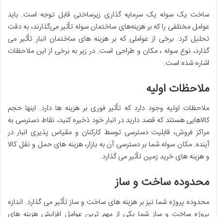
ساخت یک سوله یک سرمایه گذاری زیرساختی قابل توجه است. باید
عوامل مختلفی را که بر هزینه‌های ساختمان سوله تأثیر می‌گذارند، به دقت
تحلیل کرد. برخی از عواملی که بر هزینه های ساختمان انبار تأثیر می
گذارد، نوع سوله ، مکان و طراحی است. در زیر به برخی از این ملاحظات
اشاره شده است.
ملاحظات اولیه
ملاحظات اولیه وجود دارد که تأثیر فوری بر هزینه ها دارد. اینها حجم
کالاهایی هستند که قصد دارید در انبار خود ذخیره کنید، نقاط دسترسی به
مراکز فروش، قابلیت دسترسی توسط کارکنان و مقیاس پذیری انبار در
آینده. مکان سوله شما بر دسترسی آن به بازار، هزینه های حمل و نقل کالا
و هزینه های خرید زمین تأثیر می گذارد.
محدوده ساخت و ساز
محدوده پروژه شما نیز بر هزینه های ساخت و ساز تأثیر می گذارد. اندازه
پروژه ساخت و ساز شما یکی از مهم ترین عوامل افزایش هزینه های