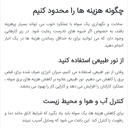
چگونه هزینه ها را محدود کنیم
ساخت و نگهداری یک سوله با عملکرد خوب می تواند بسیار پرهزینه
باشد، به خصوص اگر شیوه های نادرست رعایت شود. در زیر کارهایی
وجود دارد که می توانید برای به حداقل رساندن هزینه ها در یک انبار
انجام دهید.
از نور طبیعی استفاده کنید
وقتی از نور طبیعی استفاده می کنیم، میزان انرژی صرف شده برای قبض
برق را کاهش می دهیم. نور طبیعی علاوه بر کاهش هزینه های برق سوله ،
عملکرد کارکنان را افزایش می دهد و کارایی کار را بهبود می بخشد.
کنترل آب و هوا و محیط زیست
برای کاهش هزینه ها، یک سوله باید یاد بگیرد که شرایط اتاق مانند دما و
رطوبت را کنترل کند. این باعث می شود که وسایل آسیب نبینند.