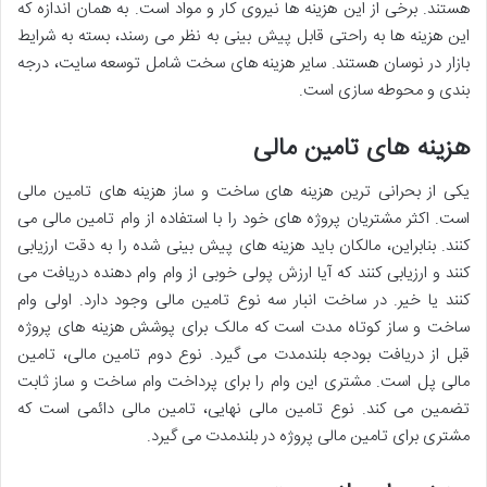
هستند. برخی از این هزینه ها نیروی کار و مواد است. به همان اندازه که
این هزینه ها به راحتی قابل پیش بینی به نظر می رسند، بسته به شرایط
بازار در نوسان هستند. سایر هزینه های سخت شامل توسعه سایت، درجه
بندی و محوطه سازی است.
هزینه های تامین مالی
یکی از بحرانی ترین هزینه های ساخت و ساز هزینه های تامین مالی
است. اکثر مشتریان پروژه های خود را با استفاده از وام تامین مالی می
کنند. بنابراین، مالکان باید هزینه های پیش بینی شده را به دقت ارزیابی
کنند و ارزیابی کنند که آیا ارزش پولی خوبی از وام وام دهنده دریافت می
کنند یا خیر. در ساخت انبار سه نوع تامین مالی وجود دارد. اولی وام
ساخت و ساز کوتاه مدت است که مالک برای پوشش هزینه های پروژه
قبل از دریافت بودجه بلندمدت می گیرد. نوع دوم تامین مالی، تامین
مالی پل است. مشتری این وام را برای پرداخت وام ساخت و ساز ثابت
تضمین می کند. نوع تامین مالی نهایی، تامین مالی دائمی است که
مشتری برای تامین مالی پروژه در بلندمدت می گیرد.