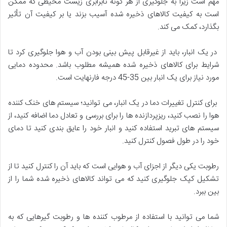
مهم است زیرا به جلوگیری از هر گونه نابرابری زیست محیطی که ممکن
است به کیفیت کالاهای ذخیره شده آسیب بزند یا بر کیفیت آن تأثیر
بگذارد، کمک می کند.
در یک انبار، باید از غیرقابل پیش بینی بودن آب و هوا جلوگیری کرد تا
شرایط برای کالاهای ذخیره شده همیشه مطلوب باشد. محدوده دمایی
مورد نیاز برای یک انبار بین 35-45 درجه فارنهایت است.
برای کنترل تغییرات دما در یک انبار، می توانید؛ سیستم های خنک کننده
هوا را نصب کنید، ریزپردازنده ها را برای بررسی و تعادل دما اضافه کنید، از
سیستم های تبرید استفاده کنید و انبار خود را عایق بندی کنید تا دمای
خود را در طول فصول کنترل کنید.
رطوبت یکی دیگر از اجزای آب و هوایی است که باید آن را کنترل کنید تا از
تشکیل کپک جلوگیری کنید که می تواند کالاهای ذخیره شده شما را از
بین ببرد.
شما می توانید با استفاده از مرطوب کننده ها و رطوبت گیرهایی که به