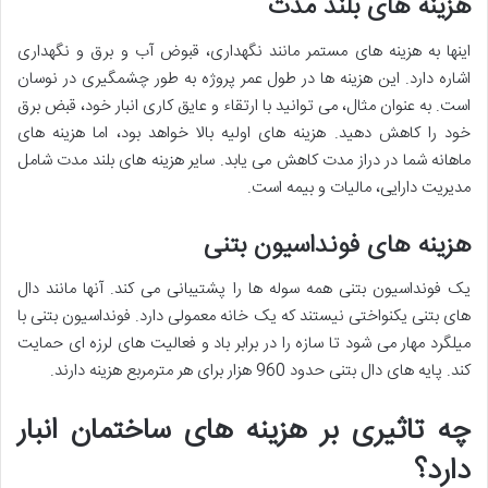
هزینه های بلند مدت
اینها به هزینه های مستمر مانند نگهداری، قبوض آب و برق و نگهداری
اشاره دارد. این هزینه ها در طول عمر پروژه به طور چشمگیری در نوسان
است. به عنوان مثال، می توانید با ارتقاء و عایق کاری انبار خود، قبض برق
خود را کاهش دهید. هزینه های اولیه بالا خواهد بود، اما هزینه های
ماهانه شما در دراز مدت کاهش می یابد. سایر هزینه های بلند مدت شامل
مدیریت دارایی، مالیات و بیمه است.
هزینه های فونداسیون بتنی
یک فونداسیون بتنی همه سوله ها را پشتیبانی می کند. آنها مانند دال
های بتنی یکنواختی نیستند که یک خانه معمولی دارد. فونداسیون بتنی با
میلگرد مهار می شود تا سازه را در برابر باد و فعالیت های لرزه ای حمایت
کند. پایه های دال بتنی حدود 960 هزار برای هر مترمربع هزینه دارند.
چه تاثیری بر هزینه های ساختمان انبار
دارد؟