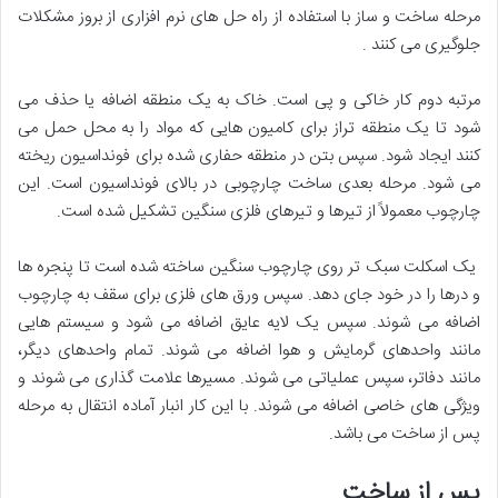
مرحله ساخت و ساز با استفاده از راه حل های نرم افزاری از بروز مشکلات
جلوگیری می کنند .
مرتبه دوم کار خاکی و پی است. خاک به یک منطقه اضافه یا حذف می
شود تا یک منطقه تراز برای کامیون هایی که مواد را به محل حمل می
کنند ایجاد شود. سپس بتن در منطقه حفاری شده برای فونداسیون ریخته
می شود. مرحله بعدی ساخت چارچوبی در بالای فونداسیون است. این
چارچوب معمولاً از تیرها و تیرهای فلزی سنگین تشکیل شده است.
یک اسکلت سبک تر روی چارچوب سنگین ساخته شده است تا پنجره ها
و درها را در خود جای دهد. سپس ورق های فلزی برای سقف به چارچوب
اضافه می شوند. سپس یک لایه عایق اضافه می شود و سیستم هایی
مانند واحدهای گرمایش و هوا اضافه می شوند. تمام واحدهای دیگر،
مانند دفاتر، سپس عملیاتی می شوند. مسیرها علامت گذاری می شوند و
ویژگی های خاصی اضافه می شوند. با این کار انبار آماده انتقال به مرحله
پس از ساخت می باشد.
پس از ساخت