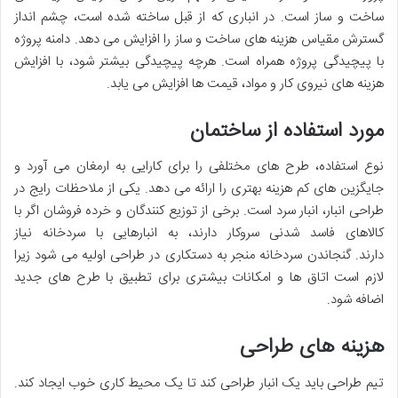
ساخت و ساز است. در انباری که از قبل ساخته شده است، چشم انداز
گسترش مقیاس هزینه های ساخت و ساز را افزایش می دهد. دامنه پروژه
با پیچیدگی پروژه همراه است. هرچه پیچیدگی بیشتر شود، با افزایش
هزینه های نیروی کار و مواد، قیمت ها افزایش می یابد.
مورد استفاده از ساختمان
نوع استفاده، طرح های مختلفی را برای کارایی به ارمغان می آورد و
جایگزین های کم هزینه بهتری را ارائه می دهد. یکی از ملاحظات رایج در
طراحی انبار، انبار سرد است. برخی از توزیع کنندگان و خرده فروشان اگر با
کالاهای فاسد شدنی سروکار دارند، به انبارهایی با سردخانه نیاز
دارند. گنجاندن سردخانه منجر به دستکاری در طراحی اولیه می شود زیرا
لازم است اتاق ها و امکانات بیشتری برای تطبیق با طرح های جدید
اضافه شود.
هزینه های طراحی
تیم طراحی باید یک انبار طراحی کند تا یک محیط کاری خوب ایجاد کند.