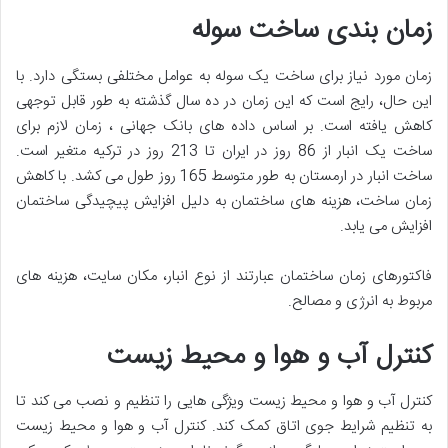
زمان بندی ساخت سوله
زمان مورد نیاز برای ساخت یک سوله به عوامل مختلفی بستگی دارد. با
این حال، رایج است که این زمان در ده سال گذشته به طور قابل توجهی
کاهش یافته است. بر اساس داده های بانک جهانی ، زمان لازم برای
ساخت یک انبار از 86 روز در ایران تا 213 روز در ترکیه متغیر است.
ساخت انبار در ارمستان به طور متوسط ​​165 روز طول می کشد. با کاهش
زمان ساخت، هزینه های ساختمان به دلیل افزایش پیچیدگی ساختمان
افزایش می یابد.
فاکتورهای زمان ساختمان عبارتند از نوع انبار، مکان سایت، هزینه های
مربوط به انرژی و مصالح.
کنترل آب و هوا و محیط زیست
کنترل آب و هوا و محیط زیست ویژگی هایی را تنظیم و نصب می کند تا
به تنظیم شرایط جوی اتاق کمک کند. کنترل آب و هوا و محیط زیست