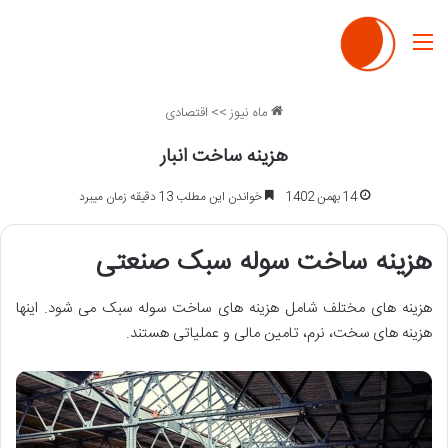
منو
ماه نیوز
>>
اقتصادی
هزینه ساخت انبار
14 بهمن 1402
خواندن این مطلب 13 دقیقه زمان میبرد
هزینه ساخت سوله سبک صنعتی
هزینه های مختلف شامل هزینه های ساخت سوله سبک می شود. اینها
هزینه های سخت، نرم، تامین مالی و عملیاتی هستند.