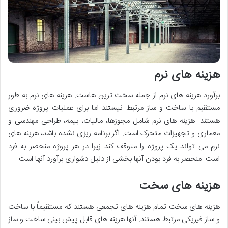
هزینه های نرم
برآورد هزینه های نرم از جمله سخت ترین هاست. هزینه های نرم به طور
مستقیم با ساخت و ساز مرتبط نیستند اما برای عملیات پروژه ضروری
هستند. هزینه های نرم شامل مجوزها، مالیات، بیمه، طراحی مهندسی و
معماری و تجهیزات متحرک است. اگر برنامه ریزی نشده باشد، هزینه های
نرم می تواند یک پروژه را متوقف کند زیرا در هر پروژه منحصر به فرد
است. منحصر به فرد بودن آنها بخشی از دلیل دشواری برآورد آنها است.
هزینه های سخت
هزینه های سخت تمام هزینه های تجمعی هستند که مستقیماً با ساخت
و ساز فیزیکی مرتبط هستند. آنها هزینه های قابل پیش بینی ساخت و ساز