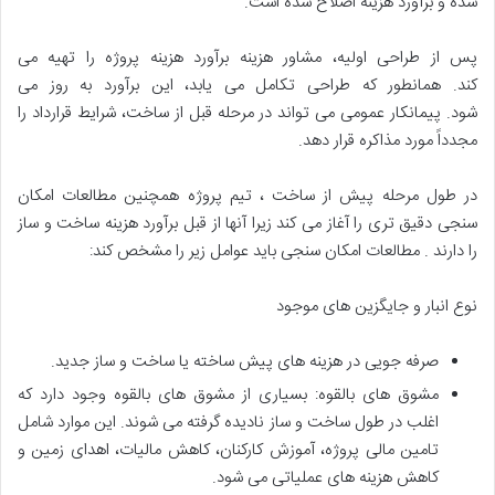
شده و برآورد هزینه اصلاح شده است.
پس از طراحی اولیه، مشاور هزینه برآورد هزینه پروژه را تهیه می
کند. همانطور که طراحی تکامل می یابد، این برآورد به روز می
شود. پیمانکار عمومی می تواند در مرحله قبل از ساخت، شرایط قرارداد را
مجدداً مورد مذاکره قرار دهد.
در طول مرحله پیش از ساخت ، تیم پروژه همچنین مطالعات امکان
سنجی دقیق تری را آغاز می کند زیرا آنها از قبل برآورد هزینه ساخت و ساز
را دارند . مطالعات امکان سنجی باید عوامل زیر را مشخص کند:
نوع انبار و جایگزین های موجود
صرفه جویی در هزینه های پیش ساخته یا ساخت و ساز جدید.
مشوق های بالقوه: بسیاری از مشوق های بالقوه وجود دارد که
اغلب در طول ساخت و ساز نادیده گرفته می شوند. این موارد شامل
تامین مالی پروژه، آموزش کارکنان، کاهش مالیات، اهدای زمین و
کاهش هزینه های عملیاتی می شود.