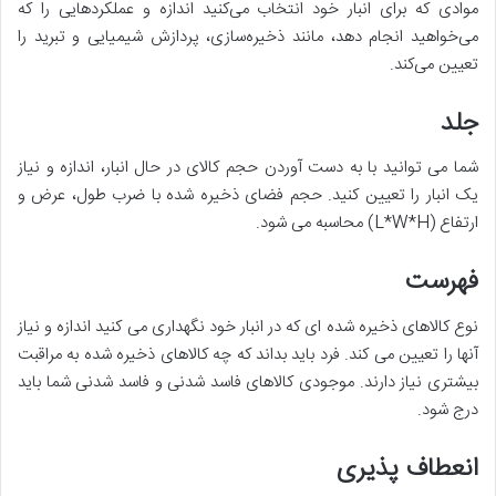
موادی که برای انبار خود انتخاب می‌کنید اندازه و عملکردهایی را که
می‌خواهید انجام دهد، مانند ذخیره‌سازی، پردازش شیمیایی و تبرید را
تعیین می‌کند.
جلد
شما می توانید با به دست آوردن حجم کالای در حال انبار، اندازه و نیاز
یک انبار را تعیین کنید. حجم فضای ذخیره شده با ضرب طول، عرض و
ارتفاع (L*W*H) محاسبه می شود.
فهرست
نوع کالاهای ذخیره شده ای که در انبار خود نگهداری می کنید اندازه و نیاز
آنها را تعیین می کند. فرد باید بداند که چه کالاهای ذخیره شده به مراقبت
بیشتری نیاز دارند. موجودی کالاهای فاسد شدنی و فاسد شدنی شما باید
درج شود.
انعطاف پذیری