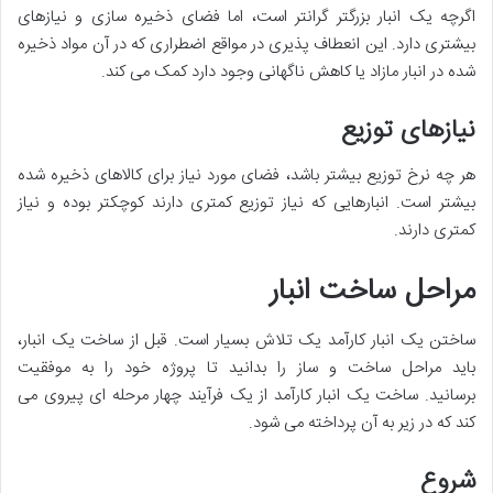
اگرچه یک انبار بزرگتر گرانتر است، اما فضای ذخیره سازی و نیازهای
بیشتری دارد. این انعطاف پذیری در مواقع اضطراری که در آن مواد ذخیره
شده در انبار مازاد یا کاهش ناگهانی وجود دارد کمک می کند.
نیازهای توزیع
هر چه نرخ توزیع بیشتر باشد، فضای مورد نیاز برای کالاهای ذخیره شده
بیشتر است. انبارهایی که نیاز توزیع کمتری دارند کوچکتر بوده و نیاز
کمتری دارند.
مراحل ساخت انبار
ساختن یک انبار کارآمد یک تلاش بسیار است. قبل از ساخت یک انبار،
باید مراحل ساخت و ساز را بدانید تا پروژه خود را به موفقیت
برسانید. ساخت یک انبار کارآمد از یک فرآیند چهار مرحله ای پیروی می
کند که در زیر به آن پرداخته می شود.
شروع