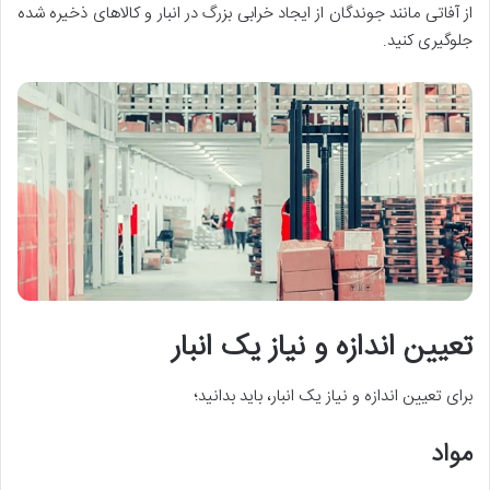
از آفاتی مانند جوندگان از ایجاد خرابی بزرگ در انبار و کالاهای ذخیره شده
جلوگیری کنید.
تعیین اندازه و نیاز یک انبار
برای تعیین اندازه و نیاز یک انبار، باید بدانید؛
مواد