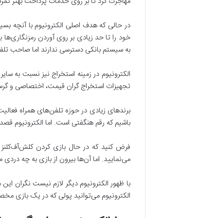
مهاجرت کرد تا بر روی خدمات پرداخت بهتر تمرکز
در حالی که هدف اصلی الکترونیوم با آنچه بسیاری 
خود را تا حد زیادی بر روی آوردن رمزنگاری‌­ها
به سیستم بانکی دسترسی ندارند اما صاحب تلفن ه
تجهیزات استخراج گران قیمت، اختصاصی و گرسنه 
برندهای زیادی در حوزه تلفن­‌های همراه فعالیت
باشیم که رقم هنگفتی است. اما الکترونیوم قصد 
فرض کنید که در حال بازی کردن کلش‌آف‌کلنز 
می‌نمایید. اما آن‌ها بیرون از بازی به چه دردی م
با ظهور الکترونیوم دیگر لازم نیست نگران این مس
الکترونیوم می‌توانید پولی که در یک بازی مخصو