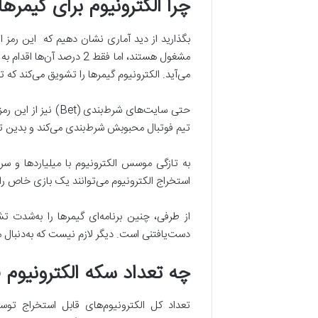
چرا الکترونیوم برای گیمر
مشغول هستند، اما فقط 2 
می‌آید. الکترونیوم گیمرها را تشویق می‌کند که تا 
حتی سایت‌های شرط‌ب
تیم فوتبال محبوبش شرط‌بندی می‌کند و بدین ترت
به تازگی موسس الکترونیوم با میلیاردها و سرما
استخراج الکترونیوم می‌توانند یک بازی خاص را
از طرفی، چنین برنامه‌ای گیمرها را به‌شدت ت
دست‌یافتنی است. دیگر لازم نیست که به‌دنبال
چه تعداد سکه الکترونیوم