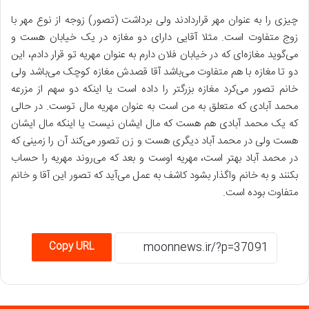
چیزی را به عنوان مهر قراردادند ولی برداشت (تصور) زوجه از نوع مهر با
زوج متفاوت است. مثلا آقایی دارای دو مغازه در یک خیابان هست و
می‌گوید مغازه‌ای که در خیابان فلان دارم به عنوان مهریه تو قرار دادم، این
دو تا مغازه با هم متفاوت می‌باشد آقا قصدش مغازه کوچک می‌باشد ولی
خانم تصور می‌کرد مغازه بزرگتر را داده است یا اینکه دو سهم از مزرعه
محمد آبادی که متعلق به من است به عنوان مهریه مال توست. در حالی
که یک محمد آبادی هم هست که مال ایشان نیست یا اینکه مال ایشان
هست ولی در محمد آباد دیگری هست و زن تصور می‌کند آن را زمینی که
در محمد آباد بهتر است، مهریه اوست و بعد که می‌روند مهریه را حساب
بکنند و به خانم واگذار بشود کاشف به عمل می‌آید که تصور این آقا و خانم
متفاوت بوده است.
Copy URL