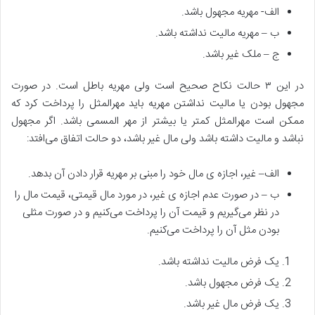
الف- مهریه مجهول باشد.
ب – مهریه مالیت نداشته باشد.
ج – ملک غیر باشد.
در این ۳ حالت نکاح صحیح است ولی مهریه باطل است. در صورت
مجهول بودن یا مالیت نداشتن مهریه باید مهرالمثل را پرداخت کرد که
ممکن است مهرالمثل کمتر یا بیشتر از مهر المسمی باشد. اگر مجهول
نباشد و مالیت داشته باشد ولی مال غیر باشد، دو حالت اتفاق می‌افتد:
الف– غیر، اجازه ی مال خود را مبنی بر مهریه قرار دادن آن بدهد.
ب – در صورت عدم اجازه ی غیر، در مورد مال قیمتی، قیمت مال را
در نظر می‌گیریم و قیمت آن را پرداخت می‌کنیم و در صورت مثلی
بودن مثل آن را پرداخت می‌کنیم.
یک فرض مالیت نداشته باشد.
یک فرض مجهول باشد.
یک فرض مال غیر باشد.