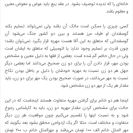
خانه‌ای را که ندیده توصیف بشود. در عقد بیع باید عوض و معوض معین
و معلوم باشد.
کسی چیزی را ممکن است مالک آن باشد ولی نمی‌تواند تسلیم بکند
گوسفندان او طرف مرز هستند و بین دو کشور جنگ می‌شود آن
گوسفندانی که متعلق به این آقا هست مهریه قرار بگیرد نمی‌توان باشد؛
چون قدرت بر تسلیم وجود ندارد یا اتومبیلی که متعلق به ایشان است
ولی در حال حاضر گم شده است. بعضی از فقها به دلیل معین و مشخص
بودن مهر، قرار دادن آن را برای دو زن صحیح می‌دانند اما بعضی دیگر
جهل هر دو زن نسبت به مهریه خودشان را دلیل بر باطل بودن نکاح
نسبت به مهر می‌دانند، در صورت صحیح بودن یک مهر برای دو زن، باید
مقدار هر یک از مهر دو زن مشخص شود.
اینجا هم دو خانم برای گرفتن مهریه متفاوت هستند اینجاست که در این
حالت برای مشخص کردن مقدار مهریه دو زن، باید به کارشناس رجوع
شود و به نسبت اینها را تقسیم می‌کنیم چون موقعیت هر زن دیگر
متفاوت و مختلف است. مثلا اگر یک ازدواجی محقق بشود بعد بگویند که
مهر المثل خانم الف ۱۰۰ تومان می‌باشد و مهرالمثل خانم ب ۲۰۰ تومان