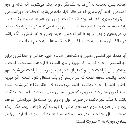
است، پس نسبت به آن‌ها به یکدیگر دو به یک می‌شود، اگر خانه‌ای مهر
المسمی باشد آن مهری که در عقد قرار داده می‌شود اصطلاحا مهرالمسمی
می‌گویند، مهری که نام برده شده است. پس آن هم به نسبت یک به دو
باید تقسیم بشود به ایم معنا که تقسیم بر سه می‌کنیم دو تا را به یک خانم
ب می‌دهیم و یکی را به خانم الف می‌دهیم؛ یعنی خانه شش دانگ باشد
دو دانگ آن متعلق به خانم الف و ۴ دانگ متعلق به خانم ب است.
آیا مقدار مهر المسی معین و مشخص است؟ خیر، حداقل و حداکثری برای
مهرالمسمی وجود ندارد. اگر مهریه را مهر السنته قرار دهند مستحب است و
بیشتر از آن کراهت دارد و کمتر از ۱۰ درهم نیز موجب کراهت می‌شود. مهر
السنه پانصد درهم است که هر درهم آن یک مثقال نقره است. اگر مهریه
باطل باشد یا وجود نداشته باشد، موجب بطلان عقد نکاح نمی‌شود. ماده
۱۱۰۰ قانون مدنی: در صورتی که مهرالمسمی مجهول باشد یا مالیت نداشته
باشد یا ملک غیر باشد، در صورت اول و دوم زن مستحق مهرالمثل خواهد
بود و در صورت سوم مستحق مثل یا قیمت آن خواهد بود، مگر اینکه
صاحب مال اجازه نماید. پس ماده ۱۱۰۰ به بطلان مهریه اشاره می‌کند.
بطلان مهریه به ۳ صورت است: