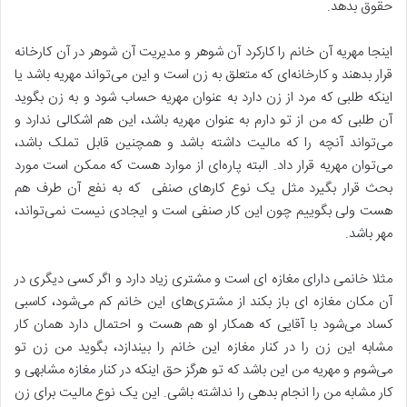
حقوق بدهد.
اینجا مهریه آن خانم را کارکرد آن شوهر و مدیریت آن شوهر در آن کارخانه
قرار بدهند و کارخانه‌ای که متعلق به زن است و این می‌تواند مهریه باشد یا
اینکه طلبی که مرد از زن دارد به عنوان مهریه حساب شود و به زن بگوید
آن طلبی که من از تو دارم به عنوان مهریه باشد، این هم اشکالی ندارد و
می‌تواند آنچه را که مالیت داشته باشد و همچنین قابل تملک باشد،
می‌توان مهریه قرار داد. البته پاره‌ای از موارد هست که ممکن است مورد
بحث قرار بگیرد مثل یک نوع کارهای صنفی که به نفع آن طرف هم
هست ولی بگوییم چون این کار صنفی است و ایجادی نیست نمی‌تواند،
مهر باشد.
مثلا خانمی دارای مغازه ای است و مشتری زیاد دارد و اگر کسی دیگری در
آن مکان مغازه ای باز بکند از مشتری‌های این خانم کم می‌شود، کاسبی
کساد می‌شود با آقایی که همکار او هم هست و احتمال دارد همان کار
مشابه این زن را در کنار مغازه این خانم را بیندازد، بگوید من زن تو
می‌شوم و مهریه من این باشد که تو هرگز حق اینکه در کنار مغازه مشابهی و
کار مشابه من را انجام بدهی را نداشته باشی. این یک نوع مالیت برای زن