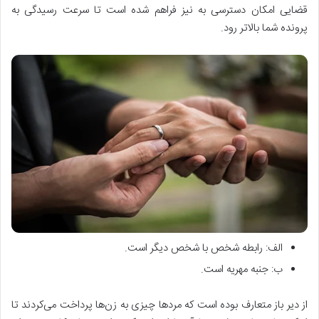
قضایی امکان دسترسی به نیز فراهم شده است تا سرعت رسیدگی به
پرونده شما بالاتر رود.
الف: رابطه شخص با شخص دیگر است.
ب: جنبه مهریه است.
از دیر باز متعارف بوده است که مردها چیزی به زن‌ها پرداخت می‌کردند تا