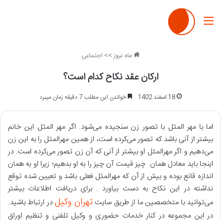
منو
ماه نیوز
>>
اجتماعی
ارکان عقد نکاح کدام است؟
18 اسفند 1402
خواندن این مطلب 7 دقیقه زمان میبرد
اما با مهر المثل با تصور زن سنجیده می‌شود. اگر مهر المثل این خانم
بیشتر از آنی باشد که تصور می‌کرده است، از همین مهرالمثل را به این زن
می‌دهیم و اگر مهرالمثل او بیشتر از آنی که آن زن تصور می‌کرده است. در
اینجا باید معادل همان چیز قیمت آن چیز را به او بدهیم؛ زیرا او به همان
اندازه قانع بوده و بیش از آن که مهرالمثل فعلی باشد و تعیین شده توقع
نداشته در این نکاح به دست بیاورد . برای دریافت اطلاعات بیشتر
تهران وکیل
می‌توانید با متخصصین ما از طریق سایت
در ارتباط باشید.
در این مجموعه در کنار خدمات حضوری و وکیل تلفنی و تنظیم اوراق