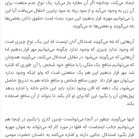
ایجاد می‌کند، چنانچه اگر آن مغازه باز می‌کرد یک نوع عدم منفعت برای
آن زن به وجود می‌آید و از سود زیاد به سود پایین انتقال می‌یافت آیا این
را می‌توانیم مهریه قرار بدهیم؛ این مورد بحث است حقوق دانان بعضی‌ها
بله می‌گویند و بعضی‌ها نه می‌گویند.
آن‌هایی که بله می‌گویند استدلال آنان اینست که این یک نوع چیزی است
که وجود ندارد چیزی که وجود ندارد چگونه می‌توانیم مهر قرار بدهیم اما
آن‌هایی که می‌گویند می‌شود در مقابل استدلال می‌کنند، می‌گویند همچنان
که می‌توانیم منافع یک ملکی را با منافع خود شخص را آن طوری که اشاره
شد مهر قرار بدهیم این هم یک منفعتی است که ولو اینکه وجود ندارد
می‌توان مهر قرار داد. چون منافع شخص و منافع خانه هم به تدریج حاصل
می‌شود، یک دفعه که الان وجود ندارد باید این خانم خانه را اجاره بدهد
پول‌های آن را بگیرد این آقا برای او کار بکند تا بتواند از آن منافع استفاده
بکند.
اینها می‌گویند چطور در آنجا می‌توانست چنین کاری را بکنیم در اینجا هم
می‌توانیم جالب اینجاست که فقها در مورد کار که می‌تواند به عنوان مهریه
قرار بگیرد استدلال جالبی دارند و اشاره می‌کنند به داستان حضرت موسی