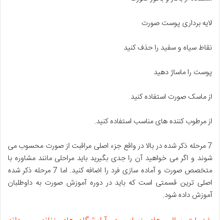
لایه برداری پوست صورت
نقاط سیاه و سفید را حذف کنید
پوست را ماساژ دهید
از ماسک صورت استفاده کنید
از مرطوب کننده های مناسب استفاده کنید.
7 مرحله ذکر شده در بالا در واقع جزء اصلی مراقبت از صورت محسوب می
شوند و اگر می خواهید آن را جدی بگیرید باید مراحلی مانند مشاوره با
متخصص صورت و آماده سازی فرد را اضافه کنید. اما 7 مرحله ذکر شده
اصلی ترین قسمتی است که باید در دوره آموزش صورت به داوطلبان
آموزش داده شود.