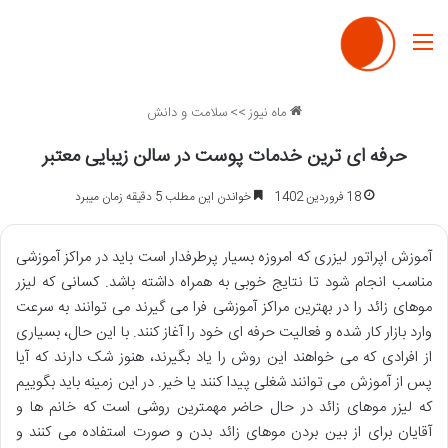
منو
ماه نیوز
>>
سلامت و دانش
حرفه ای ترین خدمات پوست در سالن زیبایی معتبر
18 فروردین 1402
خواندن این مطلب 5 دقیقه زمان میبرد
آموزش اپراتور لیزری که امروزه بسیار پرطرفدار است باید در مراکز آموزشی
مناسب انجام شود تا نتایج خوبی به همراه داشته باشد. کسانی که لیزر
موهای زائد را در بهترین مراکز آموزشی فرا می گیرند می توانند به سرعت
وارد بازار کار شده و فعالیت حرفه ای خود را آغاز کنند. با این حال، بسیاری
از افرادی که می خواهند این روش را یاد بگیرند، هنوز شک دارند که آیا
پس از آموزش می توانند شغلی پیدا کنند یا خیر. در این زمینه باید بگوییم
که لیزر موهای زائد در حال حاضر مهمترین روشی است که خانم ها و
آقایان برای از بین بردن موهای زائد بدن و صورت استفاده می کنند و