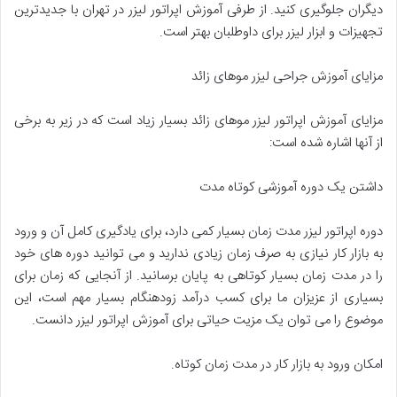
دیگران جلوگیری کنید. از طرفی آموزش اپراتور لیزر در تهران با جدیدترین
تجهیزات و ابزار لیزر برای داوطلبان بهتر است.
مزایای آموزش جراحی لیزر موهای زائد
مزایای آموزش اپراتور لیزر موهای زائد بسیار زیاد است که در زیر به برخی
از آنها اشاره شده است:
داشتن یک دوره آموزشی کوتاه مدت
دوره اپراتور لیزر مدت زمان بسیار کمی دارد، برای یادگیری کامل آن و ورود
به بازار کار نیازی به صرف زمان زیادی ندارید و می توانید دوره های خود
را در مدت زمان بسیار کوتاهی به پایان برسانید. از آنجایی که زمان برای
بسیاری از عزیزان ما برای کسب درآمد زودهنگام بسیار مهم است، این
موضوع را می توان یک مزیت حیاتی برای آموزش اپراتور لیزر دانست.
امکان ورود به بازار کار در مدت زمان کوتاه.