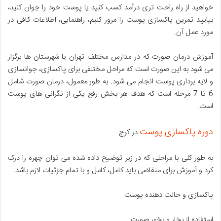
خواهید از راه راحت تری درآمد کسب کنید یا پوست خود را جوان کنید،
بیایید تمرین پاکسازی پوست را مرور کنیم، راهنمایی، اطلاعات کافی در
مورد عمل آن.
آموزش درمان صورت که در مدارس مختلف تهران یا شهرستان ها برگزار
می شود به این صورت است که مراحل مختلفی برای پاکسازی، جوانسازی
و لایه برداری پوست انجام می شود. به طور معمول، درمان صورت شامل
6 تا 7 مرحله است که هدف هر بخش رفع یکی از نگرانی های پوست
است.
دوره پاکسازی پوست
در کرج
به طور کلی با مراحلی که در زیر توضیح داده شده می توان چهره را درک
کرد و آموزش برای متقاضی باید کامل، کامل و با تمام جزئیات لازم باشد:
پاکسازی و حالت دهنده پوست
استفاده از بخار و بخور صورت