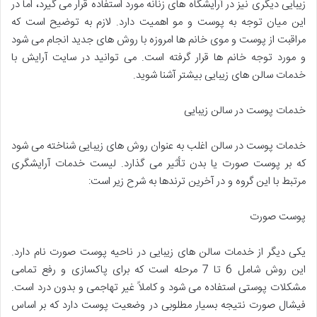
زیبایی دیگری نیز در آرایشگاه های زنانه مورد استفاده قرار می گیرد، اما در
این میان توجه به پوست و مو اهمیت دارد. لازم به توضیح است که
مراقبت از پوست و موی خانم ها امروزه با روش های جدید انجام می شود
و مورد توجه خانم ها قرار گرفته است. می توانید در سایت آرایش با
خدمات سالن های زیبایی بیشتر آشنا شوید.
خدمات پوست در سالن زیبایی
خدمات پوست در سالن اغلب به عنوان روش های زیبایی شناخته می شود
که بر پوست صورت یا بدن تأثیر می گذارد. لیست خدمات آرایشگری
مرتبط با این گروه و در آخرین ترندها به شرح زیر است:
پوست صورت
یکی دیگر از خدمات سالن های زیبایی در ناحیه پوست صورت نام دارد.
این روش شامل 6 تا 7 مرحله است که برای پاکسازی و رفع تمامی
مشکلات پوستی استفاده می شود و کاملاً غیر تهاجمی و بدون درد است.
فیشال صورت نتیجه بسیار مطلوبی در وضعیت پوست دارد که بر اساس