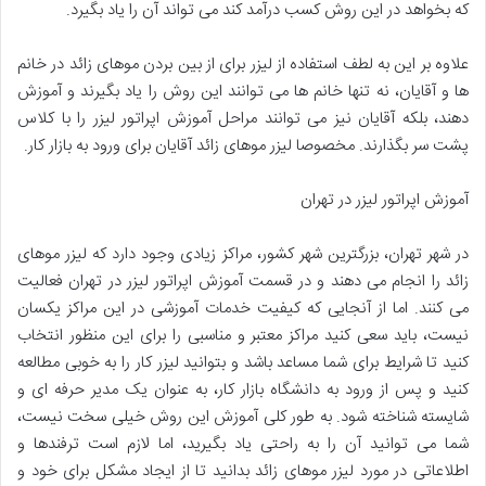
که بخواهد در این روش کسب درآمد کند می تواند آن را یاد بگیرد.
علاوه بر این به لطف استفاده از لیزر برای از بین بردن موهای زائد در خانم
ها و آقایان، نه تنها خانم ها می توانند این روش را یاد بگیرند و آموزش
دهند، بلکه آقایان نیز می توانند مراحل آموزش اپراتور لیزر را با کلاس
پشت سر بگذارند. مخصوصا لیزر موهای زائد آقایان برای ورود به بازار کار.
آموزش اپراتور لیزر در تهران
در شهر تهران، بزرگترین شهر کشور، مراکز زیادی وجود دارد که لیزر موهای
زائد را انجام می دهند و در قسمت آموزش اپراتور لیزر در تهران فعالیت
می کنند. اما از آنجایی که کیفیت خدمات آموزشی در این مراکز یکسان
نیست، باید سعی کنید مراکز معتبر و مناسبی را برای این منظور انتخاب
کنید تا شرایط برای شما مساعد باشد و بتوانید لیزر کار را به خوبی مطالعه
کنید و پس از ورود به دانشگاه بازار کار، به عنوان یک مدیر حرفه ای و
شایسته شناخته شود. به طور کلی آموزش این روش خیلی سخت نیست،
شما می توانید آن را به راحتی یاد بگیرید، اما لازم است ترفندها و
اطلاعاتی در مورد لیزر موهای زائد بدانید تا از ایجاد مشکل برای خود و