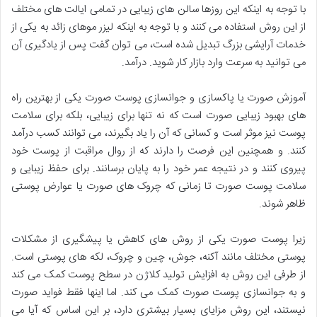
با توجه به اینکه این روزها سالن های زیبایی در تمامی ایالت های مختلف
از این روش استفاده می کنند و با توجه به اینکه لیزر موهای زائد به یکی از
خدمات آرایشی بزرگ تبدیل شده است، می توان گفت پس از یادگیری آن
می توانید به سرعت وارد بازار کار شوید. درآمد.
آموزش صورت یا پاکسازی و جوانسازی پوست صورت یکی از بهترین راه
های بهبود زیبایی صورت است که نه تنها برای زیبایی، بلکه برای سلامت
پوست نیز موثر است و کسانی که آن را یاد بگیرند، می توانند کسب درآمد
کنند. و همچنین این فرصت را دارند که از روال مراقبت از پوست خود
پیروی کنند و در نتیجه عمر خود را به پایان برسانند. برای حفظ زیبایی و
سلامت پوست صورت تا زمانی که چروک های صورت یا عوارض پوستی
ظاهر شوند.
زیرا پوست صورت یکی از روش های کاهش یا پیشگیری از مشکلات
پوستی مختلف مانند آکنه، جوش، چین و چروک، لکه های پوستی است.
از طرفی این روش به افزایش تولید کلاژن در سطح پوست کمک می کند
و به جوانسازی پوست صورت کمک می کند. اما اینها فقط فواید صورت
نیستند، این روش مزایای بسیار بیشتری دارد، بر این اساس که آیا می