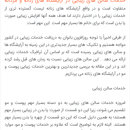
خدمات سالن های زیبایی در آرایشگاه های زنانه و مردانه
متفاوت است و در واقع آرایشگاه های زنانه لیست گسترده تری از
خدمات زیبایی را در اختیار دارند اما هدف همه آنها افزایش زیبایی صورت
یا بدن است که برای خانم ها بسیار مهم است. این مهم است.
از طرفی اخیراً با توجه روزافزون بانوان به دریافت خدمات زیبایی در کشور
مواجه هستیم و تکنیک های بسیار جدیدتری در این زمینه به آرایشگاه ها
و سالن های زیبایی رسیده است که بر اساس آن ترافیک خدمات زیبایی
ارائه می دهد. . این سالن های زیبایی نسبت به زمان های قبل رشد کرده
اند و در این مقاله به بررسی جدیدترین و بهترین خدمات زیبایی پوست و
مو در آرایشگاه های زنانه می پردازیم.
خدمات سالن زیبایی
امروزه خدمات سالن های زیبایی به دو دسته بسیار مهم پوست و مو
تقسیم می شوند، زیرا این دو قسمت از صورت یا بدن در زیبایی بسیار مهم
هستند؛ به همین دلیل است که این دو قسمت از چهره یا بدن بسیار مهم
هستند. البته لازم به توضیح است که علاوه بر خدمات پوست و مو، موارد