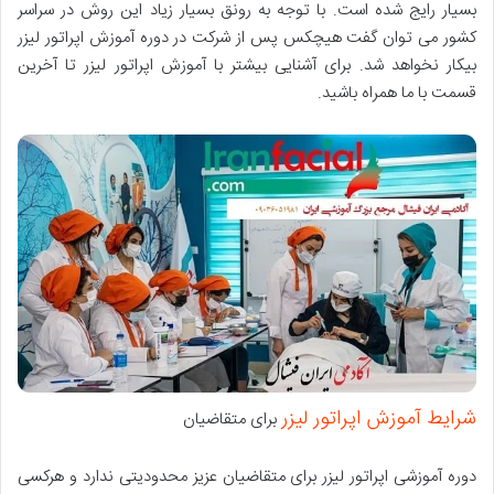
بسیار رایج شده است. با توجه به رونق بسیار زیاد این روش در سراسر
کشور می توان گفت هیچکس پس از شرکت در دوره آموزش اپراتور لیزر
بیکار نخواهد شد. برای آشنایی بیشتر با آموزش اپراتور لیزر تا آخرین
قسمت با ما همراه باشید.
شرایط آموزش اپراتور لیزر
برای متقاضیان
دوره آموزشی اپراتور لیزر برای متقاضیان عزیز محدودیتی ندارد و هرکسی