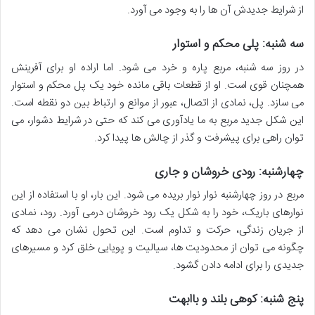
از شرایط جدیدش آن ها را به وجود می آورد.
سه شنبه: پلی محکم و استوار
در روز سه شنبه، مربع پاره و خرد می شود. اما اراده او برای آفرینش
همچنان قوی است. او از قطعات باقی مانده خود یک پل محکم و استوار
می سازد. پل، نمادی از اتصال، عبور از موانع و ارتباط بین دو نقطه است.
این شکل جدید مربع به ما یادآوری می کند که حتی در شرایط دشوار، می
توان راهی برای پیشرفت و گذر از چالش ها پیدا کرد.
چهارشنبه: رودی خروشان و جاری
مربع در روز چهارشنبه نوار نوار بریده می شود. این بار، او با استفاده از این
نوارهای باریک، خود را به شکل یک رود خروشان درمی آورد. رود، نمادی
از جریان زندگی، حرکت و تداوم است. این تحول نشان می دهد که
چگونه می توان از محدودیت ها، سیالیت و پویایی خلق کرد و مسیرهای
جدیدی را برای ادامه دادن گشود.
پنج شنبه: کوهی بلند و باابهت