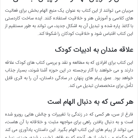
مربیان می توانند از این کتاب به عنوان یک منبع الهام بخش برای فعالیت
های کلاسی و آموزش هنر و خلاقیت استفاده کنند. ایده ساخت کاردستی
با کاغذ پاره شده و تبدیل آن به اشکال جدید، می تواند به طور مستقیم از
این کتاب اقتباس شود و خلاقیت کودکان را شکوفا کند.
علاقه مندان به ادبیات کودک
این کتاب برای افرادی که به مطالعه و نقد و بررسی کتاب های کودک علاقه
دارند و می خواهند با آثار برجسته در این حوزه آشنا شوند، بسیار جذاب
خواهد بود. عمق پیام های پنهان در سادگی داستان، آن را به اثری قابل
تأمل برای متخصصان تبدیل می کند.
هر کسی که به دنبال الهام است
فارغ از سن، هر کسی که در زندگی با تغییرات و چالش هایی روبرو شده
است و به دنبال یافتن راهی برای مواجهه مثبت و خلاقانه با آن هاست،
می تواند از پیام های این کتاب الهام بگیرد. این داستان، یادآوری می کند
که چگونه می توان از هر آنچه که به ظاهر تخریب شده، چیزی زیبا و