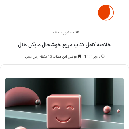
منو
ماه نیوز
>>
کتاب
خلاصه کامل کتاب مربع خوشحال مایکل هال
7 مهر 1404
خواندن این مطلب 13 دقیقه زمان میبرد