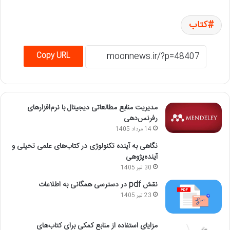
کتاب
Copy URL
مدیریت منابع مطالعاتی دیجیتال با نرم‌افزارهای
رفرنس‌دهی
14 مرداد 1405
نگاهی به آینده تکنولوژی در کتاب‌های علمی تخیلی و
آینده‌پژوهی
30 تیر 1405
نقش pdf در دسترسی همگانی به اطلاعات
23 تیر 1405
مزایای استفاده از منابع کمکی برای کتاب‌های