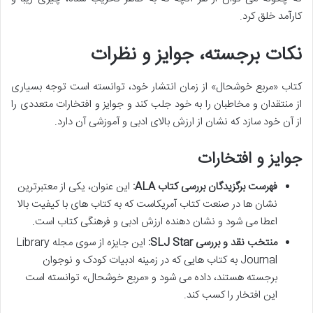
کارآمد خلق کرد.
نکات برجسته، جوایز و نظرات
کتاب «مربع خوشحال» از زمان انتشار خود، توانسته است توجه بسیاری
از منتقدان و مخاطبان را به خود جلب کند و جوایز و افتخارات متعددی را
از آن خود سازد که نشان از ارزش بالای ادبی و آموزشی آن دارد.
جوایز و افتخارات
فهرست برگزیدگان بررسی کتاب ALA:
این عنوان، یکی از معتبرترین
نشان ها در صنعت کتاب آمریکاست که به کتاب های با کیفیت بالا
اعطا می شود و نشان دهنده ارزش ادبی و فرهنگی کتاب است.
منتخب نقد و بررسی SLJ Star:
این جایزه از سوی مجله Library
Journal به کتاب هایی که در زمینه ادبیات کودک و نوجوان
برجسته هستند، داده می شود و «مربع خوشحال» توانسته است
این افتخار را کسب کند.