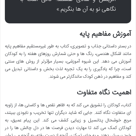
نگاهی نو به آن ها بنگریم.»
آموزش مفاهیم پایه
در بستر داستانی جذاب و تصویری، کتاب به طور غیرمستقیم مفاهیم پایه
مانند اشکال هندسی، رنگ ها و حتی شمارش روزهای هفته را به کودکان
آموزش می دهد. این شیوه آموزشی، بسیار مؤثرتر از روش های سنتی
است، چرا که یادگیری را به یک تجربه لذت بخش و داستانی تبدیل می
کند و مفاهیم در ذهن کودک ماندگارتر می شوند.
اهمیت نگاه متفاوت
کتاب، کودکان را تشویق می کند که به ظاهر نقص ها و کاستی ها، از زاویه
ای متفاوت نگاه کنند. جایی که شاید دیگران تنها تخریب و نابودی ببینند،
مربع خوشحال پتانسیل و زیبایی کشف می کند. این پیام عمیق، به
کودکان کمک می کند تا مهارت دیدن فرصت ها در دل چالش ها را در
خود پرورش دهند و به جای تمرکز بر آنچه از دست رفته، به آنچه می توان