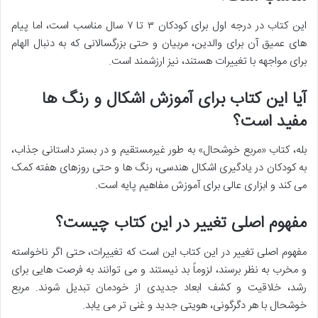
این کتاب در درجه اول برای کودکان ۳ تا ۷ سال مناسب است، اما پیام
های عمیق آن برای والدین، مربیان و حتی بزرگسالانی که به دنبال الهام
برای مواجهه با تغییرات هستند، نیز ارزشمند است.
آیا این کتاب برای آموزش اشکال و رنگ ها
مفید است؟
بله، کتاب «مربع خوشحال» به طور غیرمستقیم و در بستر داستانی جذاب،
به کودکان در یادگیری اشکال هندسی، رنگ ها و حتی روزهای هفته کمک
می کند و ابزاری عالی برای آموزش مفاهیم پایه است.
مفهوم اصلی تغییر در این کتاب چیست؟
مفهوم اصلی تغییر در این کتاب این است که تغییرات، حتی اگر ناخواسته
و مخرب به نظر برسند، لزوماً بد نیستند و می توانند به فرصت هایی برای
رشد، خلاقیت و کشف ابعاد جدیدی از خودمان تبدیل شوند. مربع
خوشحال با هر دگرگونی، هویتی جدید و غنی تر می یابد.