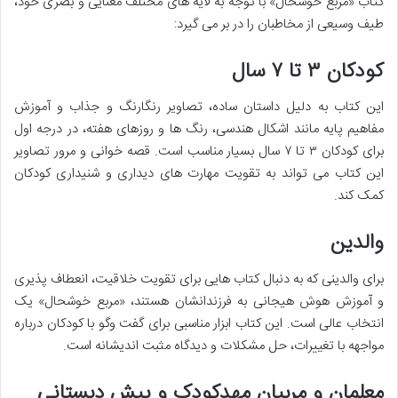
کتاب «مربع خوشحال» با توجه به لایه های مختلف معنایی و بصری خود،
طیف وسیعی از مخاطبان را در بر می گیرد:
کودکان ۳ تا ۷ سال
این کتاب به دلیل داستان ساده، تصاویر رنگارنگ و جذاب و آموزش
مفاهیم پایه مانند اشکال هندسی، رنگ ها و روزهای هفته، در درجه اول
برای کودکان ۳ تا ۷ سال بسیار مناسب است. قصه خوانی و مرور تصاویر
این کتاب می تواند به تقویت مهارت های دیداری و شنیداری کودکان
کمک کند.
والدین
برای والدینی که به دنبال کتاب هایی برای تقویت خلاقیت، انعطاف پذیری
و آموزش هوش هیجانی به فرزندانشان هستند، «مربع خوشحال» یک
انتخاب عالی است. این کتاب ابزار مناسبی برای گفت وگو با کودکان درباره
مواجهه با تغییرات، حل مشکلات و دیدگاه مثبت اندیشانه است.
معلمان و مربیان مهدکودک و پیش دبستانی