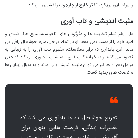
را ببرند. این رویکرد، تفکر خارج از چارچوب را تشویق می کند.
مثبت اندیشی و تاب آوری
علی رغم تمام تخریب ها و دگرگونی های ناخواسته، مربع هرگز شادی و
امید خود را از دست نمی دهد. او در تمام مراحل، مربع خوشحال باقی می
ماند. این پایداری در برابر ناملایمات، مفهوم تاب آوری را به زیبایی به
تصویر می کشد و به خوانندگان، فارغ از سنشان، یادآوری می کند که حتی
در دل بحران ها نیز می توان مثبت اندیش باقی ماند و به دنبال زیبایی ها
و فرصت های جدید گشت.
«مربع خوشحال به ما یادآوری می کند که
تغییرات زندگی، فرصت هایی پنهان برای
آفرینش و شادی هستند؛ کافی است با