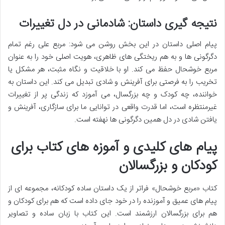
نتیجه گیری داستان: شادمانی در دل تغییرات
پیام اصلی داستان در این بخش روشن می شود: مربع علی رغم تمام
دگرگونی ها و به هم ریختگی های ظاهری، هویت اصلی خود را به عنوان
مربع خوشحال حفظ می کند. او با خلاقیت و نگاه مثبت، هر مشکل یا
تخریب را به فرصتی برای آفرینش و شادی تبدیل می کند. این داستان به
خواننده، چه کودک و چه بزرگسال، می آموزد که زندگی پر از تغییرات
غیرمنتظره است، اما قدرت واقعی در توانایی ما برای سازگاری، آفرینش و
یافتن شادی در دل همین دگرگونی ها نهفته است.
پیام های کلیدی و آموزه های کتاب برای
کودکان و بزرگسالان
کتاب «مربع خوشحال» فراتر از یک داستان ساده کودکانه، مجموعه ای از
پیام های عمیق و آموزنده را در خود جای داده است که هم برای کودکان و
هم برای بزرگسالان ارزشمند است. این کتاب با زبان ساده و تصاویر