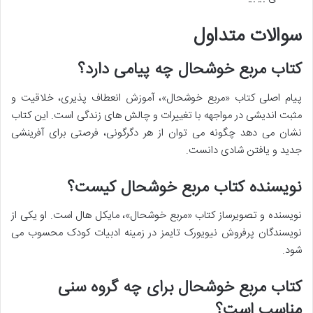
سوالات متداول
کتاب مربع خوشحال چه پیامی دارد؟
پیام اصلی کتاب «مربع خوشحال»، آموزش انعطاف پذیری، خلاقیت و
مثبت اندیشی در مواجهه با تغییرات و چالش های زندگی است. این کتاب
نشان می دهد چگونه می توان از هر دگرگونی، فرصتی برای آفرینشی
جدید و یافتن شادی دانست.
نویسنده کتاب مربع خوشحال کیست؟
نویسنده و تصویرساز کتاب «مربع خوشحال»، مایکل هال است. او یکی از
نویسندگان پرفروش نیویورک تایمز در زمینه ادبیات کودک محسوب می
شود.
کتاب مربع خوشحال برای چه گروه سنی
مناسب است؟