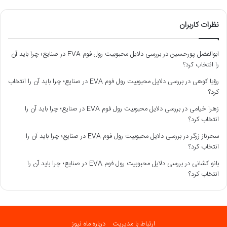
نظرات کاربران
ابوالفضل پورحسین
در
بررسی دلایل محبوبیت رول فوم EVA در صنایع؛ چرا باید آن
را انتخاب کرد؟
رؤیا کوهی
در
بررسی دلایل محبوبیت رول فوم EVA در صنایع؛ چرا باید آن را انتخاب
کرد؟
زهرا خیامی
در
بررسی دلایل محبوبیت رول فوم EVA در صنایع؛ چرا باید آن را
انتخاب کرد؟
سحرناز زرگر
در
بررسی دلایل محبوبیت رول فوم EVA در صنایع؛ چرا باید آن را
انتخاب کرد؟
بانو کشانی
در
بررسی دلایل محبوبیت رول فوم EVA در صنایع؛ چرا باید آن را
انتخاب کرد؟
ارتباط با مدیریت
درباره ماه نیوز