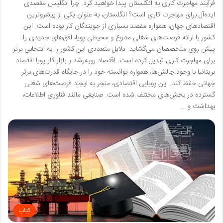
فرآیند مهاجرت کاری به انگلستان پیدا خواهید کرد. چرا انگلیس مقصدی
ایده‌آل برای مهاجرت کاری است؟ انگلستان، به عنوان یکی از پیشروترین
اقتصادهای جهان، همواره مقصد بسیاری از جویندگان کار بوده است. این
کشور با ارائه فرصت‌های شغلی متنوع و محیطی پویا، افق‌های جدیدی را
پیش روی متخصصان می‌گشاید. دلایل متعددی این کشور را به انتخابی برتر
برای مهاجرت کاری تبدیل کرده است. اقتصاد روبه‌رشد و بازار کار پویا اقتصاد
بریتانیا با وجود چالش‌ها، همواره توانسته خود را در جایگاه قدرت‌های برتر
جهانی حفظ کند. این پویایی اقتصادی، منجر به ایجاد فرصت‌های شغلی
گسترده در بخش‌های مختلف شده است. صنایعی مانند فناوری اطلاعات،
بهداشت و …
کتاب