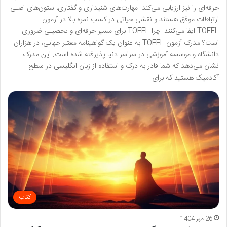
حرفه‌ای را نیز ارزیابی می‌کند. مهارت‌های شنیداری و گفتاری، ستون‌های اصلی
ارتباطات موفق هستند و نقشی حیاتی در کسب نمره بالا در آزمون
TOEFL ایفا می‌کنند. چرا TOEFL برای مسیر حرفه‌ای و تحصیلی ضروری
است؟ مدرک آزمون TOEFL به عنوان یک گواهینامه معتبر جهانی، در هزاران
دانشگاه و موسسه آموزشی در سراسر دنیا پذیرفته شده است. این مدرک
نشان می‌دهد که شما قادر به درک و استفاده از زبان انگلیسی در سطح
آکادمیک هستید که برای …
کتاب
26 مهر 1404