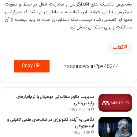
تشخیص تاکتیک های اقتدارگرایان و مشارکت فعال در حفظ و تقویت
دموکراسی فرا می خواند. این کتاب به ما یادآوری می کند که دموکراسی
هدیه ای تضمین شده نیست، بلکه دستاوردی است که باید پیوسته از آن
محافظت و برای حفظ آن تلاش کرد.
کتاب
Copy URL
مدیریت منابع مطالعاتی دیجیتال با نرم‌افزارهای
رفرنس‌دهی
14 مرداد 1405
نگاهی به آینده تکنولوژی در کتاب‌های علمی تخیلی و
آینده‌پژوهی
30 تیر 1405