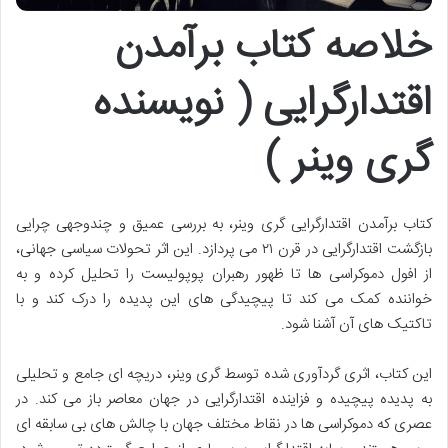
خلاصه کتاب برآمدن
اقتدارگرایی ( نویسنده
گری وینر )
کتاب برآمدن اقتدارگرایی گری وینر، به بررسی عمیق و چندوجهی چرایی
بازگشت اقتدارگرایی در قرن ۲۱ می پردازد. این اثر تحولات سیاسی جهانی،
از افول دموکراسی ها تا ظهور رهبران پوپولیست را تحلیل کرده و به
خواننده کمک می کند تا پیچیدگی های این پدیده را درک کند و با
تاکتیک های آن آشنا شود.
این کتاب، اثری گردآوری شده توسط گری وینر، دریچه ای جامع و تحلیلی
به پدیده پیچیده و فزاینده اقتدارگرایی در جهان معاصر باز می کند. در
عصری که دموکراسی ها در نقاط مختلف جهان با چالش های بی سابقه ای