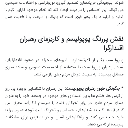
شوند. پیچیدگی فرایندهای تصمیم گیری، بوروکراسی و اختلافات سیاسی،
می تواند این احساس را در مردم ایجاد کند که نظام موجود کارایی لازم را
ندارد و نیازمند یک رهبر قوی است که بتواند با سرعت و قاطعیت عمل
کند.
نقش پررنگ پوپولیسم و کاریزمای رهبران
اقتدارگرا
پوپولیسم، یکی از قدرتمندترین نیروهای محرکه در صعود اقتدارگرایی
است. رهبران پوپولیست با استفاده از احساسات عمومی و ساده سازی
مسائل پیچیده، به سرعت در دل مردم جای باز می کنند.
*
چگونگی ظهور رهبران پوپولیست:
این رهبران با شناسایی و بهره برداری
از ترس ها، خشم ها و بی اعتمادی های موجود در جامعه، خود را به عنوان
صدای مردم عادی در برابر نخبگان فاسد یا سیستم ناکارآمد معرفی می
کنند. آن ها اغلب با شعارهایی احساسی و تحریک آمیز، توجه عمومی را به
خود جلب می کنند و راهکارهایی آسان و در دسترس برای مشکلات
پیچیده ارائه می دهند.