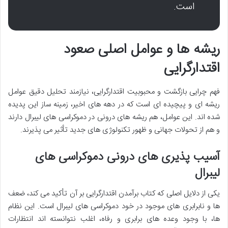
است.
ریشه ها و عوامل اصلی صعود
اقتدارگرایی
فهم چرایی بازگشت و محبوبیت اقتدارگرایی، نیازمند تحلیل دقیق عوامل
ریشه ای و پیچیده ای است که در دهه های اخیر، زمینه ساز این پدیده
شده اند. این عوامل، هم ریشه های درونی در دموکراسی های لیبرال دارند
و هم از تحولات جهانی و ظهور تکنولوژی های جدید تأثیر می پذیرند.
آسیب پذیری های درونی دموکراسی های
لیبرال
یکی از دلایل اصلی که کتاب برآمدن اقتدارگرایی بر آن تأکید می کند، ضعف
ها و نابرابری های موجود در خود دموکراسی های لیبرال است. این نظام
ها، با وجود وعده های برابری و رفاه، اغلب نتوانسته اند انتظارات