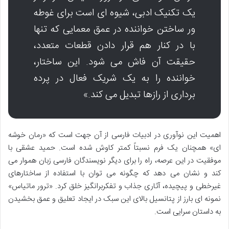
یک تکنیک ادبی، شیوه ای است برای غوطه
ور ساختن خواننده در عمق معمایی که تنها
با در کنار هم قرار دادن قطعات متعدد،
حقیقت آن فاش می شود. این ساختار،
خواننده را به یک شریک فعال در پرده
برداری از رازها تبدیل می کند.»
اهمیت این نوآوری در ادبیات فارسی از آن جهت است که «رمان خوشه
ای» همچنان یک فرم نسبتاً کمتر کاوش شده است. حمید عشقی با
موفقیت در این عرصه، راه را برای دیگر نویسندگان فارسی زبان هموار می
کند و نشان می دهد که چگونه می توان با استفاده از ساختارهای
غیرخطی و پیچیده، آثاری جذاب و تفکربرانگیز خلق کرد. «ترور ماتیاس»
نمونه ای بارز از پتانسیل بالای این سبک در ایجاد تعلیق و عمق بخشیدن
به داستان سرایی است.