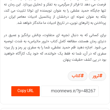
فرصت می دهد تا فراتر از سرگرمی، به تفکر و تحلیل بپردازد. این رمان نه
تنها جایگاه حمید عشقی را به عنوان نویسنده ای توانا تثبیت می کند،
بلکه به عنوان نمونه ای درخشان از پتانسیل ادبیات معاصر ایران در
پرداختن به ژانرهای نوین، در تاریخ ادبیات ما ماندگار خواهد شد.
برای کسانی که به دنبال تجربه ای متفاوت، چالش برانگیز و عمیق در
دنیای رمان هستند، مطالعه کامل کتاب «ترور ماتیاس» به شدت توصیه
می شود. اجازه دهید قلم حمید عشقی، شما را به سفری پر رمز و راز ببرد؛
سفری که در آن، شما نه فقط یک خواننده، که خود یک کارآگاه خواهید
بود در پی کشف حقیقت پنهان.
ترور
کتاب
Copy URL