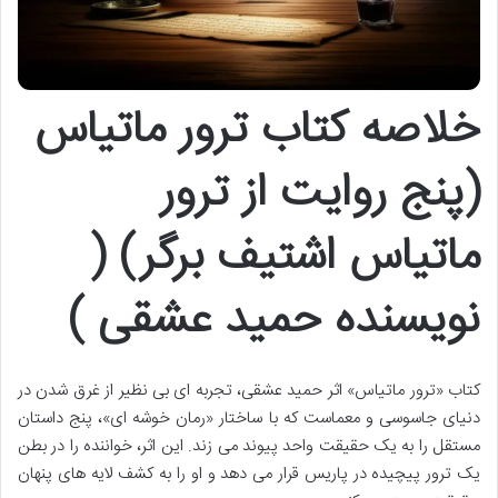
خلاصه کتاب ترور ماتیاس
(پنج روایت از ترور
ماتیاس اشتیف برگر) (
نویسنده حمید عشقی )
کتاب «ترور ماتیاس» اثر حمید عشقی، تجربه ای بی نظیر از غرق شدن در
دنیای جاسوسی و معماست که با ساختار «رمان خوشه ای»، پنج داستان
مستقل را به یک حقیقت واحد پیوند می زند. این اثر، خواننده را در بطن
یک ترور پیچیده در پاریس قرار می دهد و او را به کشف لایه های پنهان