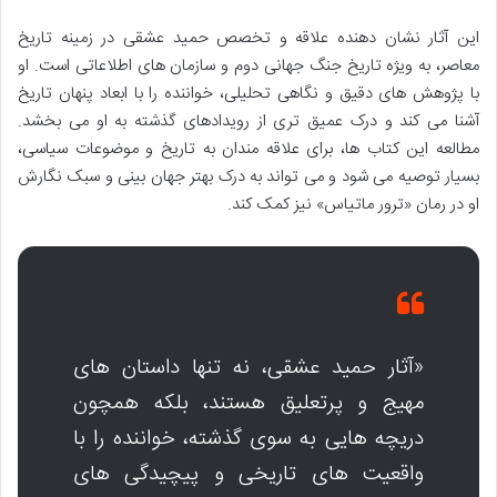
این آثار نشان دهنده علاقه و تخصص حمید عشقی در زمینه تاریخ
معاصر، به ویژه تاریخ جنگ جهانی دوم و سازمان های اطلاعاتی است. او
با پژوهش های دقیق و نگاهی تحلیلی، خواننده را با ابعاد پنهان تاریخ
آشنا می کند و درک عمیق تری از رویدادهای گذشته به او می بخشد.
مطالعه این کتاب ها، برای علاقه مندان به تاریخ و موضوعات سیاسی،
بسیار توصیه می شود و می تواند به درک بهتر جهان بینی و سبک نگارش
او در رمان «ترور ماتیاس» نیز کمک کند.
«آثار حمید عشقی، نه تنها داستان های
مهیج و پرتعلیق هستند، بلکه همچون
دریچه هایی به سوی گذشته، خواننده را با
واقعیت های تاریخی و پیچیدگی های