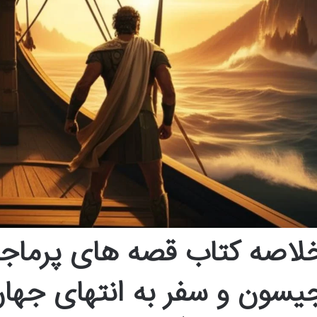
یسون و سفر به انتهای جهان