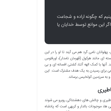
نیم که چگونه اراده و شجاعت
گر این موانع توسط خدایان یا
هلوانان نامی گرد هم می آیند تا او را در این
 ای مانند هرکول (قهرمان نامدار)، اورفئوس
آنها با کمک الهه آتنا، کشتی افسانه ای و بی
جمعی برای رسیدن به یک هدف مشترک است. این
 و به سرزمین کولخیس برساند.
اطیری
اساطیری و چالش های دهشتناکی روبرو می شوند
ی ها، موجودات بالدار و کریهی است که پادشاه