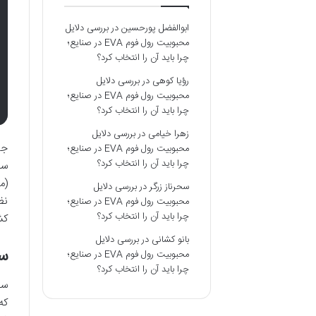
ابوالفضل پورحسین
در
بررسی دلایل
محبوبیت رول فوم EVA در صنایع؛
چرا باید آن را انتخاب کرد؟
رؤیا کوهی
در
بررسی دلایل
محبوبیت رول فوم EVA در صنایع؛
چرا باید آن را انتخاب کرد؟
زهرا خیامی
در
بررسی دلایل
جی
محبوبیت رول فوم EVA در صنایع؛
چرا باید آن را انتخاب کرد؟
سف
(م
سحرناز زرگر
در
بررسی دلایل
نظ
محبوبیت رول فوم EVA در صنایع؛
چرا باید آن را انتخاب کرد؟
کش
بانو کشانی
در
بررسی دلایل
سف
محبوبیت رول فوم EVA در صنایع؛
چرا باید آن را انتخاب کرد؟
سف
که