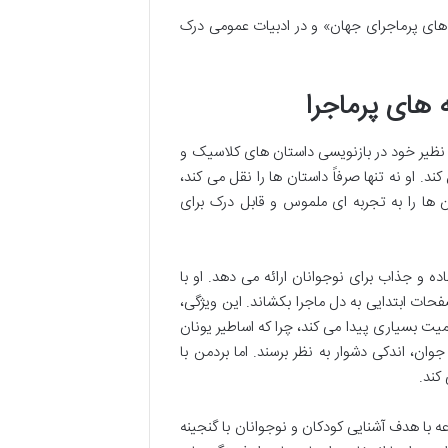
 های پرماجرای جهان» و در ادبیات عمومی درک
 های پرماجرا
ی نظیر خود در بازنویسی داستان های کلاسیک و
. او نه تنها صرفاً داستان ها را نقل می کند،
ن ها را به تجربه ای ملموس و قابل درک برای
 و جذاب برای نوجوانان ارائه می دهد. او با
حات ابتدایی به دل ماجرا بکشاند. این ویژگی،
 بسیاری پیدا می کند، چرا که اساطیر یونان
 اندکی دشوار به نظر برسند. اما بردمن با
کند.
با هدف آشنایی کودکان و نوجوانان با گنجینه