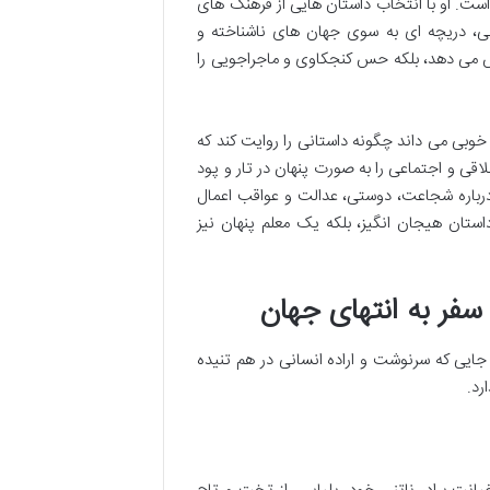
ست. او با انتخاب داستان هایی از فرهنگ های
بی، دریچه ای به سوی جهان های ناشناخته و
یش می دهد، بلکه حس کنجکاوی و ماجراجویی را
 خوبی می داند چگونه داستانی را روایت کند که
اقی و اجتماعی را به صورت پنهان در تار و پود
رباره شجاعت، دوستی، عدالت و عواقب اعمال
ستان هیجان انگیز، بلکه یک معلم پنهان نیز
فر به انتهای جهان
جایی که سرنوشت و اراده انسانی در هم تنیده
رد.