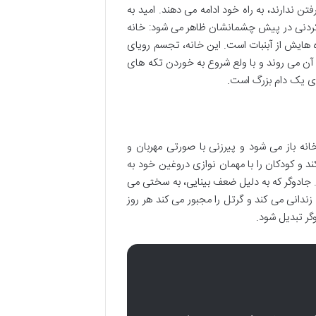
 ندارند، به راه خود ادامه می دهند. امید به
رنکردنی در پیش چشمانشان ظاهر می شود: خانه
هایش از آبنبات است. این خانه، تجسم رویای
ن می روند و با ولع شروع به خوردن تکه های
رای یک دام بزرگ است.
ه باز می شود و پیرزنی با صورتی مهربان و
ند و کودکان را با مهمان نوازی دروغین خود به
. جادوگر که به دلیل ضعف بینایی، به سختی می
زندانی می کند و گرتل را مجبور می کند هر روز
گر تبدیل شود.