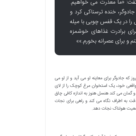
 گفت: «ما معذرت می خواهیم.
ادوگر، خنده ترسناکی کرد و
 را در یک قفس چوبی با میله
برای برادرت غذاهای خوشمزه
 و برای عصرانه بخورم.»»
ه جادوگر برای معاینه او می آید و از او می
اقعی خود، یک استخوان مرغ کوچک را از لای
و گمان می کند هنسل هنوز به اندازه کافی چاق
دقت به اطراف نگاه می کند و راهی برای نجات
 وضعیت هولناک نجات دهد.