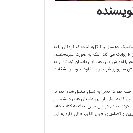
ویسنده
 کلاسیک «هنسل و گرتل» است که کودکان را به
 را روایت می کند، بلکه به صورت غیرمستقیم،
 را آموزش می دهد. این داستان کودکان را به
الش ها روبرو شوند و با ذکاوت خود بر مشکلات
 قصه ها، که نسل به نسل منتقل شده اند، نه
 می کارند. یکی از این داستان های دلنشین و
ه کرده است. در این میان،
خلاصه کتاب خانه
یرین و تصاویری خیال انگیز، جانی تازه به این