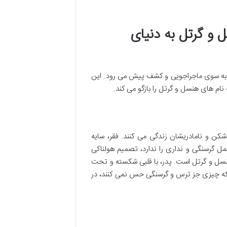
 و گرتل به دنیای
ریج به سوی ماجراجویی و کشف پیش می رود. این
ام های هنسل و گرتل را بازگو می کند.
شکن و نامادریشان زندگی می کنند. فقر، سایه
مل گرسنگی و نداری را ندارد، تصمیم هولناکی
هنسل و گرتل است. پدر، با قلبی شکسته و تحت
ا که چیزی جز ترس و گرسنگی حس نمی کنند، در