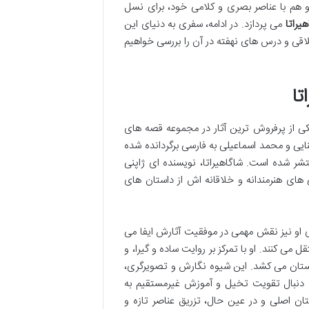
و هم با عناصر بصری و کلامی خود، برای نسل
یراتا
می پردازد. در ادامه، سفری به دنیای این
ی و درس های نهفته در آن را بررسی خواهیم
تا
یکی از پرفروش ترین آثار در مجموعه قصه های
یی و محمد اسماعیلی به فارسی برگردانده شده
نتشر شده است. شاگاهیراتا، نویسنده ای ژاپنی
 های هنرمندانه و خلاقانه اش از داستان های
یای او نیز نقش مهمی در موفقیت آثارش ایفا می
 می کنند. او با تمرکز بر روایت ساده و گیرا، و
ستان می کشد. این شیوه نگارش و تصویرگری،
 به دنبال تقویت تخیل و آموزش غیرمستقیم به
تان اصلی و در عین حال، تزریق عناصر تازه و