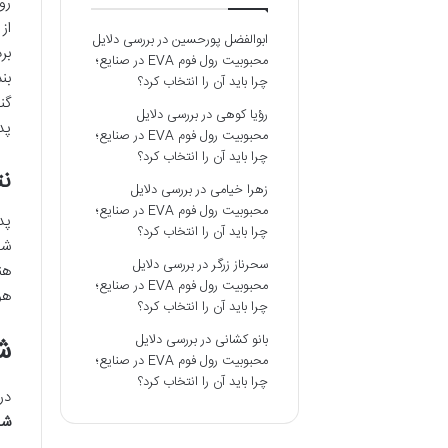
رو
از
ابوالفضل پورحسین
در
بررسی دلایل
بر
محبوبیت رول فوم EVA در صنایع؛
بن
چرا باید آن را انتخاب کرد؟
گن
رؤیا کوهی
در
بررسی دلایل
پد
محبوبیت رول فوم EVA در صنایع؛
چرا باید آن را انتخاب کرد؟
نت
زهرا خیامی
در
بررسی دلایل
محبوبیت رول فوم EVA در صنایع؛
پد
چرا باید آن را انتخاب کرد؟
شو
سحرناز زرگر
در
بررسی دلایل
هن
محبوبیت رول فوم EVA در صنایع؛
هو
چرا باید آن را انتخاب کرد؟
بانو کشانی
در
بررسی دلایل
ش
محبوبیت رول فوم EVA در صنایع؛
چرا باید آن را انتخاب کرد؟
در
شا