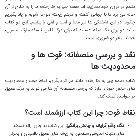
منظم در درون خود بسازیم، اما «همه چیز به فنا رفته» ما را به خارج از آن
خانه می برد تا با جهانی آشفته و درهم ریخته مواجه شویم و یاد بگیریم
چگونه در این آشفتگی ها نیز معنا و امید واقعی را بیابیم. این دو کتاب
مانند دو روی یک سکه هستند که برای درک کامل فلسفه مارک منسون،
خواندن هر دو ضروری است.
نقد و بررسی منصفانه: قوت ها و
محدودیت ها
کتاب «همه چیز به فنا رفته» مانند هر اثر دیگری، نقاط قوت و محدودیت
های خاص خود را دارد که بررسی منصفانه آن ها می تواند به درک عمیق
تر خواننده کمک کند.
نقاط قوت: چرا این کتاب ارزشمند است؟
نگاه واقع گرایانه و چالش برانگیز:
این کتاب به جای ارائه نسخه
های مثبت اندیشی سطحی، به ریشه های عمیق ناامیدی و بحران