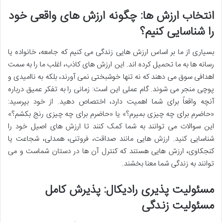
انتخاب ارزش ها: چگونه ارزش های واقعی خود
را شناسایی کنیم؟
بسیاری از ما بر اساس ارزش هایی زندگی می کنیم که جامعه، خانواده یا
رسانه ها به ما تحمیل کرده اند. این ارزش های کاذب، اغلب ما را به سمت
اهدافی سوق می دهند که نه تنها خوشبختی نمی آورند، بلکه به ناامیدی و
پوچی منجر می شوند. گام عملی این است: زمانی را به تفکر عمیق درباره
آنچه واقعاً برای شما اهمیت دارد، اختصاص دهید. از خود بپرسید:
«حاضرم برای چه چیزی بمیرم؟» یا «حاضرم برای چه چیزی رنج بکشم؟»
این سوالات می توانند به شما کمک کنند تا ارزش های اصیل خود را
شناسایی کنید. ارزش هایی مانند صداقت، فروتنی، همدلی، شجاعت یا
کنجکاوی، ارزش هایی هستند که کنترل آن ها در دستان شماست و می
توانند به زندگی شما معنا بخشند.
مسئولیت پذیری رادیکال: پذیرش کامل
مسئولیت زندگی