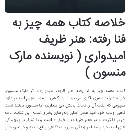
خلاصه کتاب همه چیز به
فنا رفته: هنر ظریف
امیدواری ( نویسنده مارک
منسون )
کتاب «همه چیز به فنا رفته: هنر ظریف امیدواری» اثر مارک منسون،
خواننده را به سفری فکری می برد تا با نگاهی تازه به مفهوم امید بپردازد؛
مفهومی که اغلب آن را نجات بخش می پنداریم، اما منسون معتقد است
گاهی اوقات خود امید عامل اصلی رنج های بشری است. این کتاب، ادامه
ای بر تفکرات او در «هنر ظریف بی خیالی» است و با تمرکز بر پیچیدگی
های امید، درد و معنا در زندگی مدرن، دیدگاهی واقع بینانه و در عین حال