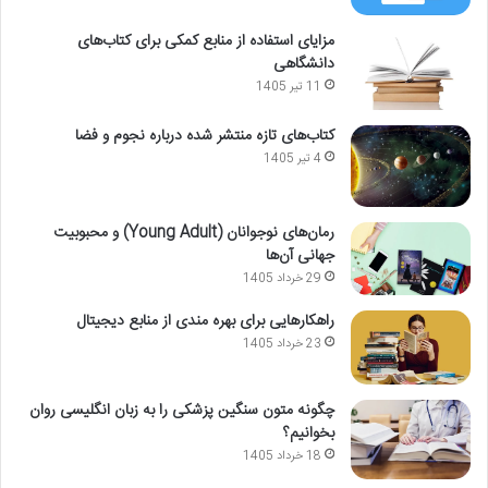
مزایای استفاده از منابع کمکی برای کتاب‌های
دانشگاهی
11 تیر 1405
کتاب‌های تازه منتشر شده درباره نجوم و فضا
4 تیر 1405
رمان‌های نوجوانان (Young Adult) و محبوبیت
جهانی آن‌ها
29 خرداد 1405
راهکارهایی برای بهره مندی از منابع دیجیتال
23 خرداد 1405
چگونه متون سنگین پزشکی را به زبان انگلیسی روان
بخوانیم؟
18 خرداد 1405