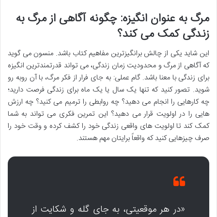
مرگ به عنوان انگیزه: چگونه آگاهی از مرگ به
زندگی کمک می کند؟
این شاید یکی از چالش برانگیزترین مفاهیم کتاب باشد. منسون می گوید
که آگاهی از مرگ و محدودیت زمان زندگی، می تواند قدرتمندترین انگیزه
برای زندگی با معنا باشد. گام عملی: به جای فرار از فکر مرگ، با آن روبه رو
شوید. تصور کنید که تنها یک سال یا یک ماه برای زندگی فرصت دارید؛
چه کارهایی را انجام می دهید؟ چه روابطی را ترمیم می کنید؟ چه ارزش
هایی را در اولویت قرار می دهید؟ این تمرین فکری می تواند به شما
کمک کند تا اولویت های واقعی زندگی خود را کشف کرده و وقت خود را
صرف چیزهایی کنید که واقعاً برایتان مهم هستند.
«در هر موقعیتی، به جای گله و شکایت از