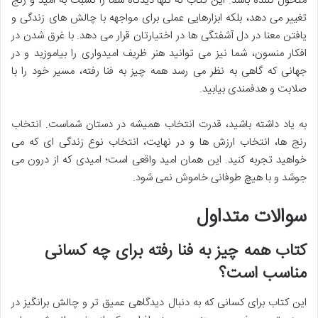
متحول کننده باشد. این کتاب نه تنها دیدگاه شما را نسبت به امید و رنج
تغییر می دهد، بلکه ابزارهایی عملی برای مواجهه با چالش های زندگی و
یافتن معنا در دل آشفتگی ها در اختیارتان قرار می دهد. با غرق شدن در
افکار منسون، شما نیز می توانید هنر ظریف امیدواری را بیاموزید و در
جهانی که گاهی به نظر می رسد همه چیز به فنا رفته، مسیر خود را با
صلابت و هدفمندی بیابید.
به یاد داشته باشید، قدرت انتخاب همیشه در دستان شماست. انتخاب
رنج ها، انتخاب ارزش ها و در نهایت، انتخاب نوع زندگی ای که می
خواهید تجربه کنید. این همان امید واقعی است؛ امیدی که از درون می
جوشد و با هیچ طوفانی خاموش نمی شود.
سوالات متداول
کتاب همه چیز به فنا رفته برای چه کسانی
مناسب است؟
این کتاب برای کسانی که به دنبال دیدگاهی عمیق تر و چالش برانگیز در