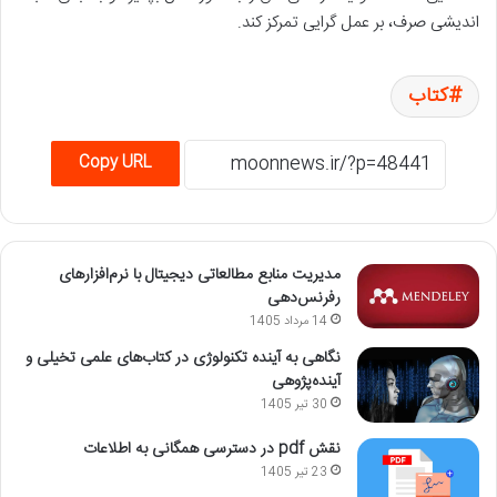
اندیشی صرف، بر عمل گرایی تمرکز کند.
کتاب
Copy URL
مدیریت منابع مطالعاتی دیجیتال با نرم‌افزارهای
رفرنس‌دهی
14 مرداد 1405
نگاهی به آینده تکنولوژی در کتاب‌های علمی تخیلی و
آینده‌پژوهی
30 تیر 1405
نقش pdf در دسترسی همگانی به اطلاعات
23 تیر 1405