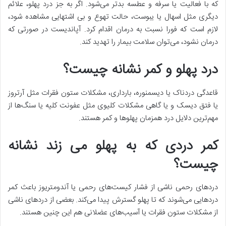
که با فعالیت یا سرفه و عطسه بدتر می‌شود. اگر به جز درد پهلو، علائم
دیگری مثل اسهال یا یبوست، حالت تهوع و بی اشتهایی مشاهده شود،
لازم است که فورا نسبت به درمان اقدام کرد. آپاندیست در صورتی که
درمان نشود، می‌توان سلامت بیمار را تهدید کند.
درد پهلو و کمر نشانه چیست؟
قاعدگی دردناک یا دیسمنوره، بارداری، مشکلات ستون فقرات مثل آرتروز
یا فتق دیسک و یا گاهی مشکلات کلیوی مثل عفونت کلیه یا سنگ‌ها از
مهم‌ترین دلایل درد همزمان پهلوها و کمر هستند.
کمر دردی که به پهلو می زند نشانه
چیست؟
دردهای رحمی ناشی از فشار کیست‌های رحمی یا آندومتریوز باعث کمر
دردهایی می‌شوند که تا پهلو گسترش پیدا می‌کند. بعضی از دردهای ناشی
از مشکلات ستون فقرات یا آسیب‌های عضلانی هم این چنین هستند.