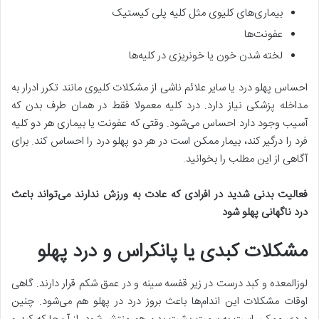
بیماری‌های کلیوی مثل کلیه پلی کیستیک
عفونت‌ها
لخته شدن خون یا خونریزی در کلیه‌ها
احساس پهلو درد یا سایر علائم ناشی از مشکلات کلیوی مانند تکرر ادرار به
مداخله پزشکی نیاز دارد. درد کلیه معمولا فقط در همان طرف بدن که
آسیب وجود دارد احساس می‌شود. وقتی که عفونت یا بیماری هر دو کلیه
فرد را درگیر کند، بیمار ممکن است در هر دو پهلو درد را احساس کند. برای
آگاهی از این مطلب را بخوانید.
فعالیت بدنی شدید در افرادی که عادت به ورزش ندارند می‌تواند باعث
درد ناگهانی پهلو شود
مشکلات کبدی یا پانکراس و درد پهلو
لوزالمعده و کبد درست در زیر قفسه سینه و در عمق شکم قرار دارند. گاهی
اوقات مشکلات این اندام‌ها باعث بروز درد در پهلو هم می‌شود. چنین