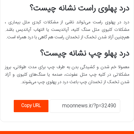
درد پهلوی راست نشانه چیست؟
درد در پهلوی راست می‌تواند ناشی از مشکلات کبدی مثل بیماری ،
مشکلات کلیوی مثل سنگ کلیه، آپاندیست یا التهاب آپاندیس باشد.
هم‌چنین آزاد شدن تخمک از تخمدان راست هم گاهی با درد همراه است.
درد پهلو چپ نشانه چیست؟
معمولا خم شدن و کشیدگی بدن به طرف چپ برای مدت طولانی، بروز
مشکلاتی در کلیه چپ مثل عفونت، صدمه یا سنگ‌های کلیوی و آزاد
شدن تخمک از تخمدان چپ باعث درد در پهلوی چپ می‌شوند.
Copy URL