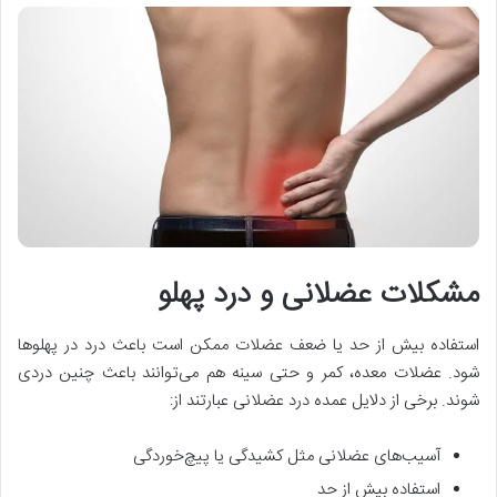
مشکلات عضلانی و درد پهلو
استفاده بیش از حد یا ضعف عضلات ممکن است باعث درد در پهلوها
شود. عضلات معده، کمر و حتی سینه هم می‌توانند باعث چنین دردی
شوند. برخی از دلایل عمده درد عضلانی عبارتند از:
آسیب‌های عضلانی مثل کشیدگی یا پیچ‌خوردگی
استفاده بیش از حد