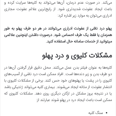
می‌کند. در صورت عدم درمان، آن‌ها می‌تواند به کلیه‌ها سرایت کرده و
باعث ایجاد عفونت شدیدتری شود. از رایج‌ترین علائم عفونت مجاری
ادراری می‌توان به موارد زیر اشاره کرد:
پهلو درد ناشی از عفونت ادراری می‌توانند در هر دو طرف پهلو به طور
همزمان یا فقط یک طرف احساس شود. درصورت داشتن اینچنین علائمی
میتوانید از خدمات سامانه حال استفاده کنید.
مشکلات کلیوی و درد پهلو
کلیه‌ها به عنوان فیلتر بدن عمل می‌کنند. محل دقیق قرار گرفتن آن‌ها در
دو طرف بدن و زیر دنده‌ها است. افراد ممکن است درد ناشی از آسیب‌های
کلیوی را در پشت یا پهلوهای خود حس کنند. برخی از مشکلات کلیوی با
انتشار عفونت از مثانه ایجاد می‌شوند. بیماری کلیه می‌تواند ژنتیکی باشد
یا در نتیجه بروز مشکل در ارگان دیگری روی دهد. مشکلات کلیوی که
ممکن است باعث ایجاد درد در پهلو شوند عبارتند از:
سنگ کلیه