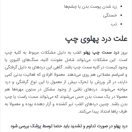
زرد شدن پوست بدن یا چشم‌ها
خستگی
تب
علت درد پهلوی چپ
بروز
درد سمت چپ پهلو
اغلب به دلیل مشکلات مربوط به کلیه چپ
است. این مشکلات می‌تواند شامل عفونت کلیه، سنگ‌های کلیوی یا
وجود کیست در کلیه سمت چپ باشد. گاهی این دردهای به دلیل گرفتگی
و اسپاسم عضلانی هم روی می‌دهند. معمولا افرادی که فعالیت بدنی کمی
دارند، در اثر ورزش یا تحرک بیش از معمول با این نوع گرفتگی و درد
مواجه می‌شوند. دردهای ناشی از وجود مشکل در ستون مهره‌ها هم
معمولا در یک سمت بدن حس می‌شوند که می‌تواند سمت راست یا چپ
بدن باشد. چنین دردهای اغلب تیر کشنده و آزار دهنده بوده و معمولا به
طرف پاها امتداد پیدا می‌کنند.
درد پهلو در صورت تداوم و تشدید باید حتما توسط پزشک بررسی شود