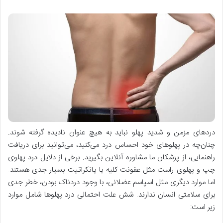
دردهای مزمن و شدید پهلو نباید به هیچ عنوان نادیده گرفته شوند.
چنان‌چه در پهلوهای خود احساس درد می‌کنید، می‌توانید برای دریافت
راهنمایی، از پزشکان ما مشاوره آنلاین بگیرید. برخی از دلایل درد پهلوی
چپ و پهلوی راست مثل عفونت کلیه یا پانکراتیت بسیار جدی هستند.
اما موارد دیگری مثل اسپاسم عضلانی، با وجود دردناک بودن، خطر جدی
برای سلامتی انسان ندارند. شش علت احتمالی درد پهلوها شامل موارد
زیر است: