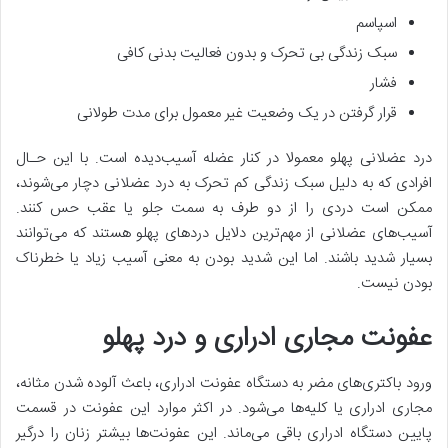
اسپاسم
سبک زندگی بی تحرک و بدون فعالیت بدنی کافی
فشار
قرار گرفتن در یک وضعیت غیر معمول برای مدت طولانی
درد عضلانی پهلو معمولا در کنار عضله آسیب‌دیده است. با این حـال
افرادی که به دلیل سبک زندگی کم تحرک به درد عضلانی دچار می‌شوند،
ممکن است دردی را از دو طرف به سمت جلو یا عقب حس کنند.
آسیب‌های عضلانی از مهم‌ترین دلایل دردهای پهلو هستند که می‌توانند
بسیار شدید باشند. اما این شدید بودن به معنی آسیب زیاد یا خطرناک
بودن نیست.
عفونت مجاری ادراری و درد پهلو
ورود باکتری‌های مضر به دستگاه عفونت ادراری، باعث آلوده شدن مثانه،
مجاری ادراری یا کلیه‌ها می‌شود. در اکثر موارد این عفونت در قسمت
پایین دستگاه ادراری باقی می‌ماند. این عفونت‌ها بیشتر زنان را درگیر