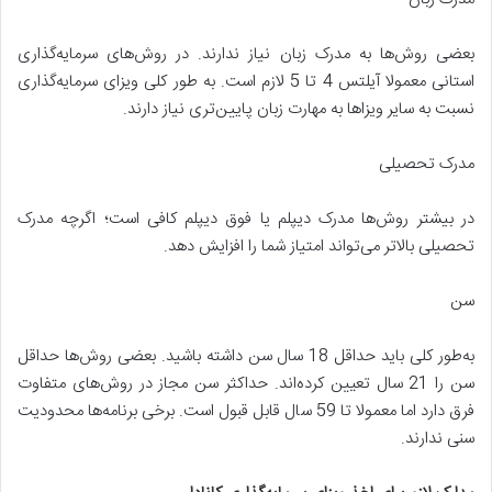
بعضی روش‌ها به مدرک زبان نیاز ندارند. در روش‌های سرمایه‌گذاری
استانی معمولا آیلتس 4 تا 5 لازم است. به طور کلی ویزای سرمایه‌گذاری
نسبت به سایر ویزاها به مهارت زبان پایین‌تری نیاز دارند.
مدرک تحصیلی
در بیشتر روش‌ها مدرک دیپلم یا فوق دیپلم کافی است؛ اگرچه مدرک
تحصیلی بالاتر می‌تواند امتیاز شما را افزایش دهد.
سن
به‌طور کلی باید حداقل 18 سال سن داشته باشید. بعضی روش‌ها حداقل
سن را 21 سال تعیین کرده‌اند. حداکثر سن مجاز در روش‌های متفاوت
فرق دارد اما معمولا تا 59 سال قابل قبول است. برخی برنامه‌ها محدودیت
سنی ندارند.