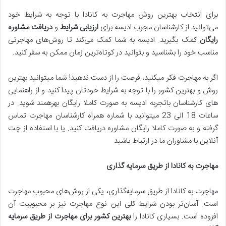
برای انتخاب بهترین روش مهاجرت به کانادا با توجه به شرایط خود
می‌توانید از کارشناسان مجرب ادیسه برای
ارزیابی شرایط
و
دریافت مشاوره
رایگان
کمک بگیرید. ادیسه به شما کمک می‌کند تا روش‌های مهاجرتی
مناسب خود را بشناسید و بتوانید در کوتاه‌ترین زمان ممکن به سفر کنید.
اگر به مهاجرت فکر میکنید، فرصت را از دست ندهید! شما میتوانید بهترین
روش و بهترین کشور را با توجه به شرایط خودتان پیدا کنید و از راهنمایی
های کارشناسان باتجربه ادیسه به صورت کاملا رایگان بهرهمند شوید. در
ساعات 18 الی 23 میتوانید با شماره همراه کارشناسان مهاجرت تماس
گرفته و به صورت کاملا رایگان مشاوره دریافت کنید. یا با استفاده از چت
آنلاین با مشاوران ما در ارتباط باشید
مهاجرت به کانادا از طریق سرمایه گذاری
مهاجرت به کانادا از طریق سرمایه‌گذاری، یکی از روش‌های محبوب مهاجرت
است. آسان‌تر بودن شرایط کلی این نوع مهاجرت نیز بر محبوبیت آن
افزوده است. بسیاری کانادا را
بهترین کشور برای مهاجرت از طریق سرمایه