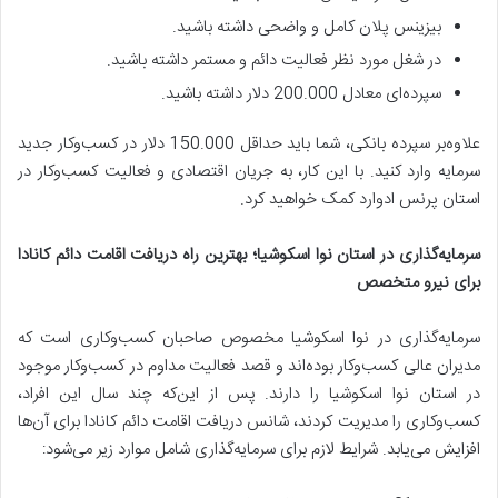
بیزینس پلان کامل و واضحی داشته باشید.
در شغل مورد نظر فعالیت دائم و مستمر داشته باشید.
سپرده‌ای معادل 200.000 دلار داشته باشید.
علاوه‌بر سپرده بانکی، شما باید حداقل 150.000 دلار در کسب‌وکار جدید
سرمایه وارد کنید. با این کار، به جریان اقتصادی و فعالیت کسب‌و‌کار در
استان پرنس ادوارد کمک خواهید کرد.
سرمایه‌گذاری در استان نوا اسکوشیا؛ بهترین راه دریافت اقامت دائم کانادا
برای نیرو متخصص
سرمایه‌گذاری در نوا اسکوشیا مخصوص صاحبان کسب‌وکاری است که
مدیران عالی کسب‌وکار بوده‌اند و قصد فعالیت مداوم در کسب‌و‌کار موجود
در استان نوا اسکوشیا را دارند. پس از این‌که چند سال این افراد،
کسب‌وکاری را مدیریت کردند، شانس دریافت اقامت دائم کانادا برای آن‌ها
افزایش می‌یابد. شرایط لازم برای سرمایه‌گذاری شامل موارد زیر می‌شود: