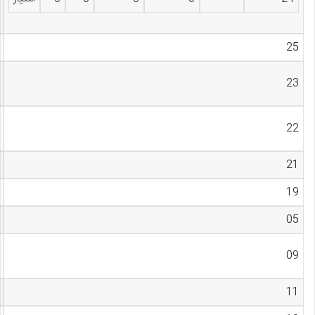
25
23
22
21
19
05
09
11