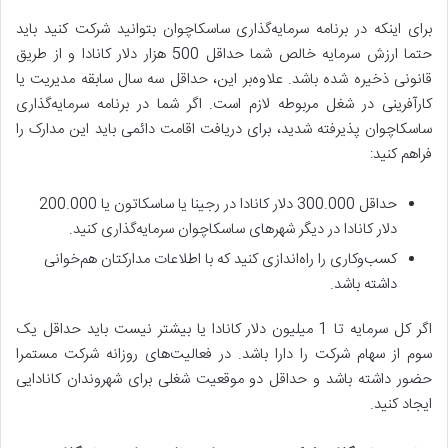
برای اینکه در برنامه سرمایه‌گذاری ساسکاچوان بتوانید شرکت کنید باید
حتما ارزش سرمایه خالص شما حداقل 500 هزار دلار کانادا و از طریق
قانونی ذخیره شده باشد. علاوه‌بر این، حداقل سه سال سابقه مدیریت یا
کارآفرینی در شغل مربوطه لازم است. اگر شما در برنامه سرمایه‌گذاری
ساسکاچوان پذیرفته شدید، برای دریافت اقامت دائمی باید این مدارک را
فراهم کنید:
حداقل 300.000 دلار کانادا در رجینا یا ساسکاتون یا 200.000
دلار کانادا در دیگر شهرهای ساسکاچوان سرمایه‌گذاری کنید.
کسب‌وکاری را راه‌اندازی کنید که با اطلاعات مدارکتان هم‌خوانی
داشته باشد.
اگر کل سرمایه تا 1 میلیون دلار کانادا یا بیشتر نیست باید حداقل یک
سوم از سهام شرکت را دارا باشد. در فعالیت‌های روزانه شرکت مستمرا
حضور داشته باشد و حداقل دو موقعیت شغلی برای شهروندان کانادایی
ایجاد کنید.