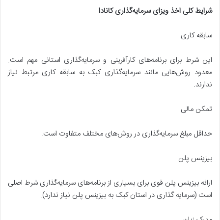
شرایط کلی اخذ ویزای سرمایه‌گذاری کانادا
سابقه کاری
این شرط برای برنامه‌های کارآفرینی و سرمایه‌گذاری استانی مهم‌ است.
معدود روش‌هایی مانند سرمایه‌گذاری کبک به سابقه کاری مرتبط نیاز
ندارند.
تمکن مالی
حداقل مبلغ سرمایه‌گذاری در روش‌های مختلف متفاوت است.
بیزینس پلن
ارائه بیزینس پلن قوی برای بسیاری از برنامه‌های سرمایه‌گذاری شرط اصلی
است (سرمایه گذاری در استان کبک به بیزینس پلن نیاز ندارد).
مدرک زبان