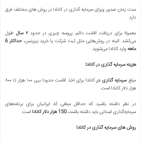
مدت زمان صدور ویزای سرمایه گذاری در کانادا در روش های مختلف فرق
دارد.
معمولا برای دریافت اقامت دائم، پروسه چیزی در حدود
۲
سال
طول
می‌کشد. البته در روش‌هایی مثل ثبت شرکت یا خرید بیزینس،
حداکثر 6
ماهه
وارد کانادا می‌شوید.
هزینه سرمایه گذاری در کانادا
مبلغ
سرمایه گذاری در
کانادا برای اخذ اقامت حدودا بین ۱۰۰ هزار تا ۸۰۰
هزار دلار کانادا است.
در نظر داشته باشید که حداقل مبلغی که ایرانیان برای برنامه‌های
سرمایه‌گذاری استانی باید داشته باشند،
150
هزار دلار کانادا
است.
روش های سرمایه گذاری در کانادا