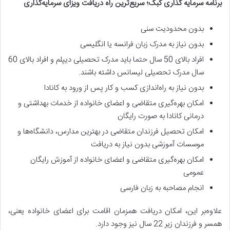
برنامه سرمایه گذاری کبک؛ سریع‌ترین راه دریافت ویزای سرمایه‌گذاری
بدون محدودیت سنی
بدون نیاز به مدرک زبان فرانسه یا انگلیسی
افراد بالای 50 سال حتما باید مدرک تحصیلی دیپلم و افراد بالای 60
سال مدرک تحصیلی لیسانس داشته باشند.
بدون نیاز به راه‌اندازی کسب ‌و کار پس از ورود به کانادا
امکان بهره‌‌گیری متقاضی و اعضای خانواده از خدمات بهداشتی و
درمانی کانادا به صورت رایگان
امکان تحصیل فرزندان متقاضی در بهترین مدارس، دانشگاه‌ها و
موسسات آموزشی بدون نیاز به دریافت
امکان بهره‌گیری متقاضی و اعضای خانواده از آموزش رایگان
عمومی
انجام مصاحبه به زبان فارسی
علاوه‌بر این، امکان دریافت همزمان اقامت برای اعضای خانواده یعنی،
همسر و فرزندان زیر 22 سال نیز وجود دارد.