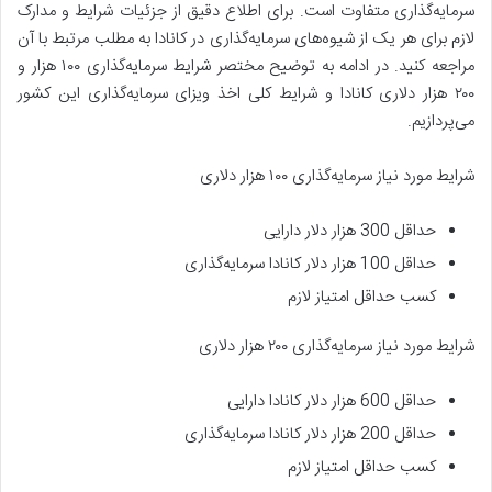
سرمایه‌گذاری متفاوت است. برای اطلاع دقیق از جزئیات شرایط و مدارک
لازم برای هر یک از شیوه‌های سرمایه‌گذاری در کانادا به مطلب مرتبط با آن
مراجعه کنید. در ادامه به توضیح مختصر شرایط سرمایه‌گذاری ۱۰۰ هزار و
۲۰۰ هزار دلاری کانادا و شرایط کلی اخذ ویزای سرمایه‌گذاری این کشور
می‌پردازیم.
شرایط مورد نیاز سرمایه‌گذاری ۱۰۰ هزار دلاری
حداقل 300 هزار دلار دارایی
حداقل 100 هزار دلار کانادا سرمایه‌گذاری
کسب حداقل امتیاز لازم
شرایط مورد نیاز سرمایه‌گذاری ۲۰۰ هزار دلاری
حداقل 600 هزار دلار کانادا دارایی
حداقل 200 هزار دلار کانادا سرمایه‌گذاری
کسب حداقل امتیاز لازم