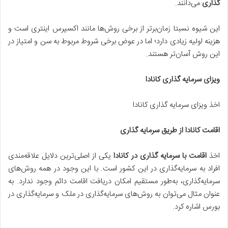
گذاری
می‌دانند.
این شیوه نسبتا زمان‌برتر از برخی روش‌ها مانند اکسپرس اینتری است و
هزینه اولیه زیادی دارد؛ اما در عوض برخی شروط مربوط به سن و امتیاز در
این روش آسان‌تر هستند.
ویزای سرمایه گذاری کانادا
اخذ ویزای سرمایه گذاری کانادا
اقامت کانادا از طریق سرمایه گذاری
اخذ
اقامت با سرمایه گذاری در کانادا
یکی از اصلی‌ترین دلایل علاقه‌مندی
افراد به سرمایه‌گذاری در این کشور است. با این وجود در همه روش‌های
سرمایه‌گذاری، به‌طور مستقیم امکان دریافت اقامت دائم وجود ندارد. به
عنوان مثال می‌توان به روش‌های سرمایه‌گذاری در ملک و سرمایه‌گذاری در
بورس اشاره کرد.