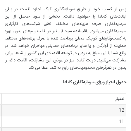
پس از کسب خود از طریق سرمایه‌گذاری کبک اجازه اقامت در باقی
ایالت‌های کانادا را خواهید داشت. بخشی از سود حاصل از این
سرمایه‌گذاری صرف هزینه‌‌های مختلف نظیر شرکت‌‌های کارگزاری
سرمایه‌گذاری می‌شود. باقیمانده سود آن نیز در قالب وام‌‌های بدون بهره
به کسب‌‌و‌کارهای کوچک محلی پرداخت شده یا صرف برنامه‌های مختلف
حمایت از آوارگان و یا سایر برنامه‌های حمایتی مهاجران خواهد شد. در
واقع شما با این مبلغ به نوعی در توسعه اقتصادی این کشور و اشتغال‌‌زایی
مشارکت می‌کنید. دولت کانادا نیز در عوض این مشارکت، اقامت دائم را
بدون در نظر‌گرفتن محدودیت‌‌های رایج به شما اعطا می‌ کند.
جدول امتیاز ویزای سرمایه‌گذاری کانادا
امتیاز
12
11