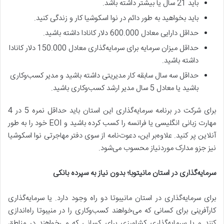
باید 21 سال یا بیشتر داشته باشد.
باید بخواهید به طور دائم در نوا اسکوشیا کار و زندگی کنید.
حداقل دارایی معادل 600.000 دلار کانادا داشته باشید.
حداقل میزان سرمایه‌ برای سرمایه‌گذاری معادل 150.000 دلار کانادا
داشته باشید.
حداقل سه سال سابقه کار مدیریتی داشته باشید و مدیر کسب‌وکاری
باشید یا معادل 5 سال مدیر ارشد کسب‌وکاری باشید.
برای شرکت در برنامه سرمایه‌گذاری این استان باید حداقل نمره 5 در 4
مهارت زبانی انگلیسی یا فرانسه را کسب کرده باشید و EOI خود را به طور
آنلاین پر کنید. علاوه‌بر این، دعوت‌نامه‌ از سوی دفتر مهاجرتی نوا اسکوشیا
نیز جزو مدارک مورد‌نیاز محسوب می‌شود.
سرمایه‌گذاری در استان مانیتوبا؛ بدون نیاز به سپرده بانکی
برای سرمایه‌گذاری در استان مانیبوتا دو راه وجود دارد. یا سرمایه‌گذاری
کارآفرینی برای کسانی که می‌خواهند کسب‌وکاری را در منیبوتا راه‌اندازی
کنند و یا سرمایه‌گذاری کشاورزی برای کسانی که می‌خواهند در مناطق