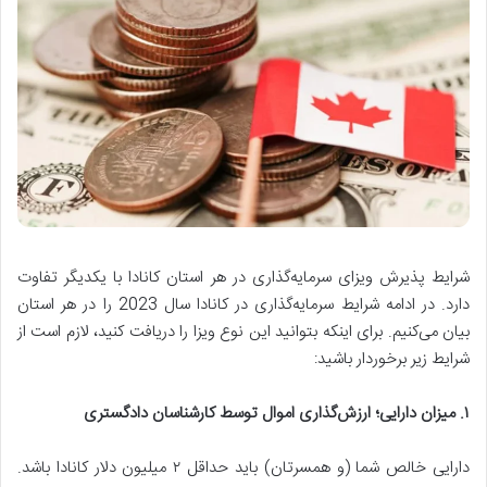
شرایط پذیرش ویزای سرمایه‌گذاری در هر استان کانادا با یکدیگر تفاوت
دارد. در ادامه شرایط سرمایه‌گذاری در کانادا سال 2023 را در هر استان
بیان می‌کنیم. برای اینکه بتوانید این نوع ویزا را دریافت کنید، لازم است از
شرایط زیر برخوردار باشید:
۱
.
میزان دارایی؛ ارزش‌گذاری اموال توسط کارشناسان دادگستری
دارایی خالص شما (و همسرتان) باید حداقل ۲ میلیون دلار کانادا باشد.