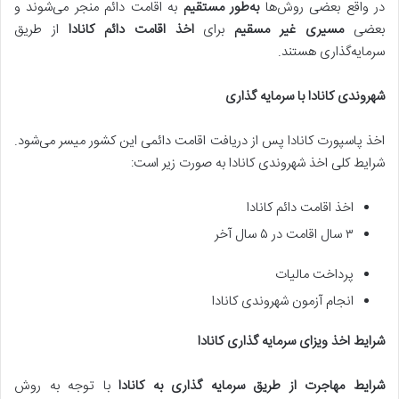
در واقع بعضی روش‌ها
به‌طور مستقیم
به اقامت دائم منجر می‌شوند و
بعضی
مسیری غیر مسقیم
برای
اخذ اقامت دائم کانادا
از طریق
سرمایه‌گذاری هستند.
شهروندی کانادا با سرمایه گذاری
اخذ پاسپورت کانادا پس از دریافت اقامت دائمی این کشور میسر می‌شود.
شرایط کلی اخذ شهروندی کانادا به صورت زیر است:
اخذ اقامت دائم کانادا
۳ سال اقامت در ۵ سال آخر
پرداخت مالیات
انجام آزمون شهروندی کانادا
شرایط اخذ ویزای سرمایه گذاری کانادا
شرایط مهاجرت از طریق سرمایه گذاری به کانادا
با توجه به روش