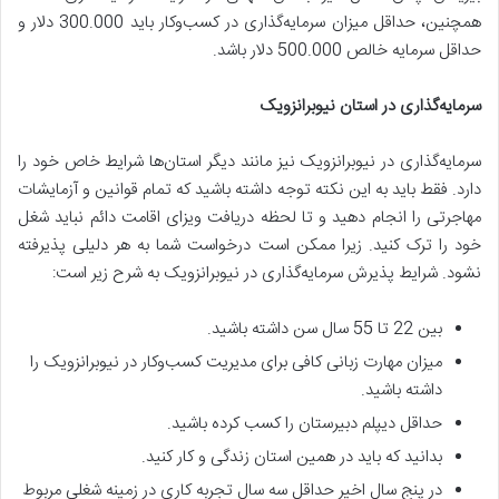
همچنین، حداقل میزان سرمایه‌گذاری در کسب‌و‌کار باید 300.000 دلار و
حداقل سرمایه خالص 500.000 دلار باشد.
سرمایه‌گذاری در استان نیوبرانزویک
سرمایه‌گذاری در نیوبرانزویک نیز مانند دیگر استان‌ها شرایط خاص خود را
دارد. فقط باید به این نکته توجه داشته باشید که تمام قوانین و آزمایشات
مهاجرتی را انجام دهید و تا لحظه دریافت ویزای اقامت دائم نباید شغل
خود را ترک کنید. زیرا ممکن است درخواست شما به هر دلیلی پذیرفته
نشود. شرایط پذیرش سرمایه‌گذاری در نیوبرانزویک به شرح زیر است:
بین 22 تا 55 سال سن داشته باشید.
میزان مهارت زبانی کافی برای مدیریت کسب‌وکار در نیوبرانزویک را
داشته باشید.
حداقل دیپلم دبیرستان را کسب کرده باشید.
بدانید که باید در همین استان زندگی و کار کنید.
در پنج سال اخیر حداقل سه سال تجربه کاری در زمینه شغلی مربوط