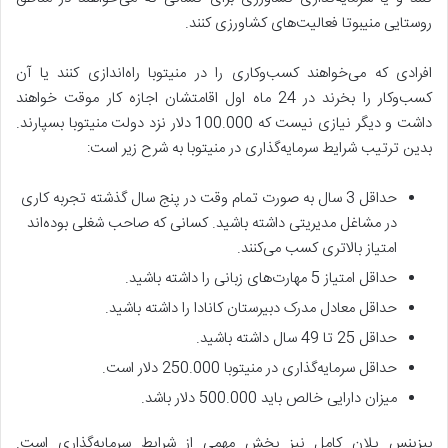
روستایی منیبوتا فعالیت‌های کشاورزی کنند.
افرادی که می‌خواهند کسب‌وکاری را در منیتوبا راه‌اندازی کنند یا آن
کسب‌وکار را بخرند در 24 ماه اول اقامتشان اجازه کار موقت خواهند
داشت و دیگر نیازی نیست که 100.000 دلار نزد دولت منیتوبا بسپارند.
بدین ترتیب شرایط سرمایه‌گذاری در منیتوبا به شرح زیر است:
حداقل 3 سال به صورت تمام وقت در پنج سال گذشته تجربه کاری
در مشاغل مدیریتی داشته باشید. کسانی که صاحب شغلی بوده‌اند
امتیاز بالاتری کسب می‌کنند.
حداقل امتیاز 5 مهارت‌های زبانی را داشته باشید.
حداقل معادل مدرک دبیرستان کانادا را داشته باشید.
حداقل 25 تا 49 سال داشته باشید.
حداقل سرمایه‌گذاری در منیتوبا 250.000 دلار است.
میزان دارایی خالص باید 500.000 دلار باشد.
بیزینس پلان کامل نیز بخش مهمی از شرایط سرمایه‌گذاری است.