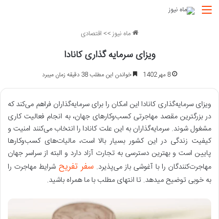
منو
ماه نیوز
>>
اقتصادی
ویزای سرمایه گذاری کانادا
8 مهر 1402
خواندن این مطلب 38 دقیقه زمان میبرد
ویزای سرمایه‌گذاری کانادا این امکان را برای سرمایه‌گذاران فراهم می‌کند که
در بزرگترین مقصد مهاجرتی کسب‌وکارهای جهان، به انجام فعالیت کاری
مشغول شوند. سرمایه‌گذاران به این علت کانادا را انتخاب می‌کنند امنیت و
کیفیت زندگی در این کشور بسیار بالا است، مالیات‌های کسب‌وکارها
پایین است و بهترین دسترسی به تجارت آزاد دارد و البته از سراسر جهان
سفر تفریح
مهاجرت‌کنندگان را با آغوشی باز می‌پذیرد.
شرایط مهاجرت را
به خوبی توضیح میدهد. تا انتهای مطلب با ما همراه باشید.