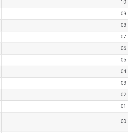
10
09
08
07
06
05
04
03
02
01
00