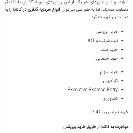
شرایط و نیازمندی‌های هر یک از این روش‌های سرمایه‌گذاری با یکدیگر
متفاوت هستند؛ اما به طور کلی می‌توان
انواع سرمایه گذاری در کانادا
را به
صورت زیر فهرست کرد:
خرید بیزینس
ثبت شرکت و ICT
خرید ملک
خود اشتغالی
خرید سهام
کارآفرینی
Executive Express Entry
کشاورزی
خرید بیزینس در کانادا
مهاجرت به کانادا از طریق خرید بیزینس