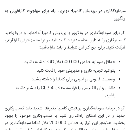
سرمایه‌گذاری در بریتیش کلمبیا؛ بهترین راه برای مهاجرت کارآفرینی به
ونکوور
اگر برای سرمایه‌گذاری در ونکوور یا بریتیش کلمبیا آماده‌اید و می‌خواهید
کسب‌وکاری را به طور منظم مدیریت کنید باید در برنامه مهاجرتی کارآفرینی
شرکت کنید. برای این کار این شرایط را باید دارا باشید:
حداقل سرمایه خالص 600.000 دلار کانادا داشته باشید.
بتوانید تجربه کاری و مدیریتی خود را ثابت کنید.
وضعیت قانونی مهاجرتی برای کانادا را داشته باشید.
دانش زبان انگلیسی یا فرانسه معادل CLB 4 یا بیشتر داشته
باشید.
اگر در برنامه سرمایه‌گذاری بریتیش کلمبیا پذیرفته شدید باید کسب‌وکاری
جدید را در این استان راه‌اندازی کنید یا کسب‌وکاری موجود را بهبود
بخشید. علاوه‌بر این نیاز به حداقل 200.000 دلار کانادا سرمایه‌گذاری در