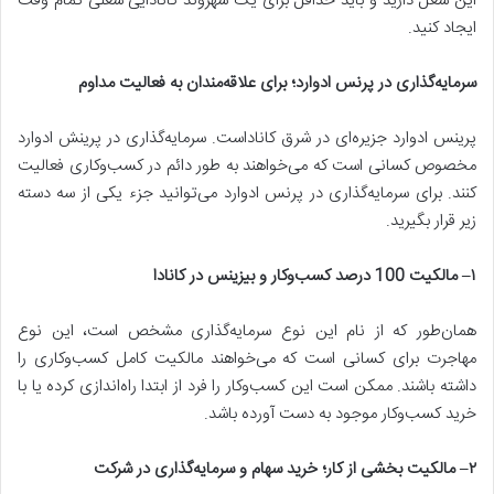
این شغل دارید و باید حداقل برای یک شهروند کانادایی شغلی تمام وقت
ایجاد کنید.
سرمایه‌گذاری در پرنس ادوارد؛ برای علاقه‌مندان به فعالیت مداوم
پرینس ادوارد جزیره‌ای در شرق کاناداست. سرمایه‌گذاری در پرینش ادوارد
مخصوص کسانی است که می‌خواهند به طور دائم در کسب‌وکاری فعالیت
کنند. برای سرمایه‌گذاری در پرنس ادوارد می‌توانید جزء یکی از سه دسته
زیر قرار بگیرید.
۱
–
مالکیت 100 درصد کسب‌و‌کار و بیزینس در کانادا
همان‌طور که از نام این نوع سرمایه‌گذاری مشخص است، این نوع
مهاجرت برای کسانی است که می‌خواهند مالکیت کامل کسب‌وکاری را
داشته باشند. ممکن است این کسب‌وکار را فرد از ابتدا راه‌اندازی کرده یا با
خرید کسب‌و‌کار موجود به دست‌ آورده باشد.
۲
–
مالکیت بخشی از کار؛ خرید سهام و سرمایه‌گذاری در شرکت