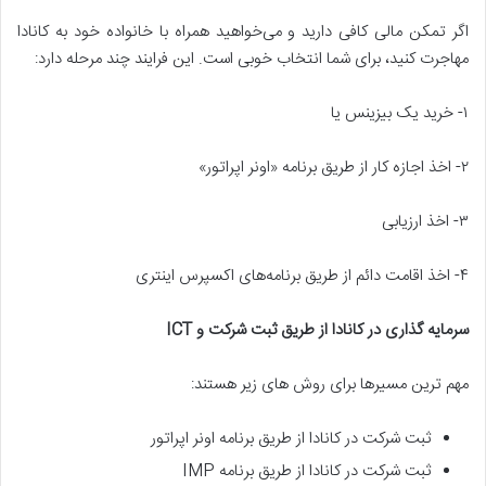
اگر تمکن مالی کافی دارید و می‌خواهید همراه با خانواده خود به کانادا
مهاجرت کنید، برای شما انتخاب خوبی است. این فرایند چند مرحله دارد:
۱- خرید یک بیزینس یا
۲- اخذ اجازه کار از طریق برنامه «اونر اپراتور»
۳- اخذ ارزیابی
۴- اخذ اقامت دائم از طریق برنامه‌های اکسپرس اینتری
سرمایه گذاری در کانادا از طریق ثبت شرکت و
ICT
مهم ترین مسیرها برای روش های زیر هستند:
ثبت شرکت در کانادا از طریق برنامه اونر اپراتور
ثبت شرکت در کانادا از طریق برنامه IMP