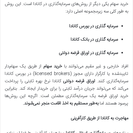
خرید سهام یکی دیگر از روش‌های سرمایه‌گذاری در کانادا است. این روش
به طور کلی سه زیرمجموعه اصلی دارد:
سرمایه گذاری در بورس کانادا
سرمایه گذاری در بانک کانادا
سرمایه گذاری در اوراق قرضه دولتی
افراد خارجی و غیر مقیم می‌توانند با
خرید سهام
از طریق یک سهام‌دار
تاییدشده یا کارگزار دارای مجوز (licensed brokers) در بورس کانادا
سرمایه‌گذاری کنند.
اوراق قرضه دولتی
کانادا نرخ بهره ثابتی را پرداخت
می‌کند که می‌تواند جریان درآمد ثابتی را برای خریدار ایجاد کند. بنابراین
خرید اوراق قرضه یک سرمایه‌گذاری مطمئن است. اگرچه این روش‌ها
پرسود هستند اما
به‌طور مستقیم به اخذ اقامت منجر نمی‌شوند
.
مهاجرت به کانادا از طریق کارآفرینی