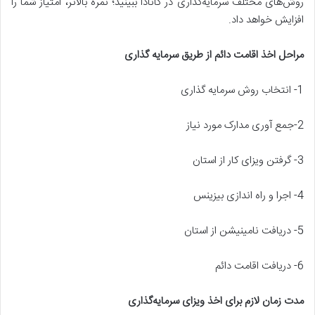
روش‌های مختلف سرمایه‌گذاری در کانادا ببینید؛ نمره بالاتر، امتیاز شما را
افزایش خواهد داد.
مراحل اخذ اقامت دائم از طریق سرمایه گذاری
1- انتخاب روش سرمایه گذاری
2-جمع آوری مدارک مورد نیاز
3- گرفتن ویزای کار از استان
4- اجرا و راه اندازی بیزینس
5- دریافت نامینیشن از استان
6- دریافت اقامت دائم
مدت زمان لازم برای اخذ ویزای سرمایه‌گذاری