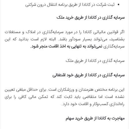
ثبت شرکت در کانادا از طریق برنامه انتقال درون شرکتی
سرمایه گذاری در کانادا از طریق خرید ملک
اگر قوانین مالیاتی کانادا را در مورد سرمایه‌گذاری در املاک و مستغلات
بشناسید، می‌تواند بسیار سودآور باشد. البته لازم است بدانید که این
سرمایه‌گذاری
نمی‌تواند به تنهایی به اخذ اقامت منجر شود
.
سرمایه گذاری در کانادا از طریق ملک
سرمایه گذاری در کانادا از طریق خود اشتغالی
این برنامه مختص هنرمندان و ورزشکاران است. برای حداقل مبلغی تعیین
نشده است اما متقاضی باید ثابت کند که تمکن مالی کافی را برای
راه‌اندازی کسب‌وکار و اقامت خود دارد.
مهاجرت به کانادا از طریق خرید سهام