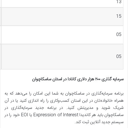
13
15
05
05
سرمایه گذاری
۲۰۰
هزار دلاری کانادا در استان ساسکاچوان
برنامه سرمایه‌گذاری در ساسکاچوان به شما این امکان را می‌دهد که به
همراه خانواده‌تان در این استان کسب‌وکاری را راه اندازی کنید یا در آن
شریک شوید و مدیریتش کنید. در برنامه جدید سرمایه‌گذاری در
ساسکاچوان باید هر کاندیدا Expression of Interest یا EOI خود را در
سیستم جدید آنلاین ثبت کند.