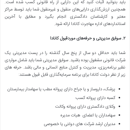
باید بتوانید اثبات کنید که این دارایی از راه قانونی کسب شده است.
همچنین ارزش‌‌گذاری دارایی‌های منقول و غیرمنقول شما باید توسط مراکز
معتبر و کارشناسان دادگستری انجام بگیرد و مطابق با آخرین
استانداردهای اداره مهاجرت کانادا ارائه شود.
۲
.
سوابق مدیریتی و حرفه‌های مورد‌قبول کانادا
شما باید حداقل دو سال از پنج سال گذشته را در پست مدیریتی یک
شرکت قانونی مشغول بوده باشید. سوابق مدیریتی شما باید شامل مواردی
نظیر برنامه‌ریزی، مدیریت و کنترل منابع انسانی و مالی باشد. حرفه های
زیر از نظر دولت کانادا برای برنامه سرمایه‌گذاری قابل قبول هستند:
پزشک، داروساز و یا جراح دارای پروانه ‌مطب یا سهامدار بیمارستان
کسبه دارای پروانه کسب
وکلای دادگستری دارای پروانه ‌وکالت
سهامداران یا اعضای هیات مدیره
مدیران ارشد شرکت های دولتی یا خصوصی