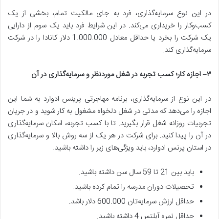
در این نوع سرمایه‌گذاری، فرد به جای مالکیت تمام، بخشی از یک
کسب‌وکار را خریداری می‌کند. در این شرایط فرد باید یک سوم از دارایی
یک شرکت را بخرد یا حداقل معادل 1.000.000 دلار کانادا را در شرکت
سرمایه‌گذاری کند.
۳
–
اجازه کار؛ کسب تجربه در شغل مورد‌نظر و سرمایه‌گذاری در آن
در این نوع از سرمایه‌گذاری، برنامه مهاجرتی پرینس ادوارد به شما این
اجازه را می‌دهد که مدتی در شغل دلخواه مشغول به کار شوید و در جریان
تجربیات روزانه شغل قرار بگیرید. تا با کسب تجربه، امکان سرمایه‌گذاری
در آن را پیدا کنید. برای شرکت در هر یک از سه روش بالا و سرمایه‌گذاری
در استان پرنس ادوارد، باید ویژگی‌های زیر را داشته باشید.
باید بین 21 تا 59 سال سن داشته باشید.
تحصیلات دوران مدرسه را تمام کرده باشید.
حداقل ارزش سرمایه‌تان 600.000 دلار باشد.
حداقل نمره آیلتس 4 داشته باشید.