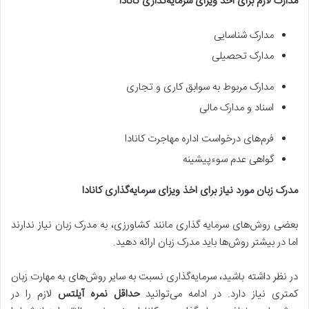
مدارک لازم برای اخذ ویزای سرمایه‌گذاری کانادا
مدارک شناسایی
مدارک تحصیلی
مدارک مربوط به سوابق کاری و تجاری
اسناد و مدارک مالی
فرم‌های درخواست اداره مهاجرت کانادا
گواهی عدم سوءپیشینه
مدرک زبان مورد نیاز برای اخذ ویزای سرمایه‌گذاری کانادا
بعضی روش‌های سرمایه گذاری مانند کشاورزی، به مدرک زبان نیاز ندارند
اما در بیشتر روش‌ها باید مدرک زبان ارائه دهید.
در نظر داشته باشید، سرمایه‌گذاری نسبت به سایر روش‌های به مهارت زبان
کمتری نیاز دارد. در ادامه می‌توانید
حداقل نمره آیلتس
لازم را در