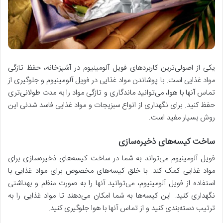
یکی از اصولی‌ترین کاربردهای فویل آلومینیوم در آشپزخانه، حفظ تازگی
مواد غذایی است. با پوشاندن مواد غذایی در فویل آلومینیوم و جلوگیری از
تماس آنها با هوا، می‌توانید ماندگاری و تازگی مواد را به مدت طولانی‌تری
حفظ کنید. برای نگهداری از انواع سبزیجات و مواد غذایی فاسد شدنی این
روش بسیار مفید است.
ساخت کیسه‌های ذخیره‌سازی
فویل آلومینیوم می‌تواند به شما در ساخت کیسه‌های ذخیره‌سازی برای
مواد غذایی کمک کند. با خلق کیسه‌های مخصوص برای مواد غذایی با
استفاده از فویل آلومینیوم، می‌توانید آنها را به صورت منظم و بهداشتی
نگهداری کنید. این کیسه‌ها به شما امکان می‌دهند تا مواد غذایی را به
ترتیب دسته‌بندی کنید و از تماس آنها با هوا جلوگیری کنید.