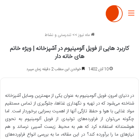
منو
ماه نیوز
>>
تندرستی و نشاط
کاربرد هایی از فویل آلومینیوم در آشپزخانه | ویژه خانم
های خانه دار
10 آبان 1402
خواندن این مطلب 2 دقیقه زمان میبرد
در دنیای امروز، فویل آلومینیوم به عنوان یکی از مهمترین وسایل آشپزخانه
شناخته می‌شود که در تهیه و نگهداری غذاها، جلوگیری از تماس مستقیم
مواد غذایی با هوا و حفظ تازگی آنها از اهمیت بسزایی برخوردار است. اما
چگونه می‌توان از فراورده‌های تولیدی از فویل آلومینیوم به نحوی
هوشمندانه استفاده کرد که هم به محیط زیست آسیبی نرساند و هم
نیازهای ما را برآورده کند؟ در این مقاله، ما به بررسی انواع فراورده‌های