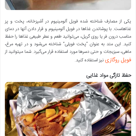
یکی از مصارف شناخته شده فویل آلومینیوم در آشپزخانه، پخت و پز
غذاهاست. با پوشاندن غذاها در فویل آلومینیوم و قرار دادن آنها در دمای
مناسب درون فر یا روی گریل، می‌توانید طعم و عطر طبیعی غذاها را حفظ
کنید. این متد به عنوان “پخت فویلی” شناخته می‌شود و در تهیه مرغ،
ماهی، سبزیجات و حتی دسرها مورد استفاده قرار می‌گیرد. شما میتوانید از
فویل روگازی
نیز استفاده کنید.
حفظ تازگی مواد غذایی