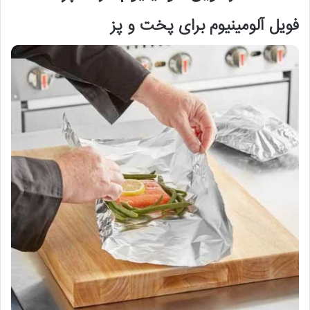
فویل آلومینیوم برای پخت و پز