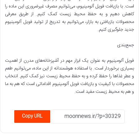
است. با بازیافت فویل آلومینیوم، می‌توانیم مصرف غیرضروری این ماده را
کاهش دهیم و به حفظ محیط زیست کمک کنیم. از طریق معرفی
محصولات بازیافتی به بازار، می‌توانیم به تدریج از تولید فویل آلومینیوم
جدید جلوگیری کنیم.
جمع‌بندی
فویل آلومینیوم به عنوان یک ابزار مهم در آشپزخانه‌های مدرن از اهمیت
بسیاری برخوردار است. با استفاده هوشمندانه از این ماده، می‌توانیم طعم
و عطر غذاها را حفظ کرده و به حفظ محیط زیست نیز کمک کنیم. انتخاب
محصولات با کیفیت و بازیافت فویل آلومینیوم اقداماتی است که هم به ما
و هم به محیط زیست مفید است.
Copy URL