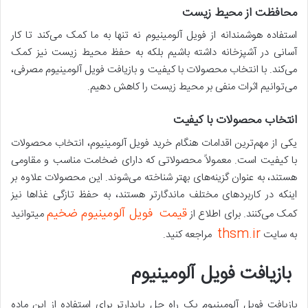
محافظت از محیط زیست
استفاده هوشمندانه از فویل آلومینیوم نه تنها به ما کمک می‌کند تا کار
آسانی در آشپزخانه داشته باشیم بلکه به حفظ محیط زیست نیز کمک
می‌کند. با انتخاب محصولات با کیفیت و بازیافت فویل آلومینیوم مصرفی،
می‌توانیم اثرات منفی بر محیط زیست را کاهش دهیم.
انتخاب محصولات با کیفیت
یکی از مهم‌ترین اقدامات هنگام خرید فویل آلومینیوم، انتخاب محصولات
با کیفیت است. معمولاً محصولاتی که دارای ضخامت مناسب و مقاومی
هستند، به عنوان گزینه‌های بهتر شناخته می‌شوند. این محصولات علاوه بر
اینکه در کاربردهای مختلف ماندگارتر هستند، به حفظ تازگی غذاها نیز
قیمت فویل آلومینیوم ضخیم
کمک می‌کنند. برای اطلاع از
میتوانید
thsm.ir
به سایت
مراجعه کنید.
بازیافت فویل آلومینیوم
بازیافت فویل آلومینیوم یک راه حل پایدارتر برای استفاده از این ماده