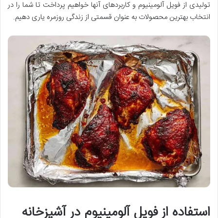
تولیدی از فویل آلومینیوم و کاربردهای آنها خواهیم پرداخت تا شما را در
انتخاب بهترین محصولات به عنوان قسمتی از زندگی روزمره یاری دهیم.
استفاده از فویل آلومینیوم در آشپزخانه