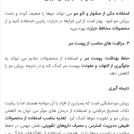
استفاده مکرر از سشوار و اتو مو
می تواند موها را ضعیف کرده و باعث
ریزش مو شود. بهتر است از این ابزارها در حرارت پایین استفاده کنید و از
محصولات محافظ حرارت
بهره ببرید.
۳
.
مراقبت های مناسب از پوست سر
حفظ بهداشت پوست سر
و استفاده از محصولات ملایم می تواند به
جلوگیری از التهاب و عفونت
پوست سر کمک کند و در نتیجه ریزش مو را
کاهش دهد.
نتیجه گیری
ریزش مو مشکلی است که بسیاری از افراد با آن مواجه هستند اما با رعایت
نکات صحیح مراقبتی و استفاده از درمان های موثر می توان به کاهش
ریزش مو و تقویت موها کمک کرد.
تغذیه مناسب استفاده از محصولات
طبیعی مدیریت استرس
و
مصرف داروهای تقویتی
نقش مهمی در حفظ
سلامت و تقویت موها دارند. همچنین استفاده از راهکارهای خانگی می