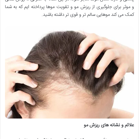
و موثر برای جلوگیری از ریزش مو و تقویت موها پرداخته ایم که به شما
کمک می کند موهایی سالم تر و قوی تر داشته باشید.
علائم و نشانه های ریزش مو