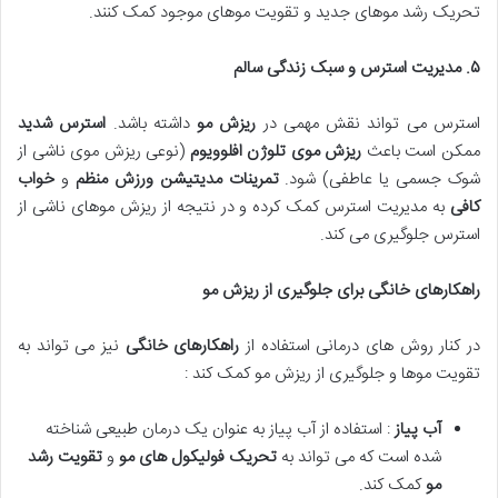
تحریک رشد موهای جدید و تقویت موهای موجود کمک کنند.
۵
.
مدیریت استرس و سبک زندگی سالم
استرس می تواند نقش مهمی در
ریزش مو
داشته باشد.
استرس شدید
ممکن است باعث
ریزش موی تلوژن افلوویوم
(نوعی ریزش موی ناشی از
شوک جسمی یا عاطفی) شود.
تمرینات مدیتیشن ورزش منظم
و
خواب
کافی
به مدیریت استرس کمک کرده و در نتیجه از ریزش موهای ناشی از
استرس جلوگیری می کند.
راهکارهای خانگی برای جلوگیری از ریزش مو
در کنار روش های درمانی استفاده از
راهکارهای خانگی
نیز می تواند به
تقویت موها و جلوگیری از ریزش مو کمک کند :
آب پیاز
: استفاده از آب پیاز به عنوان یک درمان طبیعی شناخته
شده است که می تواند به
تحریک فولیکول های مو
و
تقویت رشد
مو
کمک کند.