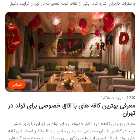
و نظرات کاربران اشاره کرد. یکی از نقاط قوت تعمیرات در تهران فرآیند دقیق …
استانی
13 اردیبهشت 1404
معرفی بهترین کافه های با اتاق خصوصی برای تولد در
تهران
معرفی بهترین کافه‌های با اتاق خصوصی برای تولد در تهران برگزاری جشن
تولد در کافه‌ای با اتاق خصوصی تجربه‌ای خاص و خاطره‌انگیز است. این کافه‌
های تولد با ارائه فضای اختصاصی دکوراسیون جذاب و خدمات ویژه گزینه‌ای