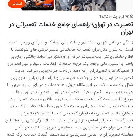
استانی
30 اردیبهشت 1404
تعمیرات در تهران؛ راهنمای جامع خدمات تعمیراتی در
تهران
زندگی در کلان ‌شهری مانند تهران با شلوغی ترافیک و نیازهای روزمره همراه
است. به عنوان مثال برای تعمیرات ساختمانی تعمیر گوشی‌ های هوشمند یا
لوازم خانگی یافتن یک تعمیرکار حرفه ‌ای و معتبر می ‌تواند چالشی زمان ‌بر
باشد. به همین دلیل وجود یک مرجع جامع که اطلاعات دقیق و قابل اعتمادی
از تعمیرگاه‌ ها و تعمیرکاران ارائه دهد در وقت صرفه‌جویی می‌کند. سایت
تعمیرات در تهران به ‌عنوان یک راه‌ حل مدرن و کارآمد این نیاز را به بهترین
شکل برآورده می ‌کند. در این مقاله ویژگی ‌ها خدمات و مزایای این پلتفرم را با
جزئیات بررسی می ‌کنیم. معرفی تعمیرات در تهران تعمیرات در تهران یک
مرجع آنلاین است که با هدف ساده‌ سازی فرآیند یافتن خدمات تعمیراتی در
پایتخت طراحی شده است. این سایت با گردآوری اطلاعات دقیق از کسب ‌و
کارهای معتبر تعمیراتی به کاربران کمک می ‌کند تا به ‌سرعت تعمیرکار یا
تعمیرگاه مناسب را بر اساس نیازهای خود پیدا کنند. از ویژگی ‌های برجسته این
سایت می ‌توان به رابط کاربری ساده دسترسی سریع به اطلاعات و امکان
مقایسه تعمیرکاران بر اساس معیارهایی مانند منطقه قیمت خدمات ارائه ‌شده