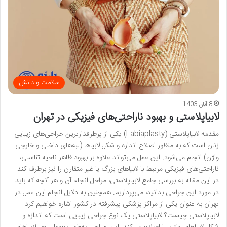
سلامت و دانش
8 آبان 1403
لابیاپلاستی و بهبود ناراحتی‌های فیزیکی در تهران
مقدمه لابیاپلاستی (Labiaplasty) یکی از پرطرفدارترین جراحی‌های زیبایی
زنان است که به منظور اصلاح اندازه و شکل لابیاها (لبه‌های داخلی و خارجی
واژن) انجام می‌شود. این عمل می‌تواند علاوه بر بهبود ظاهر ناحیه تناسلی،
ناراحتی‌های فیزیکی مرتبط با لابیاهای بزرگ یا غیر متقارن را نیز برطرف کند.
در این مقاله به بررسی جامع لابیاپلاستی، مراحل انجام آن و هر آنچه که باید
در مورد این جراحی بدانید، می‌پردازیم. همچنین به دلایل انجام این عمل در
تهران به عنوان یکی از مراکز پزشکی پیشرفته در کشور اشاره خواهیم کرد.
لابیاپلاستی چیست؟ لابیاپلاستی یک نوع جراحی زیبایی است که اندازه و