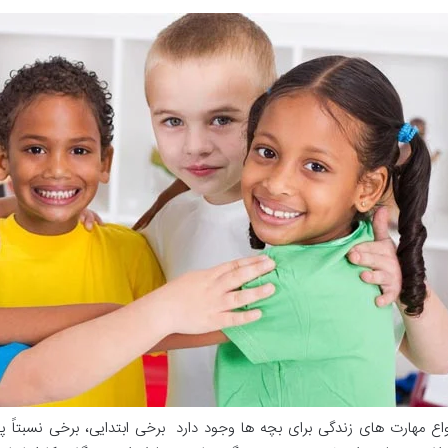
واع مهارت های زندگی برای بچه ها وجود دارد برخی ابتدایی، برخی نسبتاً