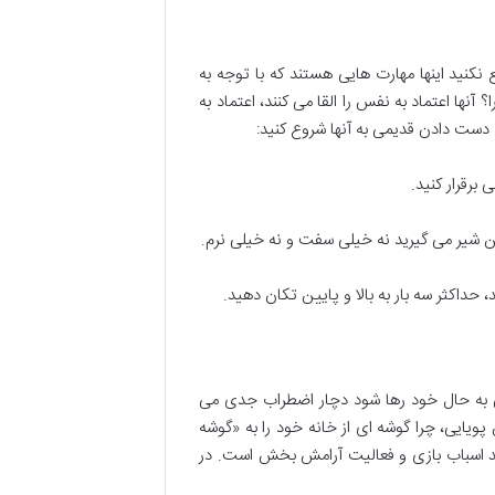
نید اینها مهارت هایی هستند که با توجه به
ها اعتماد به نفس را القا می کنند، اعتماد به
دست دادن قدیمی به آنها شروع کنید:
وقتی به حال خود رها شود دچار اضطراب جدی می
 پویایی، چرا گوشه ای از خانه خود را به «گوشه
 اسباب بازی و فعالیت آرامش بخش است. در