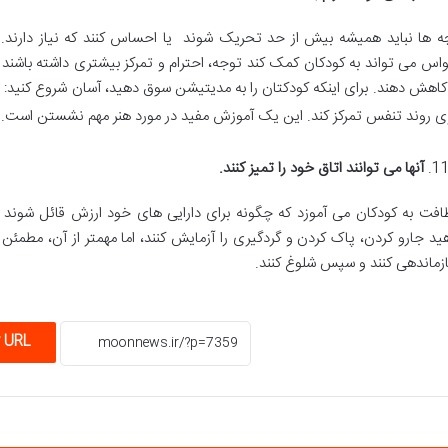
ه ها نباید همیشه بیش از حد تحریک شوند یا احساس کنند که نیاز دارند. 
اس می تواند به کودکان کمک کند توجه، احترام و تمرکز بیشتری داشته باشند
 کاهش دهند. برای اینکه کودکتان را به مدیتیشن سوق دهید، آسان شروع کنید: ا
ی روند تنفس تمرکز کند. این یک آموزش مفید در مورد هنر مهم نشستن است.
آنها می توانند اتاق خود را تمیز کنند.
افت به کودکان می آموزد که چگونه برای دارایی های خود ارزش قائل شوند و 
ید جارو کردن، پاک کردن و گردگیری را آزمایش کنند، اما مهمتر از آن، مطمئن 
زماندهی کنند و سپس شلوغ کنند.
 URL