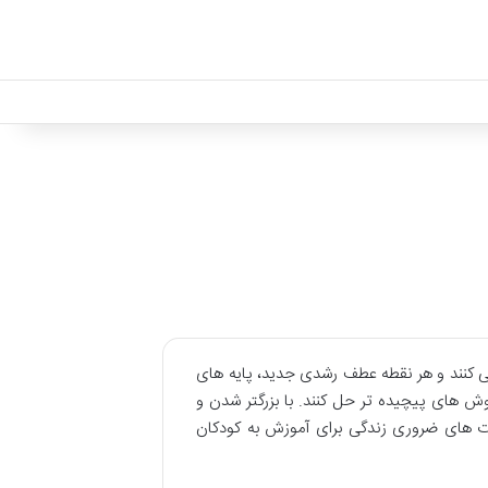
می کنند و هر نقطه عطف رشدی جدید، پایه های
ه روش های پیچیده تر حل کنند. با بزرگتر شدن و
رت های ضروری زندگی برای آموزش به کودکان