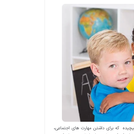
 پیچیده که برای داشتن مهارت های اجتماعی،