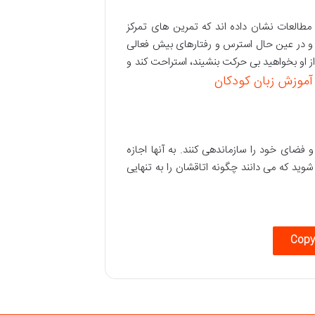
مطالعات نشان داده اند که تمرین های تمرکز
 و در عین حال استرس و رفتارهای بیش فعالی
ز او بخواهید بی حرکت بنشیند، استراحت کند و
آموزش زبان کودکان
فضای خود را سازماندهی کنند. به آنها اجازه
شوید که می دانند چگونه اتاقشان را به تنهایی
Copy