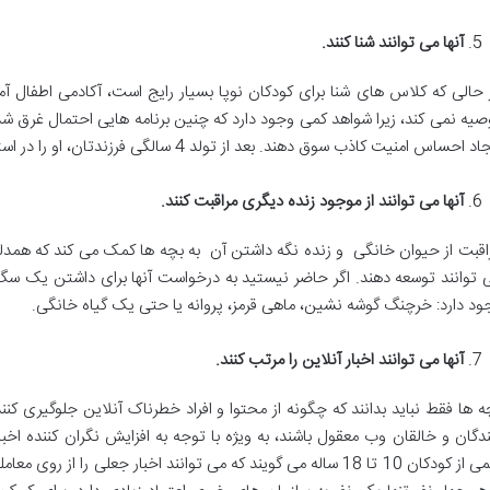
آنها می توانند شنا کنند.
صیه نمی کند، زیرا شواهد کمی وجود دارد که چنین برنامه هایی احتمال غرق شد
د احساس امنیت کاذب سوق دهند. بعد از تولد 4 سالگی فرزندتان، او را در استخر ببرید.
آنها می توانند از موجود زنده دیگری مراقبت کنند.
اقبت از حیوان خانگی و زنده نگه داشتن آن به بچه ها کمک می کند که همدلی ر
 توانند توسعه دهند. اگر حاضر نیستید به درخواست آنها برای داشتن یک سگ
ود دارد: خرچنگ گوشه نشین، ماهی قرمز، پروانه یا حتی یک گیاه خانگی.
آنها می توانند اخبار آنلاین را مرتب کنند.
ه ها فقط نباید بدانند که چگونه از محتوا و افراد خطرناک آنلاین جلوگیری کن
ندگان و خالقان وب معقول باشند، به ویژه با توجه به افزایش نگران کننده اخب
نیمی از کودکان 10 تا 18 ساله می گویند که می توانند اخبار جعلی را ا