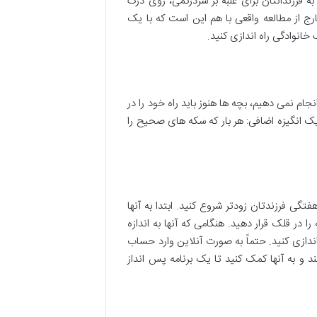
به فرزندانتان برای غلبه بر سردرگمی، روی درک
رج از مطالعه واقعی با هم این است که با یک
خانوادگی راه اندازی کنید.
جام نمی دهیم، بچه ها هنوز باید راه خود را در
 یک انگیزه اضافی: هر بار که سکه های صحیح را
گی فرزندتان زودتر شروع کنید. ابتدا به آنها
 در قلک قرار دهید. هنگامی که آنها به اندازه
پس انداز راه اندازی کنید. حتماً به صورت آنلاین وارد حساب
د و به آنها کمک کنید تا یک برنامه پس انداز