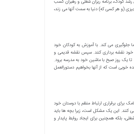
 رشد کودک، برنامه ریزان شغلی و رهبران کسب
چیزی (و هر کسی که) دنیا به سمت آنها می زند،
ت. همچنین از گم شدن ما جلوگیری می کند. با آموزش به کودکان خود
ه خود نقشه برداری کنند. سپس نقشه قدیمی و
 تا یک روز صبح با ماشین خود به مدرسه برود.
یده خوبی است که از آنها بخواهیم دستورالعمل
یامک برای برقراری ارتباط منظم با دوستان خود
ی کنند. این یک مشکل است، زیرا بچه ها باید
غلی، بلکه همچنین برای ایجاد روابط پایدار و