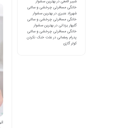
شبیر لامعی
در
بهترین سشوار
خانگی مسافرتی چرخشی و سالنی
شهرزاد عنبری
در
بهترین سشوار
خانگی مسافرتی چرخشی و سالنی
گلبهار یزدانی
در
بهترین سشوار
خانگی مسافرتی چرخشی و سالنی
پدرام رمضانی
در
علت خنک نکردن
کولر گازی
ان