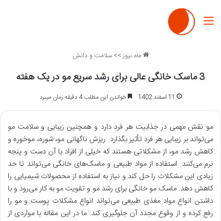
منو
ماه نیوز
>>
سلامت و دانش
3 ماسک خانگی عالی برای رشد سریع مو در یک هفته
11 اسفند 1402
خواندن این مطلب 4 دقیقه زمان میبرد
مو نقش مهمی در جذابیت هر فرد دارد و همچنین زیبایی و سلامت مو
می‌تواند بر زیبایی هر فرد تأثیر بگذارد. ریزش ناگهانی مو، شوره، موخوره و
کاهش رشد مو، از مشکلاتی هستند که خیلی از افراد با آن دست و پنجه
نرم می‌کنند. استفاده از مواد طبیعی و ماسک‌های خانگی می‌تواند تا حد
زیادی این مشکلات را حل کند و نیاز به استفاده از محصولات شیمیایی را
کاهش دهد. ماسک مو خانگی برای رشد مو و تقویت مو به کار می‌رود و با
داشتن انواع مواد مغذی طبیعی می‌تواند انواع مشکلات پوست و مو را
رفع کرده و از وقوع مجدد آن جلوگیری کند. ما در این مقاله با مواردی از