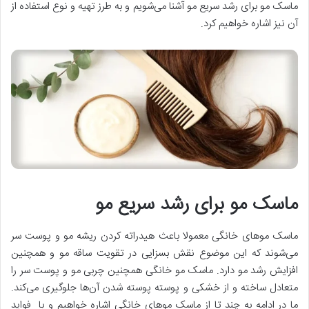
ماسک مو برای رشد سریع مو آشنا می‌شویم و به طرز تهیه و نوع استفاده از
آن نیز اشاره خواهیم کرد.
ماسک مو برای رشد سریع مو
ماسک موهای خانگی معمولا باعث هیدراته کردن ریشه مو و پوست سر
می‌شوند که این موضوع نقش بسزایی در تقویت ساقه مو و همچنین
افزایش رشد مو دارد. ماسک مو خانگی همچنین چربی مو و پوست سر را
متعادل ساخته و از خشکی و پوسته پوسته شدن آن‌ها جلوگیری می‌کند.
ما در ادامه به چند تا از ماسک مو‌های خانگی اشاره خواهیم و با فواید