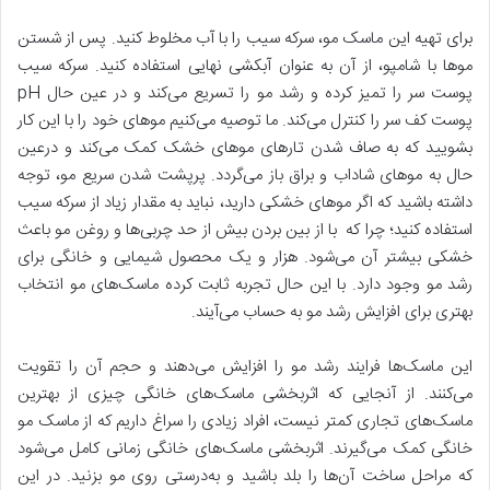
برای تهیه این ماسک مو، سرکه سیب را با آب مخلوط کنید. پس از شستن
موها با شامپو، از آن به عنوان آبکشی نهایی استفاده کنید. سرکه سیب
پوست سر را تمیز کرده و رشد مو را تسریع می‌کند و در عین حال pH
پوست کف سر را کنترل می‌کند. ما توصیه می‌کنیم موهای خود را با این کار
بشویید که به صاف شدن تارهای موهای خشک کمک می‌کند و درعین
حال به موهای شاداب و براق باز می‌گردد. پرپشت شدن سریع مو، توجه
داشته باشید که اگر موهای خشکی دارید، نباید به مقدار زیاد از سرکه سیب
استفاده کنید؛ چرا که با از بین بردن بیش از حد چربی‌ها و روغن مو باعث
خشکی بیشتر آن می‌شود. هزار و یک محصول شیمایی و خانگی برای
رشد مو وجود دارد. با این حال تجربه ثابت کرده ماسک‌‌های مو انتخاب
بهتری برای افزایش رشد مو به حساب می‌آیند.
این ماسک‌ها فرایند رشد مو را افزایش می‌دهند و حجم آن را تقویت
می‌کنند. از آنجایی که اثربخشی ماسک‌های خانگی چیزی از بهترین
ماسک‌های تجاری کمتر نیست، افراد زیادی را سراغ داریم که از ماسک مو
خانگی کمک می‌گیرند. اثربخشی‌ ماسک‌های خانگی زمانی کامل می‌شود
که مراحل ساخت آن‌ها را بلد باشید و به‌درستی روی مو بزنید. در این